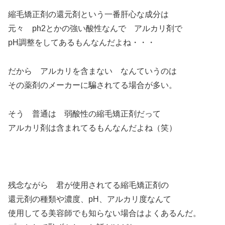
縮毛矯正剤の還元剤という一番肝心な成分は
元々 ph2とかの強い酸性なんで アルカリ剤で
pH調整をしてあるもんなんだよね・・・
だから アルカリを含まない なんていうのは
その薬剤のメーカーに騙されてる場合が多い。
そう 普通は 弱酸性の縮毛矯正剤だって
アルカリ剤は含まれてるもんなんだよね（笑）
残念ながら 君が使用されてる縮毛矯正剤の
還元剤の種類や濃度、pH、アルカリ度なんて
使用してる美容師でも知らない場合はよくあるんだ。