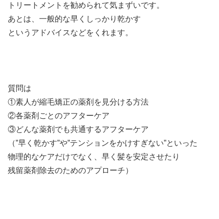
トリートメントを勧められて気まずいです。
あとは、一般的な早くしっかり乾かす
というアドバイスなどをくれます。
質問は
①素人が縮毛矯正の薬剤を見分ける方法
②各薬剤ごとのアフターケア
③どんな薬剤でも共通するアフターケア
（”早く乾かす”や”テンションをかけすぎない”といった
物理的なケアだけでなく、早く髪を安定させたり
残留薬剤除去のためのアプローチ）