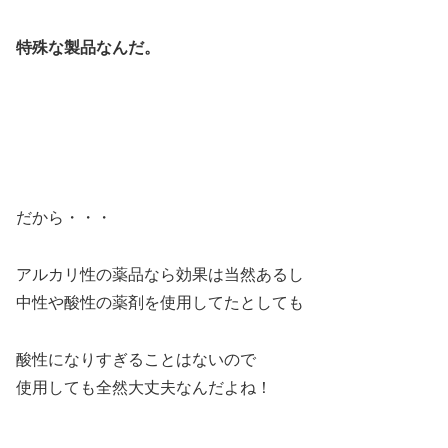
特殊な製品なんだ。
だから・・・
アルカリ性の薬品なら効果は当然あるし
中性や酸性の薬剤を使用してたとしても
酸性になりすぎることはないので
使用しても全然大丈夫なんだよね！