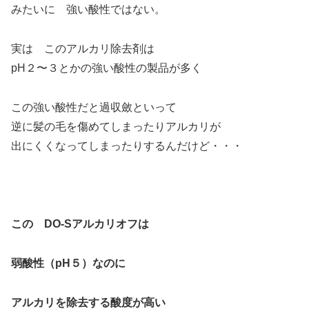
みたいに 強い酸性ではない。
実は このアルカリ除去剤は
pH２〜３とかの強い酸性の製品が多く
この強い酸性だと過収斂といって
逆に髪の毛を傷めてしまったりアルカリが
出にくくなってしまったりするんだけど・・・
この DO-Sアルカリオフは
弱酸性（pH５）なのに
アルカリを除去する酸度が高い