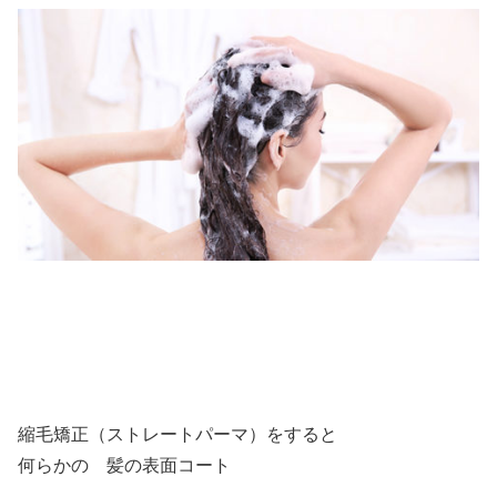
縮毛矯正（ストレートパーマ）をすると
何らかの 髪の表面コート