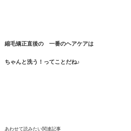
縮毛矯正直後の 一番のヘアケアは
ちゃんと洗う！ってことだね♪
あわせて読みたい関連記事