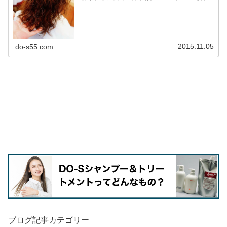
の毛の原因とは？気を付けているつもりでも、日々ダメー
ジを受けていく髪・・・いくら美容...
2015.11.05
do-s55.com
ブログ記事カテゴリー