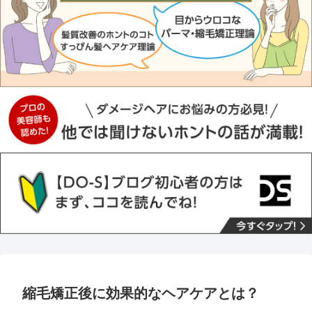
縮毛矯正後に効果的なヘアケアとは？