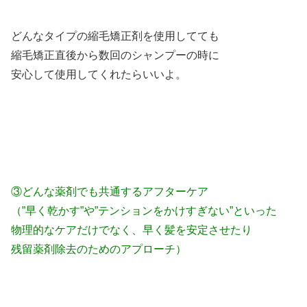
どんなタイプの縮毛矯正剤を使用してても
縮毛矯正直後から数回のシャンプーの時に
安心して使用してくれたらいいよ。
③どんな薬剤でも共通するアフターケア
（”早く乾かす”や”テンションをかけすぎない”といった
物理的なケアだけでなく、早く髪を安定させたり
残留薬剤除去のためのアプローチ）