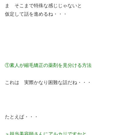
ま そこまで特殊な感じじゃないと
仮定して話を進めるね・・・
①素人が縮毛矯正の薬剤を見分ける方法
これは 実際かなり困難な話だね・・・
たとえば・・・
＞担当美容師さんにアルカリですかと