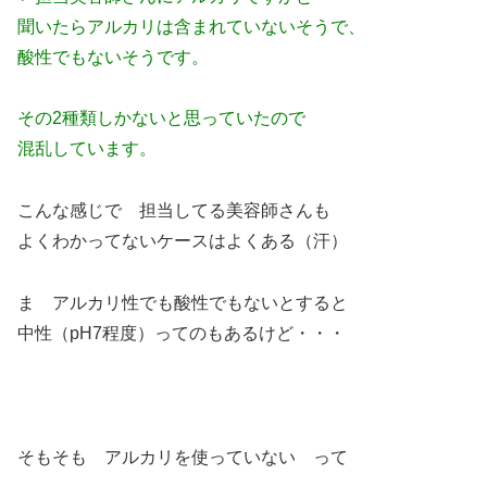
聞いたらアルカリは含まれていないそうで、
酸性でもないそうです。
その2種類しかないと思っていたので
混乱しています。
こんな感じで 担当してる美容師さんも
よくわかってないケースはよくある（汗）
ま アルカリ性でも酸性でもないとすると
中性（pH7程度）ってのもあるけど・・・
そもそも アルカリを使っていない って