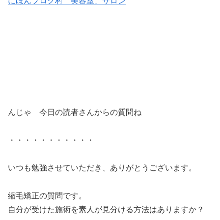
にほんブログ村 美容室、サロン
んじゃ 今日の読者さんからの質問ね
・・・・・・・・・・・
いつも勉強させていただき、ありがとうございます。
縮毛矯正の質問です。
自分が受けた施術を素人が見分ける方法はありますか？