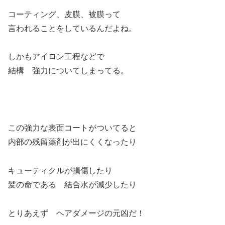
コーティング、皮膜、被膜って
言われることをしているんだよね。
しかもアイロン工程などで
結構 強力についてしまってる。
この強力な表面コートがついてると
内部の残留薬剤が出にくくなったり
キューティクルが損傷したり
髪の命である 結合水が減少したり
とりあえず ヘアダメージの元凶だ！