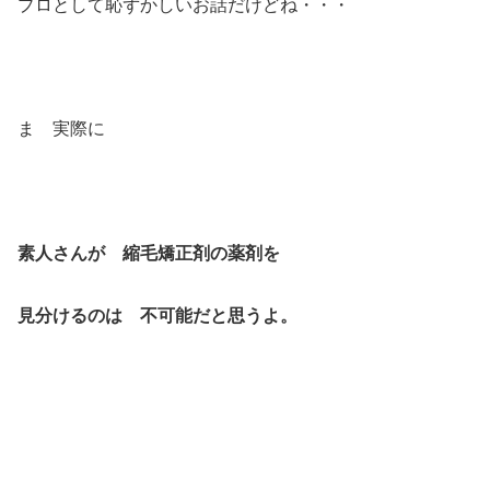
プロとして恥ずかしいお話だけどね・・・
ま 実際に
素人さんが 縮毛矯正剤の薬剤を
見分けるのは 不可能だと思うよ。