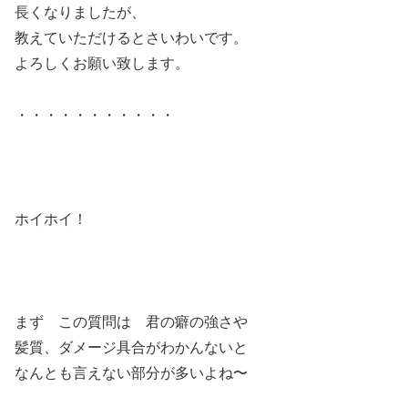
長くなりましたが、
教えていただけるとさいわいです。
よろしくお願い致します。
・・・・・・・・・・・
ホイホイ！
まず この質問は 君の癖の強さや
髪質、ダメージ具合がわかんないと
なんとも言えない部分が多いよね〜