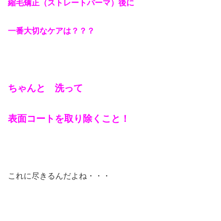
縮毛矯正（ストレートパーマ）後に
一番大切なケアは？？？
ちゃんと 洗って
表面コートを取り除くこと！
これに尽きるんだよね・・・