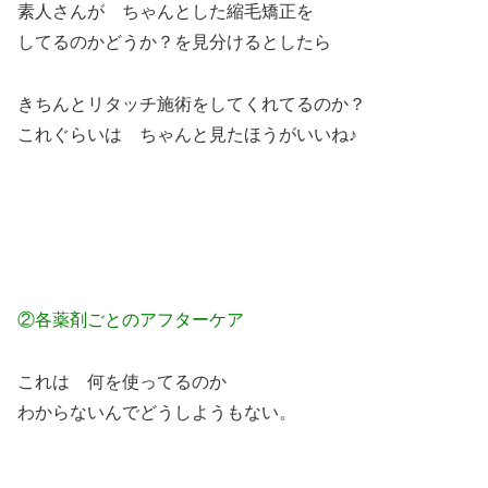
素人さんが ちゃんとした縮毛矯正を
してるのかどうか？を見分けるとしたら
きちんとリタッチ施術をしてくれてるのか？
これぐらいは ちゃんと見たほうがいいね♪
②各薬剤ごとのアフターケア
これは 何を使ってるのか
わからないんでどうしようもない。