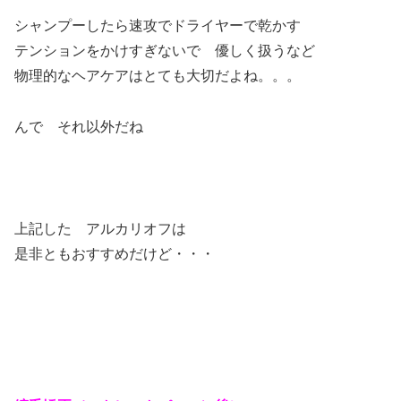
シャンプーしたら速攻でドライヤーで乾かす
テンションをかけすぎないで 優しく扱うなど
物理的なヘアケアはとても大切だよね。。。
んで それ以外だね
上記した アルカリオフは
是非ともおすすめだけど・・・