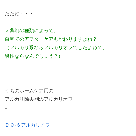
ただね・・・
＞薬剤の種類によって、
自宅でのアフターケアもかわりますよね？
（アルカリ系ならアルカリオフでしたよね？、
酸性ならなんでしょう？）
うちのホームケア用の
アルカリ除去剤のアルカリオフ
↓
ＤＯ-Ｓアルカリオフ