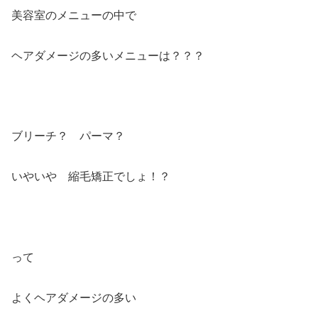
美容室のメニューの中で
ヘアダメージの多いメニューは？？？
ブリーチ？ パーマ？
いやいや 縮毛矯正でしょ！？
って
よくヘアダメージの多い