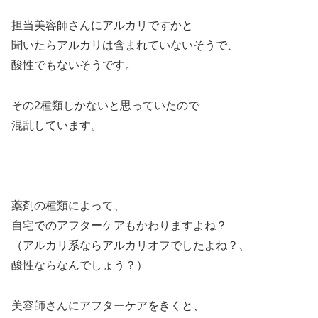
担当美容師さんにアルカリですかと
聞いたらアルカリは含まれていないそうで、
酸性でもないそうです。
その2種類しかないと思っていたので
混乱しています。
薬剤の種類によって、
自宅でのアフターケアもかわりますよね？
（アルカリ系ならアルカリオフでしたよね？、
酸性ならなんでしょう？）
美容師さんにアフターケアをきくと、