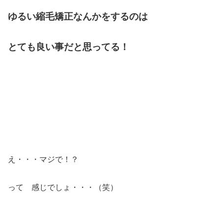
ゆるい縮毛矯正なんかをするのは
とても良い事だと思ってる！
え・・・マジで！？
って 感じでしょ・・・（笑）