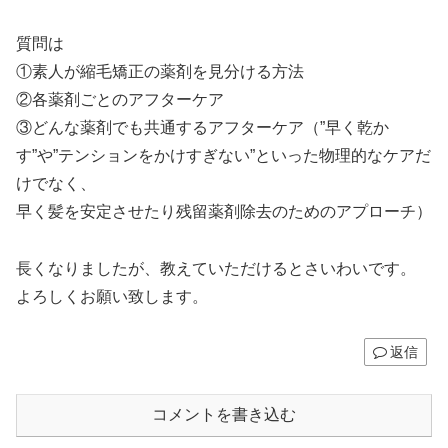
質問は
①素人が縮毛矯正の薬剤を見分ける方法
②各薬剤ごとのアフターケア
③どんな薬剤でも共通するアフターケア（”早く乾か
す”や”テンションをかけすぎない”といった物理的なケアだ
けでなく、
早く髪を安定させたり残留薬剤除去のためのアプローチ）
長くなりましたが、教えていただけるとさいわいです。
よろしくお願い致します。
返信
コメントを書き込む