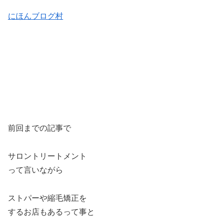
にほんブログ村
前回までの記事で
サロントリートメント
って言いながら
ストパーや縮毛矯正を
するお店もあるって事と