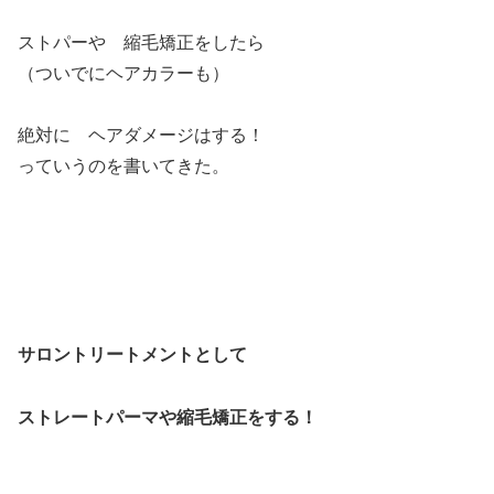
ストパーや 縮毛矯正をしたら
（ついでにヘアカラーも）
絶対に ヘアダメージはする！
っていうのを書いてきた。
サロントリートメントとして
ストレートパーマや縮毛矯正をする！