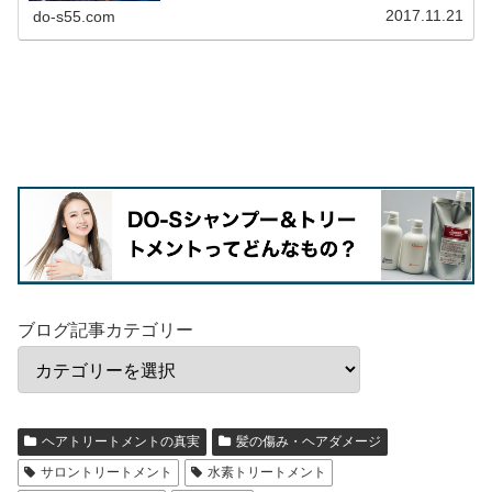
2017.11.21
do-s55.com
ブログ記事カテゴリー
ヘアトリートメントの真実
髪の傷み・ヘアダメージ
サロントリートメント
水素トリートメント