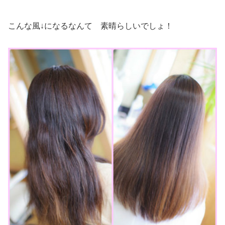
こんな風↓になるなんて 素晴らしいでしょ！