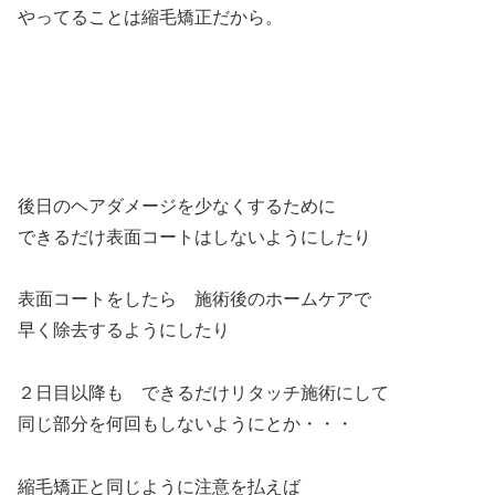
やってることは縮毛矯正だから。
後日のヘアダメージを少なくするために
できるだけ表面コートはしないようにしたり
表面コートをしたら 施術後のホームケアで
早く除去するようにしたり
２日目以降も できるだけリタッチ施術にして
同じ部分を何回もしないようにとか・・・
縮毛矯正と同じように注意を払えば