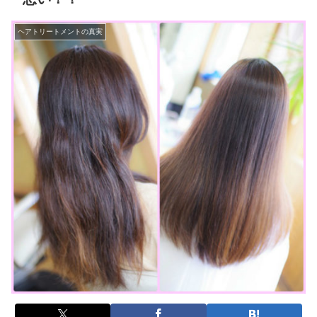
ヘアトリートメントの真実