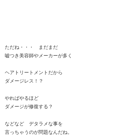
ただね・・・ まだまだ
嘘つき美容師やメーカーが多く
ヘアトリートメントだから
ダメージレス！？
やればやるほど
ダメージが修復する？
などなど デタラメな事を
言っちゃうのが問題なんだね。