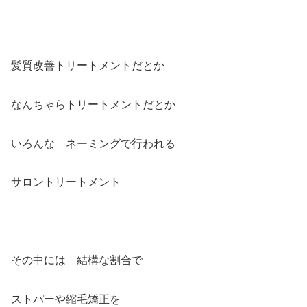
髪質改善トリートメントだとか
なんちゃらトリートメントだとか
いろんな ネーミングで行われる
サロントリートメント
その中には 結構な割合で
ストパーや縮毛矯正を