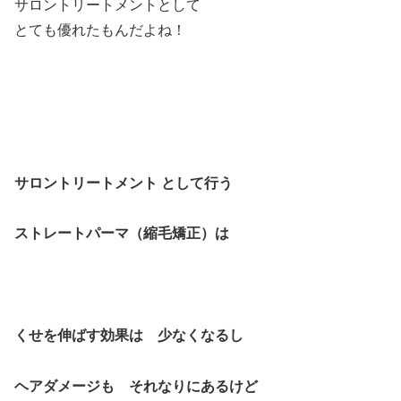
サロントリートメントとして
とても優れたもんだよね！
サロントリートメント として行う
ストレートパーマ（縮毛矯正）は
くせを伸ばす効果は 少なくなるし
ヘアダメージも それなりにあるけど