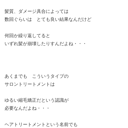
髪質、ダメージ具合によっては
数回ぐらいは とても良い結果なんだけど
何回か繰り返してると
いずれ髪が崩壊したりすんだよね・・・
あくまでも こういうタイプの
サロントリートメントは
ゆるい縮毛矯正だという認識が
必要なんだよね・・・
ヘアトリートメントという名前でも