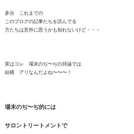
多分 これまでの
このブログの記事たちを読んでる
方たちは意外に思うかも知れないけど・・・
実はコレ 場末のぢ〜ぢの持論では
結構 アリなんだよね〜〜〜！
場末のぢ〜ぢ的には
サロントリートメントで