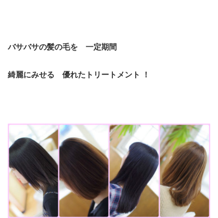
バサバサの髪の毛を 一定期間
綺麗にみせる 優れたトリートメント ！