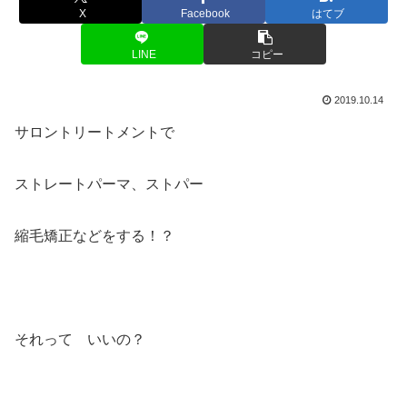
X
Facebook
はてブ
LINE
コピー
2019.10.14
サロントリートメントで
ストレートパーマ、ストパー
縮毛矯正などをする！？
それって いいの？