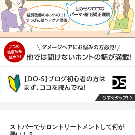
ストパーでサロントリートメントして何が
悪い！？