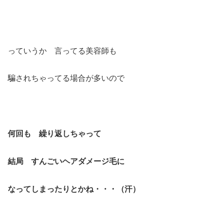
っていうか 言ってる美容師も
騙されちゃってる場合が多いので
何回も 繰り返しちゃって
結局 すんごいヘアダメージ毛に
なってしまったりとかね・・・（汗）