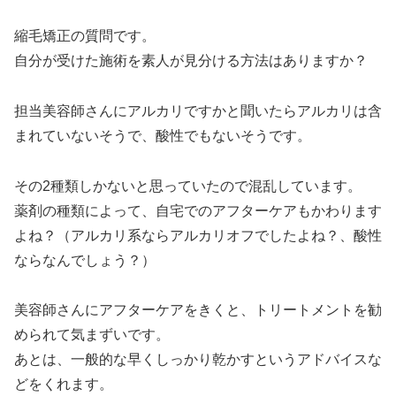
縮毛矯正の質問です。
自分が受けた施術を素人が見分ける方法はありますか？
担当美容師さんにアルカリですかと聞いたらアルカリは含
まれていないそうで、酸性でもないそうです。
その2種類しかないと思っていたので混乱しています。
薬剤の種類によって、自宅でのアフターケアもかわります
よね？（アルカリ系ならアルカリオフでしたよね？、酸性
ならなんでしょう？）
美容師さんにアフターケアをきくと、トリートメントを勧
められて気まずいです。
あとは、一般的な早くしっかり乾かすというアドバイスな
どをくれます。