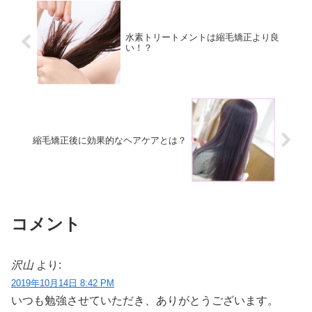
水素トリートメントは縮毛矯正より良
い！？
縮毛矯正後に効果的なヘアケアとは？
コメント
沢山
より:
2019年10月14日 8:42 PM
いつも勉強させていただき、ありがとうございます。