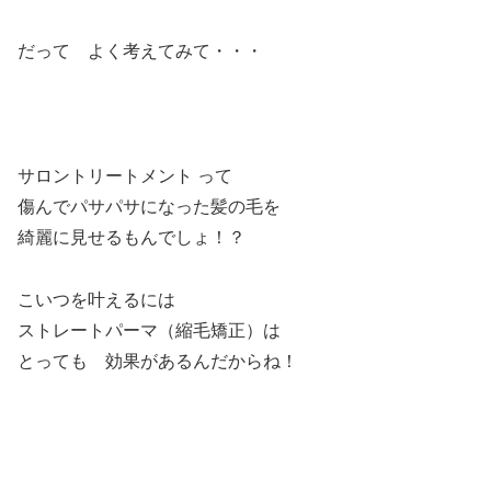
だって よく考えてみて・・・
サロントリートメント って
傷んでパサパサになった髪の毛を
綺麗に見せるもんでしょ！？
こいつを叶えるには
ストレートパーマ（縮毛矯正）は
とっても 効果があるんだからね！