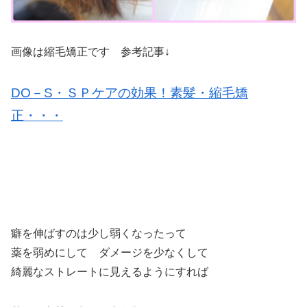
画像は縮毛矯正です 参考記事↓
DO－S・ＳＰケアの効果！素髪・縮毛矯
正・・・
癖を伸ばすのは少し弱くなったって
薬を弱めにして ダメージを少なくして
綺麗なストレートに見えるようにすれば