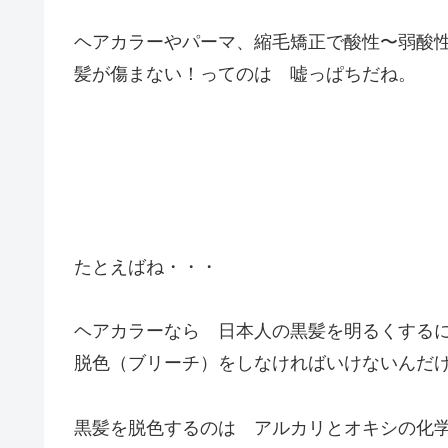
ヘアカラーやパーマ、縮毛矯正で酸性〜弱酸
髪が傷まない！ってのは 嘘っぱちだね。
たとえばね・・・
ヘアカラーなら 日本人の黒髪を明るくする
脱色（ブリーチ）をしなければいけないんだ
黒髪を脱色するのは アルカリとオキシの化