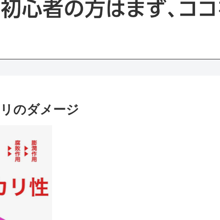
カリのダメージ