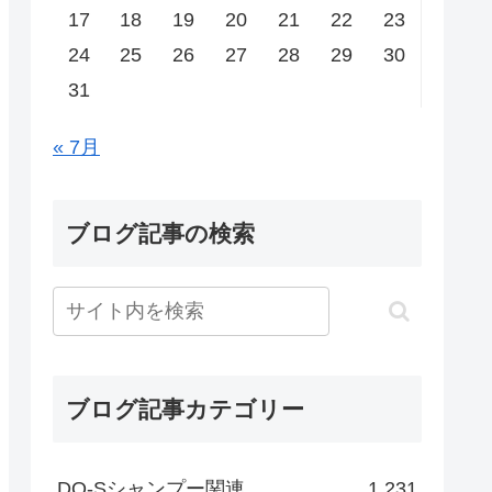
17
18
19
20
21
22
23
24
25
26
27
28
29
30
31
« 7月
ブログ記事の検索
ブログ記事カテゴリー
DO-Sシャンプー関連
1,231