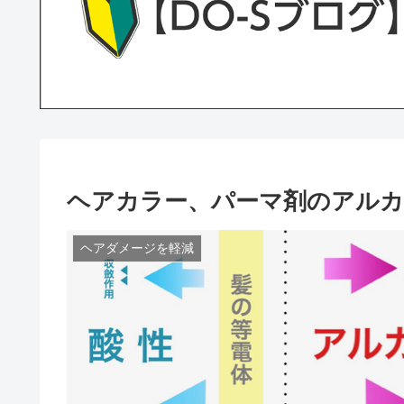
ヘアカラー、パーマ剤のアル
ヘアダメージを軽減