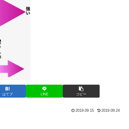
はてブ
LINE
コピー
2019.09.15
2019.09.24