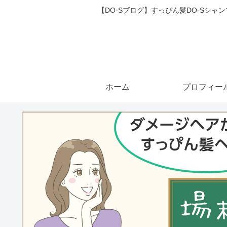
【DO-Sブログ】すっぴん髪DO-Sシ
ホーム
プロフィー