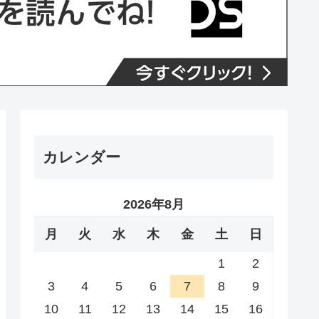
カレンダー
2026年8月
月
火
水
木
金
土
日
1
2
3
4
5
6
7
8
9
10
11
12
13
14
15
16