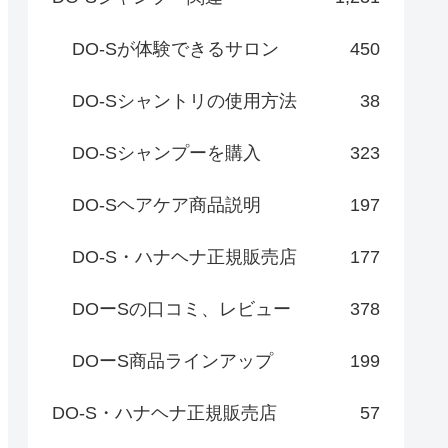
DO-Sが体験できるサロン
450
DO-Sシャントリの使用方法
38
DO-Sシャンプーを購入
323
DO-Sヘアケア商品説明
197
DO-S・ハナヘナ正規販売店
177
DOーSの口コミ、レビュー
378
DOーS商品ラインアップ
199
DO-S・ハナヘナ正規販売店
57