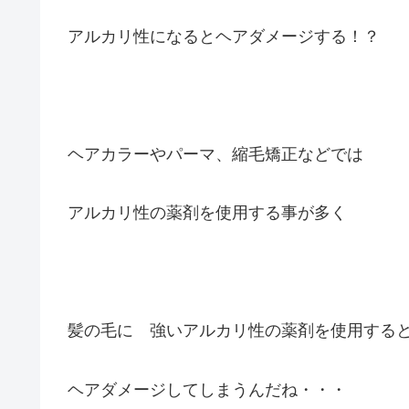
アルカリ性になるとヘアダメージする！？
ヘアカラーやパーマ、縮毛矯正などでは
アルカリ性の薬剤を使用する事が多く
髪の毛に 強いアルカリ性の薬剤を使用する
ヘアダメージしてしまうんだね・・・