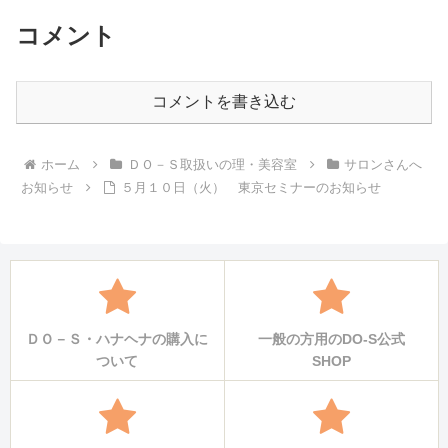
コメント
コメントを書き込む
ホーム
ＤＯ－Ｓ取扱いの理・美容室
サロンさんへ
お知らせ
５月１０日（火） 東京セミナーのお知らせ
ＤＯ－Ｓ・ハナヘナの購入に
一般の方用のDO-S公式
ついて
SHOP