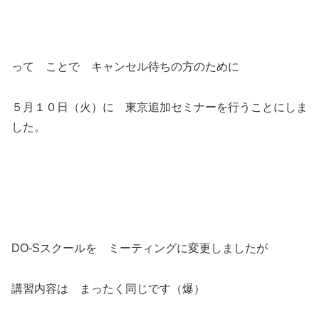
って ことで キャンセル待ちの方のために
５月１０日（火）に 東京追加セミナーを行うことにしま
した。
DO-Sスクールを ミーティングに変更しましたが
講習内容は まったく同じです（爆）