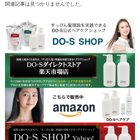
関連記事は見つかりませんでした。