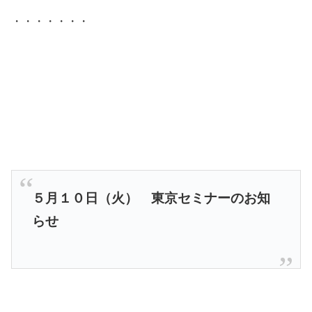
・・・・・・・
５月１０日（火） 東京セミナーのお知
らせ