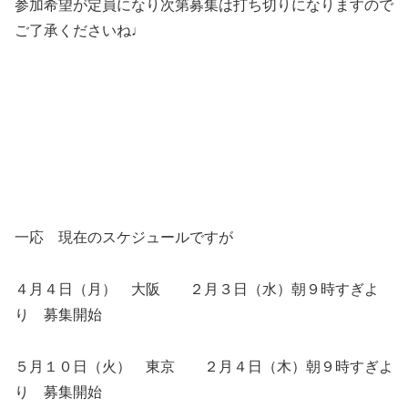
参加希望が定員になり次第募集は打ち切りになりますので
ご了承くださいね♩
一応 現在のスケジュールですが
４月４日（月） 大阪 ２月３日（水）朝９時すぎよ
り 募集開始
５月１０日（火） 東京 ２月４日（木）朝９時すぎよ
り 募集開始