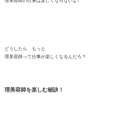
理美容師の仕事は楽しくならないよ♩
どうしたら もっと
理美容師って仕事が楽しくなるんだろ？
理美容師を楽しむ秘訣！