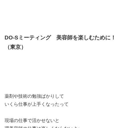
DO-Sミーティング 美容師を楽しむために！
（東京）
薬剤や技術の勉強ばかりして
いくら仕事が上手くなったって
現場の仕事で活かせないと