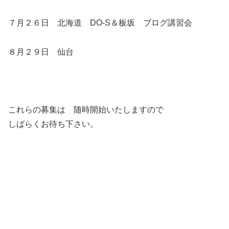
７月２６日 北海道 DO-S＆板坂 ブログ講習会
８月２９日 仙台
これらの募集は 随時開始いたしますので
しばらくお待ち下さい。