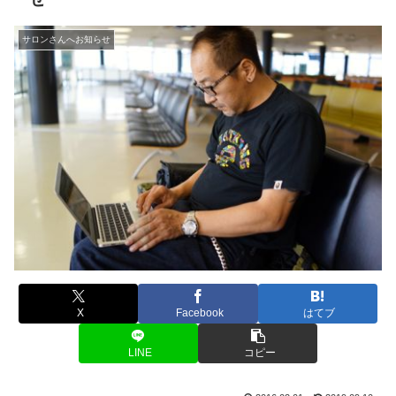
サロンさんへお知らせ
X
Facebook
はてブ
LINE
コピー