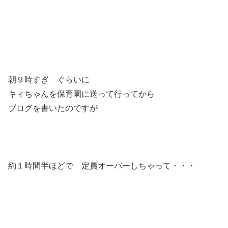
朝９時すぎ ぐらいに
キィちゃんを保育園に送って行ってから
ブログを書いたのですが
約１時間半ほどで 定員オーバーしちゃって・・・