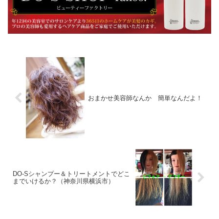
おまかせ美容師なんか 簡単なんだよ！
DO-Sシャンプー＆トリートメントでどこ
までいけるか？（神奈川県横浜市）