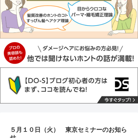
５月１０日（火） 東京セミナーのお知ら
せ