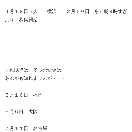
４月１９日（火） 横浜 ２月１０日（水）朝９時すぎ
より 募集開始
それ以降は 多少の変更は
あるかも知れませんが・・・
５月１６日 福岡
６月６日 大阪
７月１１日 名古屋