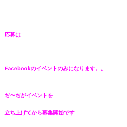
応募は
Facebookのイベントのみになります。。
ぢ〜ぢがイベントを
立ち上げてから募集開始です