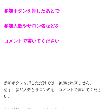
参加ボタンを押したあとで
参加人数やサロン名などを
コメントで書いてください。
参加ボタンを押しただけでは 参加は出来ません。
必ず 参加人数とサロン名を コメントで書いてくださ
い。