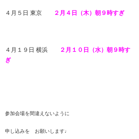
４月５日 東京
２月４日（木）朝９時すぎ
４月１９日 横浜
２月１０日（水）朝９時す
ぎ
参加会場を間違えないように
申し込みを お願いします♩