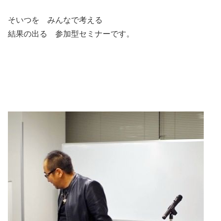
そいつを みんなで考える
結果の出る 参加型セミナーです。