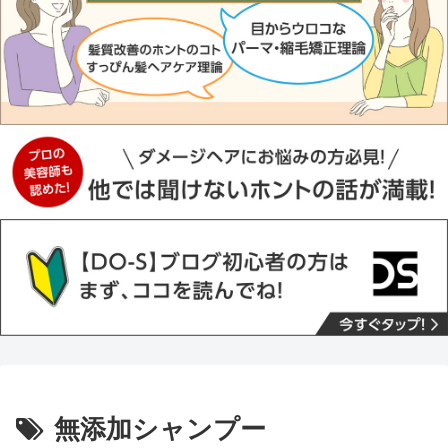
無添加シャンプー