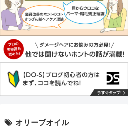
オリーブオイル