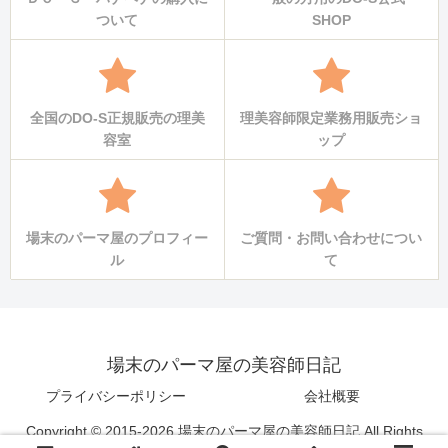
ついて
SHOP
全国のDO-S正規販売の理美
理美容師限定業務用販売ショ
容室
ップ
場末のパーマ屋のプロフィー
ご質問・お問い合わせについ
ル
て
場末のパーマ屋の美容師日記
プライバシーポリシー
会社概要
Copyright © 2015-2026 場末のパーマ屋の美容師日記 All Rights