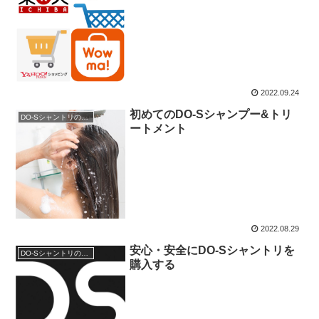
2022.09.24
初めてのDO-Sシャンプー&トリ
DO-Sシャントリの使用方法
ートメント
2022.08.29
安心・安全にDO-Sシャントリを
DO-Sシャントリの使用方法
購入する