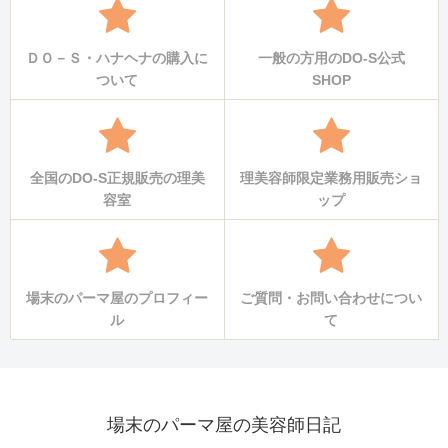
ＤＯ－Ｓ・ハナヘナの購入に
一般の方用のDO-S公式
ついて
SHOP
全国のDO-S正規販売の理美
理美容師限定業務用販売ショ
容室
ップ
場末のパーマ屋のプロフィー
ご質問・お問い合わせについ
ル
て
場末のパーマ屋の美容師日記