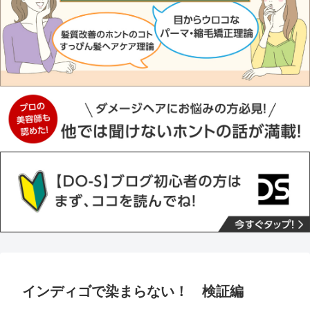
インディゴで染まらない！ 検証編