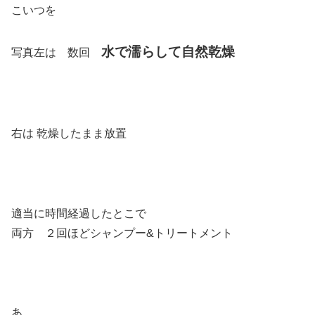
こいつを
水で濡らして自然乾燥
写真左は 数回
右は 乾燥したまま放置
適当に時間経過したとこで
両方 ２回ほどシャンプー&トリートメント
あ