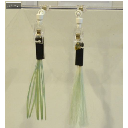
ハナ ヘナ