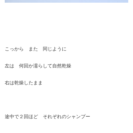
こっから また 同じように
左は 何回か濡らして自然乾燥
右は乾燥したまま
途中で２回ほど それぞれのシャンプー