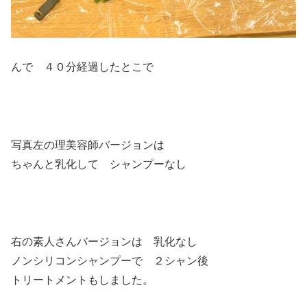
んで ４０分経過したとこで
写真左の理美容師バージョンは
ちゃんと乳化して シャンプーなし
右の素人さんバージョンは 乳化なし
ノンシリコンシャンプーで ２シャン後
トリートメントもしました。