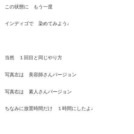
この状態に もう一度
インディゴで 染めてみよう♩
当然 １回目と同じやり方
写真左は 美容師さんバージョン
写真右は 素人さんバージョン
ちなみに放置時間だけ １時間にしたよ♩