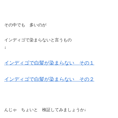
その中でも 多いのが
インディゴで染まらないと言うもの
↓
インディゴで白髪が染まらない その１
インディゴで白髪が染まらない その２
んじゃ ちょいと 検証してみましょうか♩