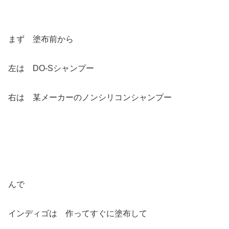
まず 塗布前から
左は DO-Sシャンプー
右は 某メーカーのノンシリコンシャンプー
んで
インディゴは 作ってすぐに塗布して