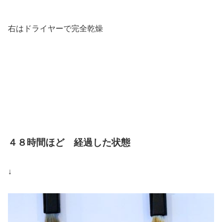
右はドライヤーで完全乾燥
４８時間ほど 経過した状態
↓