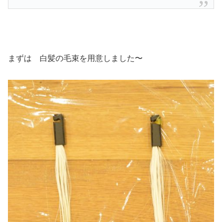
まずは 白髪の毛束を用意しました〜