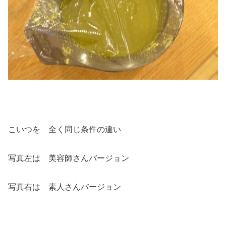
こいつを 全く同じ条件の違い
写真左は 美容師さんバージョン
写真右は 素人さんバージョン