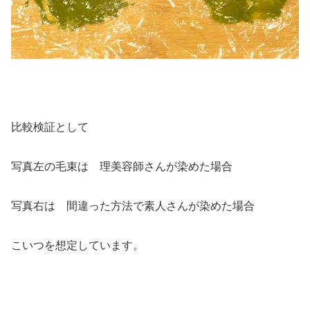
比較検証として
写真左の毛束は 理美容師さんが染めた場合
写真右は 間違った方法で素人さんが染めた場合
こいつを想定しています。