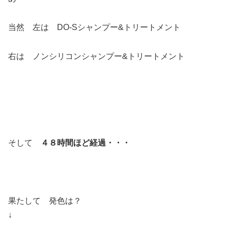
当然 左は DO-Sシャンプー&トリートメント
右は ノンシリコンシャンプー&トリートメント
そして
４８時間ほど経過・・・
果たして 発色は？
↓