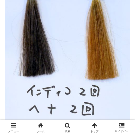
メニュー
ホーム
検索
トップ
サイドバー