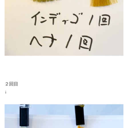
２回目
↓