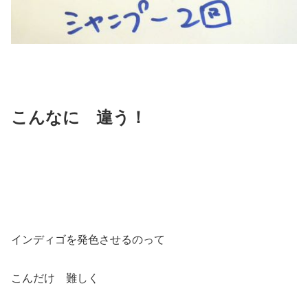
こんなに 違う！
インディゴを発色させるのって
こんだけ 難しく