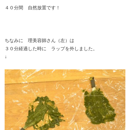
４０分間 自然放置です！
ちなみに 理美容師さん（左）は
３０分経過した時に ラップを外しました。
↓