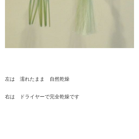
左は 濡れたまま 自然乾燥
右は ドライヤーで完全乾燥です