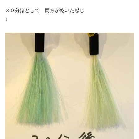
３０分ほどして 両方が乾いた感じ
↓