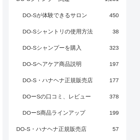
DO-Sが体験できるサロン
450
DO-Sシャントリの使用方法
38
DO-Sシャンプーを購入
323
DO-Sヘアケア商品説明
197
DO-S・ハナヘナ正規販売店
177
DOーSの口コミ、レビュー
378
DOーS商品ラインアップ
199
DO-S・ハナヘナ正規販売店
57