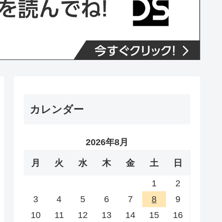
カレンダー
2026年8月
月
火
水
木
金
土
日
1
2
3
4
5
6
7
8
9
10
11
12
13
14
15
16