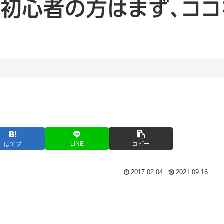
はてブ
LINE
コピー
2017.02.04
2021.09.16