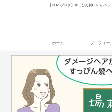
【DO-Sブログ】すっぴん髪DO-Sシ
ホーム
プロフィー