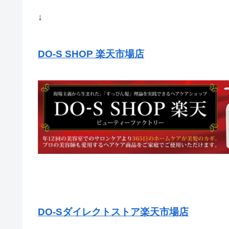
↓
DO-S SHOP 楽天市場店
DO-Sダイレクトストア楽天市場店