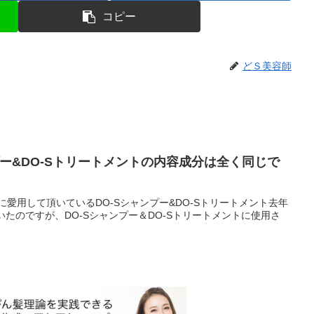
コピー
どＳ美容師
プー&DO-Sトリートメントの内容成分は全く同じで
に愛用して頂いているDO-Sシャンプー&DO-Sトリートメント去年
いたのですが、DO-Sシャンプー＆DO-Sトリートメントに使用さ