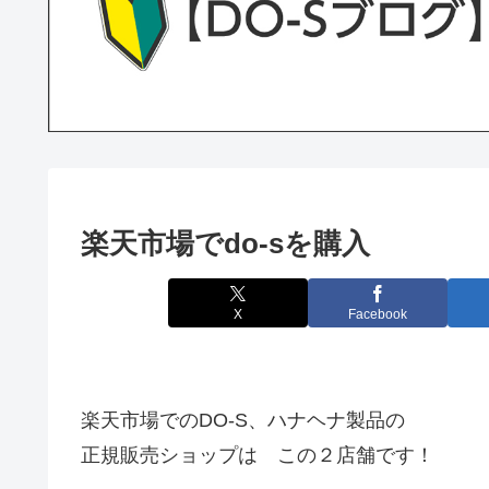
楽天市場でdo-sを購入
X
Facebook
楽天市場でのDO-S、ハナヘナ製品の
正規販売ショップは この２店舗です！