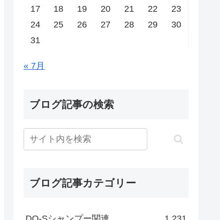
17
18
19
20
21
22
23
24
25
26
27
28
29
30
31
« 7月
ブログ記事の検索
ブログ記事カテゴリー
DO-Sシャンプー関連
1,231