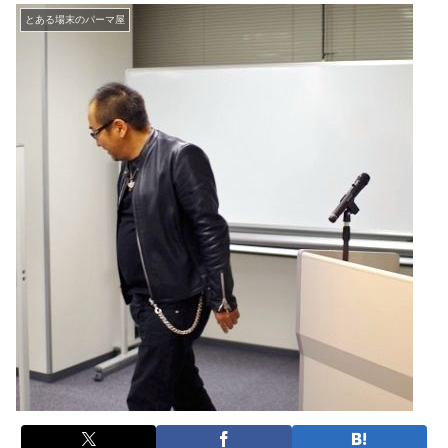
とある場末のパーマ屋