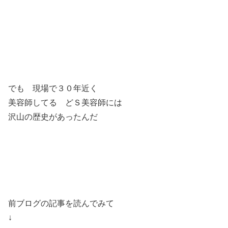
でも 現場で３０年近く
美容師してる どＳ美容師には
沢山の歴史があったんだ
前ブログの記事を読んでみて
↓