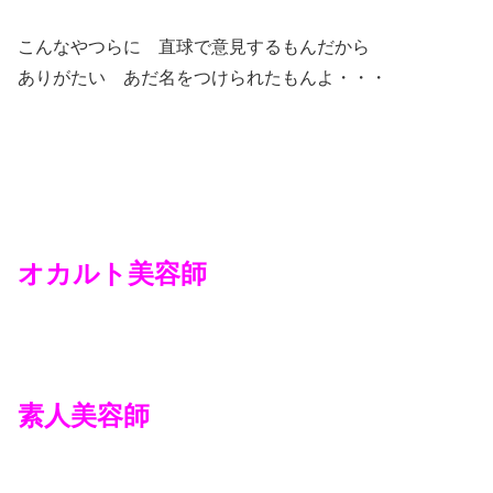
こんなやつらに 直球で意見するもんだから
ありがたい あだ名をつけられたもんよ・・・
オカルト美容師
素人美容師