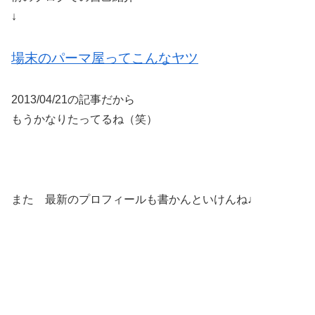
↓
場末のパーマ屋ってこんなヤツ
2013/04/21の記事だから
もうかなりたってるね（笑）
また 最新のプロフィールも書かんといけんね♩