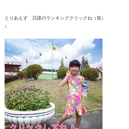
とりあえず 日課のランキングクリックね（笑）
↓