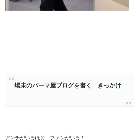
場末のパーマ屋ブログを書く きっかけ
アンチがいるほど ファンがいる！