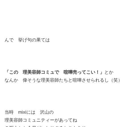
んで 挙げ句の果ては
「この 理美容師コミュで 喧嘩売ってこい！」
とか
なんか 偉そうな理美容師たちと喧嘩させられるし（笑）
当時 mixiには 沢山の
理美容師コミュニティーがあってね