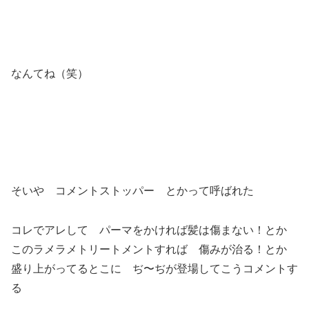
なんてね（笑）
そいや コメントストッパー とかって呼ばれた
コレでアレして パーマをかければ髪は傷まない！とか
このラメラメトリートメントすれば 傷みが治る！とか
盛り上がってるとこに ぢ〜ぢが登場してこうコメントす
る