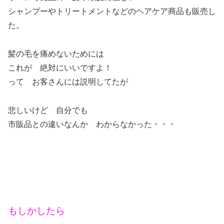
シャンプーやトリートメントなどのヘアケア商品も販売し
た。
髪の毛を痛めないためには
これが 絶対にいいですよ！
って お客さんには説明してたが
悲しいけど 自分でも
市販品との違いなんか わからなかった・・・
もしかしたら