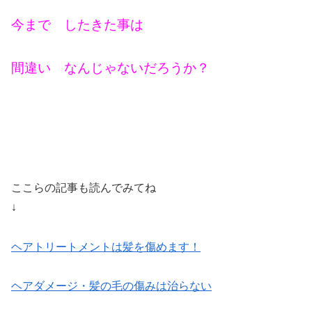
今まで したきた事は
間違い なんじゃないだろうか？
ここらの記事も読んでみてね
↓
ヘアトリートメントは髪を傷めます！
ヘアダメージ・髪の毛の傷みは治らない