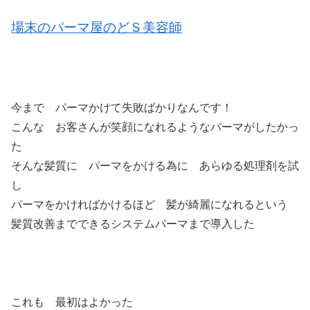
場末のパーマ屋のどＳ美容師
今まで パーマかけて失敗ばかりなんです！
こんな お客さんが笑顔になれるようなパーマがしたかっ
た
そんな髪質に パーマをかける為に あらゆる処理剤を試
し
パーマをかければかけるほど 髪が綺麗になれるという
髪質改善までできるシステムパーマまで導入した
これも 最初はよかった