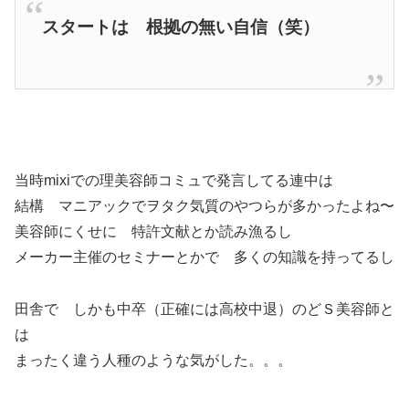
スタートは 根拠の無い自信（笑）
当時mixiでの理美容師コミュで発言してる連中は
結構 マニアックでヲタク気質のやつらが多かったよね〜
美容師にくせに 特許文献とか読み漁るし
メーカー主催のセミナーとかで 多くの知識を持ってるし
田舎で しかも中卒（正確には高校中退）のどＳ美容師と
は
まったく違う人種のような気がした。。。