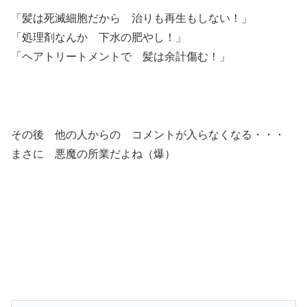
「髪は死滅細胞だから 治りも再生もしない！」
「処理剤なんか 下水の肥やし！」
「ヘアトリートメントで 髪は余計傷む！」
その後 他の人からの コメントが入らなくなる・・・
まさに 悪魔の所業だよね（爆）