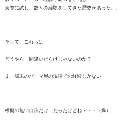
実際に試し 数々の経験をしてきた歴史があった。。。
そして これらは
どうやら 間違いだらけじゃないのか？
ま 場末のパーマ屋の現場での経験しかない
根拠の無い自信だけ だったけどね・・・（爆）