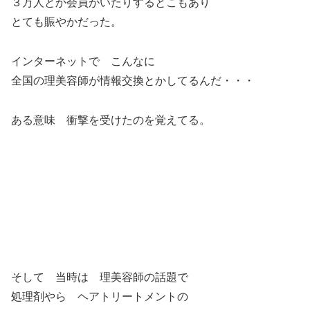
３万人とか会員がいたりするとこもあり
とても賑やかだった。
インターネットで こんなに
全国の理美容師が情報交換とかしてるんだ・・・
ある意味 衝撃を受けたのを覚えてる。
そして 当時は 理美容師の話題で
処理剤やら ヘアトリートメントの