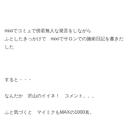
mixiでコミュで傍若無人な発言をしながら
ふとしたきっかけで mixiでサロンでの施術日記を書きだ
した
すると・・・
なんだか 沢山のイイネ！ コメント。。。
ふと気づくと マイミクもMAXの1000名。