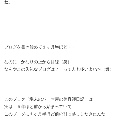
ね。
ブログを書き始めて１ヶ月半ほど・・・
なのに かなりの上から目線（笑）
なんやこの失礼なブログは？ って人も多いよね〜（爆）
このブログ「場末のパーマ屋の美容師日記」は
実は ５年ほど前から始まっていて
このブログに１ヶ月半ほど前の引っ越ししたきたんだ