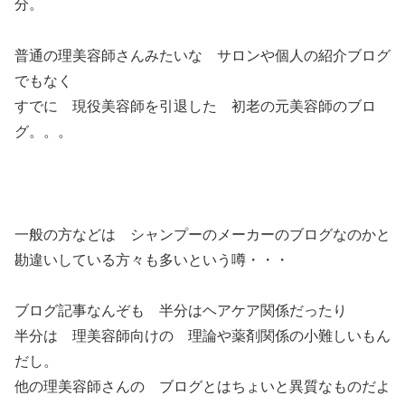
分。
普通の理美容師さんみたいな サロンや個人の紹介ブログ
でもなく
すでに 現役美容師を引退した 初老の元美容師のブロ
グ。。。
一般の方などは シャンプーのメーカーのブログなのかと
勘違いしている方々も多いという噂・・・
ブログ記事なんぞも 半分はヘアケア関係だったり
半分は 理美容師向けの 理論や薬剤関係の小難しいもん
だし。
他の理美容師さんの ブログとはちょいと異質なものだよ