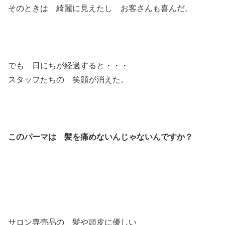
そのときは 綺麗に見えたし お客さんも喜んだ。
でも 日にちが経過すると・・・
スタッフたちの 笑顔が消えた。
このパーマは 髪を痛めないんじゃないんですか？
サロン専売品の 髪や頭皮に優しい