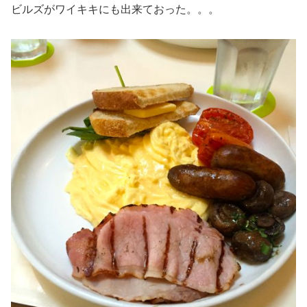
ビルズがワイキキにも出来ておった。。。