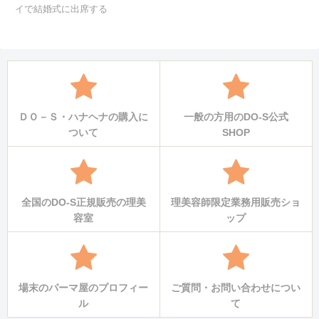
イで結婚式に出席する
ＤＯ－Ｓ・ハナヘナの購入に
一般の方用のDO-S公式
ついて
SHOP
全国のDO-S正規販売の理美
理美容師限定業務用販売ショ
容室
ップ
場末のパーマ屋のプロフィー
ご質問・お問い合わせについ
ル
て