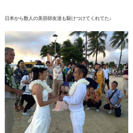
日本から数人の美容師友達も駆けつけてくれてた♩