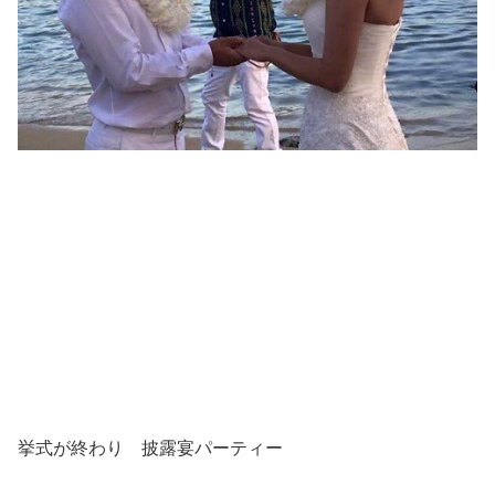
挙式が終わり 披露宴パーティー