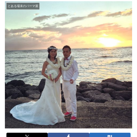
とある場末のパーマ屋