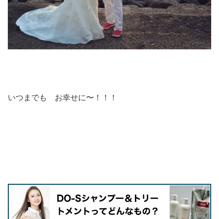
いつまでも お幸せに〜！！！