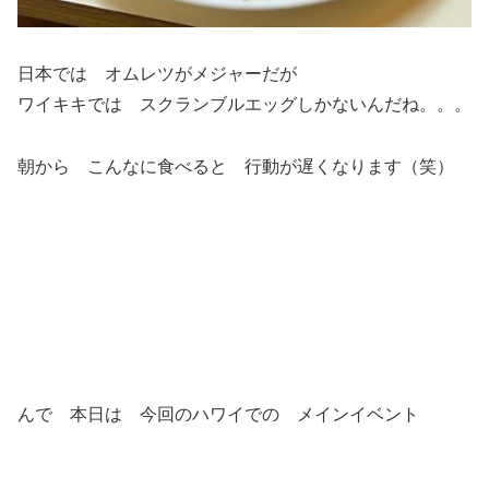
日本では オムレツがメジャーだが
ワイキキでは スクランブルエッグしかないんだね。。。
朝から こんなに食べると 行動が遅くなります（笑）
んで 本日は 今回のハワイでの メインイベント