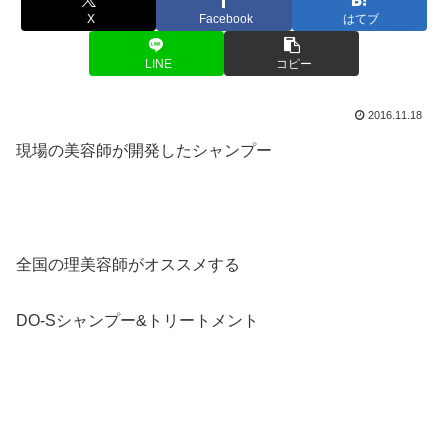
X
Facebook
はてブ
LINE
コピー
2016.11.18
現場の美容師が開発したシャンプー
全国の理美容師がオススメする
DO-Sシャンプー&トリートメント