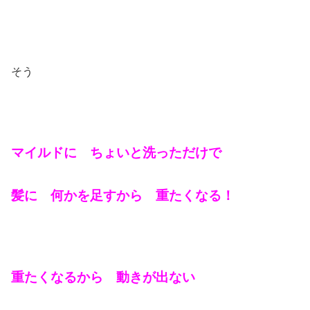
そう
マイルドに ちょいと洗っただけで
髪に 何かを足すから 重たくなる！
重たくなるから 動きが出ない