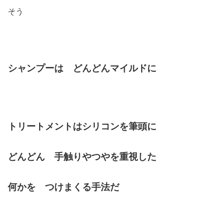
そう
シャンプーは どんどんマイルドに
トリートメントはシリコンを筆頭に
どんどん 手触りやつやを重視した
何かを つけまくる手法だ