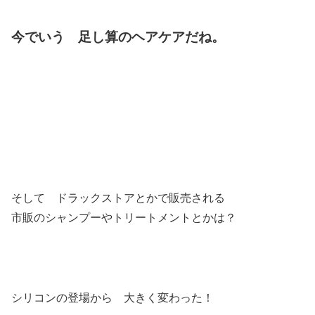
今でいう 足し算のヘアケアだね。
そして ドラックストアとかで販売される
市販のシャンプーやトリートメントとかは？
シリコンの登場から 大きく変わった！