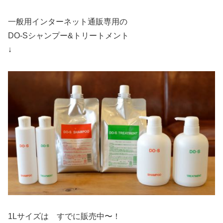
一般用インターネット通販専用の
DO-Sシャンプー&トリートメント
↓
1Lサイズは すでに販売中〜！