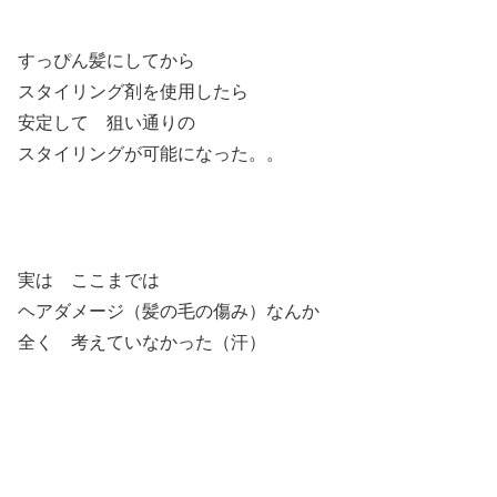
すっぴん髪にしてから
スタイリング剤を使用したら
安定して 狙い通りの
スタイリングが可能になった。。
実は ここまでは
ヘアダメージ（髪の毛の傷み）なんか
全く 考えていなかった（汗）