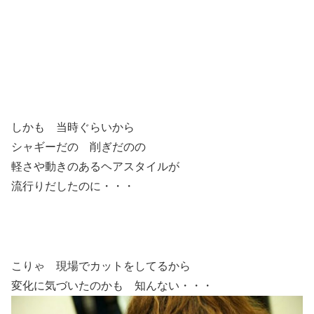
しかも 当時ぐらいから
シャギーだの 削ぎだのの
軽さや動きのあるヘアスタイルが
流行りだしたのに・・・
こりゃ 現場でカットをしてるから
変化に気づいたのかも 知んない・・・