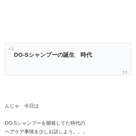
DO-Sシャンプーの誕生 時代
んじゃ 今日は
DO-Sシャンプーを開発してた時代の
ヘアケア事情を少しお話しよう。。。