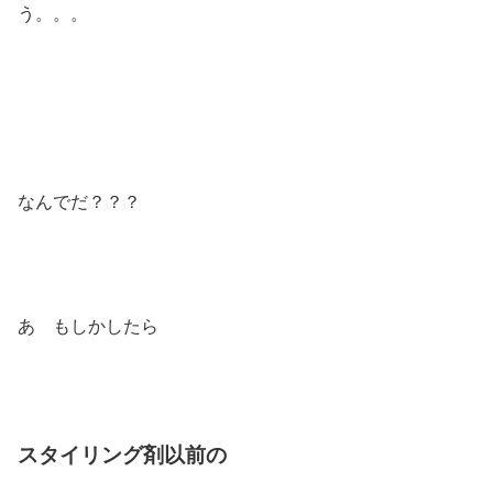
う。。。
なんでだ？？？
あ もしかしたら
スタイリング剤以前の