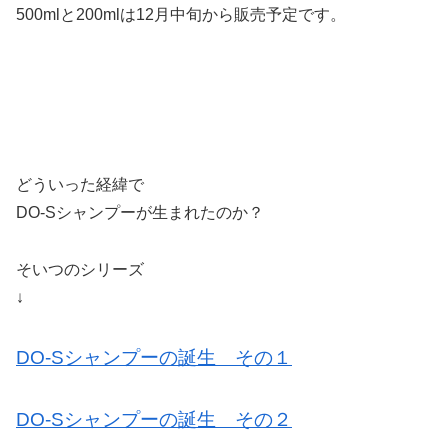
500mlと200mlは12月中旬から販売予定です。
どういった経緯で
DO-Sシャンプーが生まれたのか？
そいつのシリーズ
↓
DO-Sシャンプーの誕生 その１
DO-Sシャンプーの誕生 その２