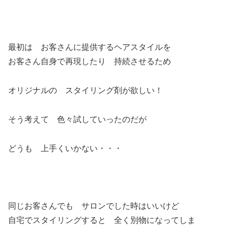
最初は お客さんに提供するヘアスタイルを
お客さん自身で再現したり 持続させるため
オリジナルの スタイリング剤が欲しい！
そう考えて 色々試していったのだが
どうも 上手くいかない・・・
同じお客さんでも サロンでした時はいいけど
自宅でスタイリングすると 全く別物になってしま