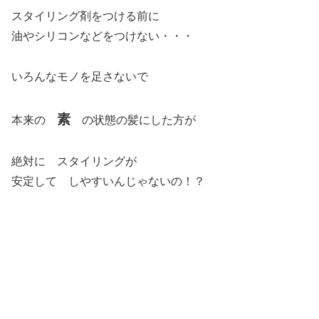
スタイリング剤をつける前に
油やシリコンなどをつけない・・・
いろんなモノを足さないで
素
本来の
の状態の髪にした方が
絶対に スタイリングが
安定して しやすいんじゃないの！？