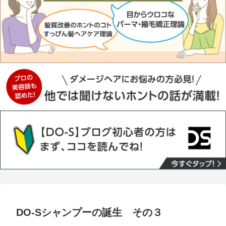
DO-Sシャンプーの誕生 その３