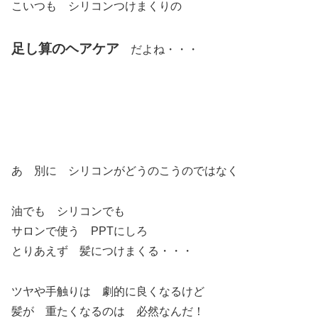
こいつも シリコンつけまくりの
足し算のヘアケア
だよね・・・
あ 別に シリコンがどうのこうのではなく
油でも シリコンでも
サロンで使う PPTにしろ
とりあえず 髪につけまくる・・・
ツヤや手触りは 劇的に良くなるけど
髪が 重たくなるのは 必然なんだ！