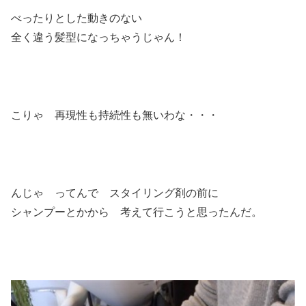
べったりとした動きのない
全く違う髪型になっちゃうじゃん！
こりゃ 再現性も持続性も無いわな・・・
んじゃ ってんで スタイリング剤の前に
シャンプーとかから 考えて行こうと思ったんだ。