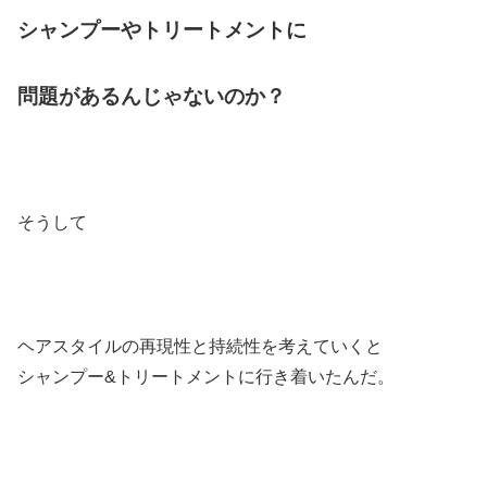
シャンプーやトリートメントに
問題があるんじゃないのか？
そうして
ヘアスタイルの再現性と持続性を考えていくと
シャンプー&トリートメントに行き着いたんだ。