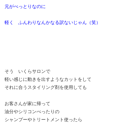
元がべっとりなのに
軽く ふんわりなんかなる訳ないじゃん（笑）
そう いくらサロンで
軽い感じに動きを出すようなカットをして
それに合うスタイリング剤を使用しても
お客さんが家に帰って
油分やシリコンべったりの
シャンプーやトリートメント使ったら