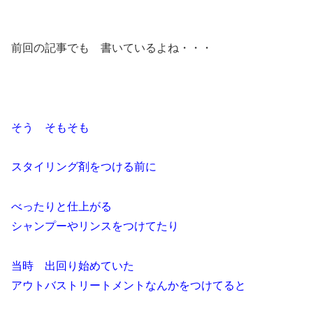
前回の記事でも 書いているよね・・・
そう そもそも
スタイリング剤をつける前に
べったりと仕上がる
シャンプーやリンスをつけてたり
当時 出回り始めていた
アウトバストリートメントなんかをつけてると