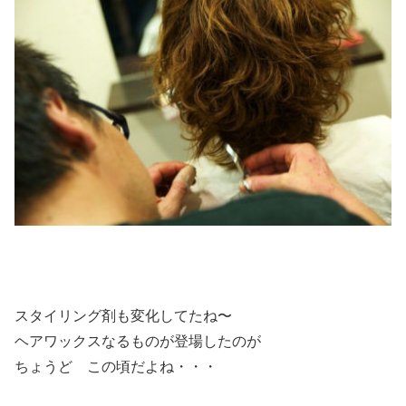
スタイリング剤も変化してたね〜
ヘアワックスなるものが登場したのが
ちょうど この頃だよね・・・