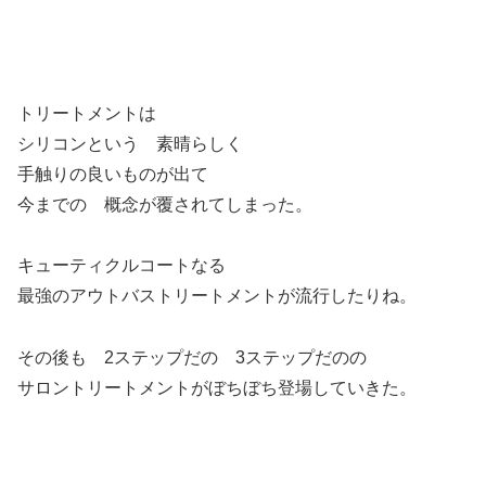
トリートメントは
シリコンという 素晴らしく
手触りの良いものが出て
今までの 概念が覆されてしまった。
キューティクルコートなる
最強のアウトバストリートメントが流行したりね。
その後も 2ステップだの 3ステップだのの
サロントリートメントがぼちぼち登場していきた。