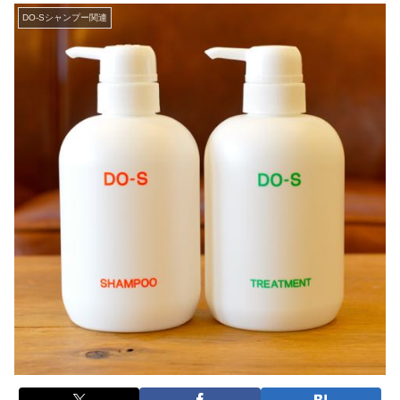
DO-Sシャンプー関連