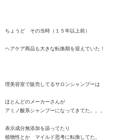
ちょうど その当時（１５年以上前）
ヘアケア商品も大きな転換期を迎えていた！
理美容室で販売してるサロンシャンプーは
ほとんどのメーカーさんが
アミノ酸系シャンプーになってきてた。。。
表示成分無添加を謳ってたり
植物性とか マイルド思考に転換してた。