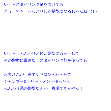
いくらスタイリング剤をつけても
どうしても べっとりした髪型になるじゃんね（汗）
いくら ふんわりと軽い髪型にカットして
その髪型に最適な スタイリング剤を使っても
お客さんが 家でシリコンべたべたの
シャンプー&トリートメント使ったら
ふんわり系の髪型なんか 再現できんやん！