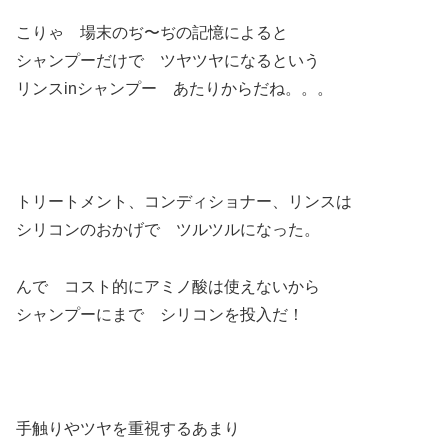
こりゃ 場末のぢ〜ぢの記憶によると
シャンプーだけで ツヤツヤになるという
リンスinシャンプー あたりからだね。。。
トリートメント、コンディショナー、リンスは
シリコンのおかげで ツルツルになった。
んで コスト的にアミノ酸は使えないから
シャンプーにまで シリコンを投入だ！
手触りやツヤを重視するあまり