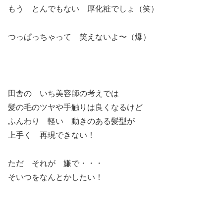
もう とんでもない 厚化粧でしょ（笑）
つっぱっちゃって 笑えないよ〜（爆）
田舎の いち美容師の考えでは
髪の毛のツヤや手触りは良くなるけど
ふんわり 軽い 動きのある髪型が
上手く 再現できない！
ただ それが 嫌で・・・
そいつをなんとかしたい！