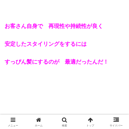
お客さん自身で 再現性や持続性が良く
安定したスタイリングをするには
すっぴん髪にするのが 最適だったんだ！
メニュー
ホーム
検索
トップ
サイドバー