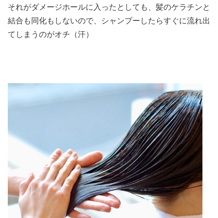
それがダメージホールに入ったとしても、髪のケラチンと
結合も同化もしないので、シャンプーしたらすぐに流れ出
てしまうのがオチ（汗）