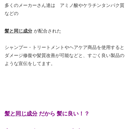
多くのメーカーさん達は アミノ酸やケラチンタンパク質
などの
髪と同じ
成分
が配合された
シャンプー・トリートメントやヘアケア商品を使用すると
ダメージ修復や髪質改善が可能などと、すごく良い製品の
ような宣伝をしてます。
髪と同じ
成分
だから 髪に良い！？