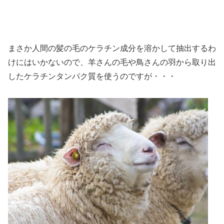
まさか人間の髪の毛のケラチン成分を溶かして抽出するわ
けにはいかないので、羊さんの毛や鳥さんの羽から取り出
したケラチンタンパク質を使うのですが・・・