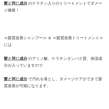
髪と同じ成分
のケラチン入りのトリートメントでダメー
ジ修復！
≪髪質改善シャンプー≫ ＆ ≪髪質改善トリートメント≫
には
髪と同じ成分
のアミノ酸、ケラチンタンパク質、保湿成
分が入っていますので
髪と同じ成分
で汚れを落とし、ダメージケアができて髪
質改善が可能になります。