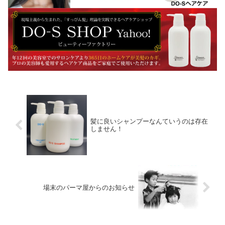
髪に良いシャンプーなんていうのは存在
しません！
場末のパーマ屋からのお知らせ