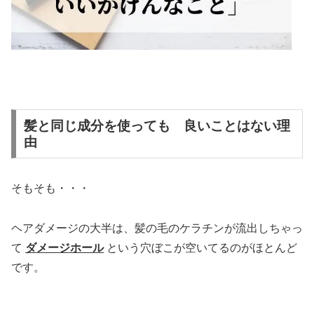
髪と同じ成分を使っても 良いことはない理
由
そもそも・・・
ヘアダメージの大半は、髪の毛のケラチンが流出しちゃっ
て
ダメージホール
という穴ぼこが空いてるのがほとんど
です。