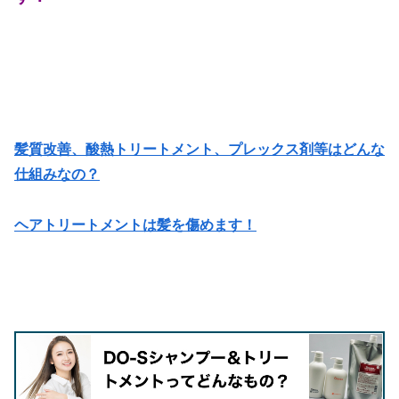
髪質改善、酸熱トリートメント、プレックス剤等はどんな
仕組みなの？
ヘアトリートメントは髪を傷めます！