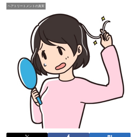
ヘアトリートメントの真実