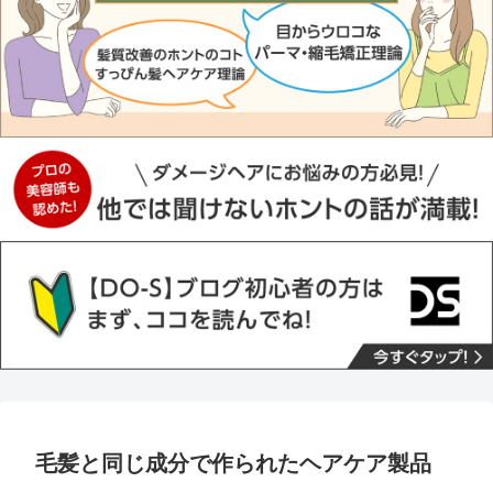
毛髪と同じ成分で作られたヘアケア製品