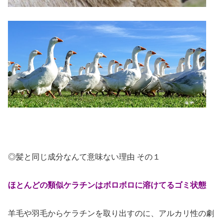
◎髪と同じ成分なんて意味ない理由 その１
ほとんどの類似ケラチンは
ボロボロに溶けてるゴミ状態
羊毛や羽毛からケラチンを取り出すのに、アルカリ性の劇