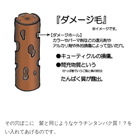
その穴ぼこに 髪と同じようなケラチンタンパク質！？を
い入れてあげるのです。