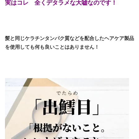
実はコレ 全くデタラメな大嘘なのです！
髪と同じケラチンタンパク質などを配合したヘアケア製品
を使用しても何も良いことはありません！