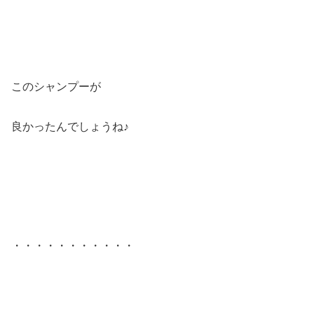
このシャンプーが
良かったんでしょうね♪
・・・・・・・・・・・