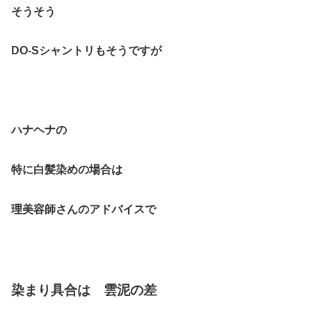
そうそう
DO-Sシャントリもそうですが
ハナヘナの
特に白髪染めの場合は
理美容師さんのアドバイスで
染まり具合は 雲泥の差