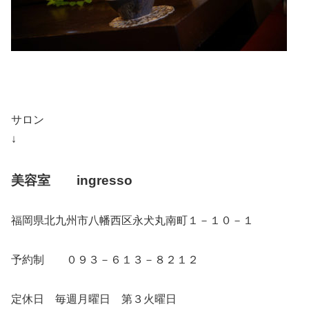
サロン
↓
美容室 ingresso
福岡県北九州市八幡西区永犬丸南町１－１０－１
予約制 ０９３－６１３－８２１２
定休日 毎週月曜日 第３火曜日