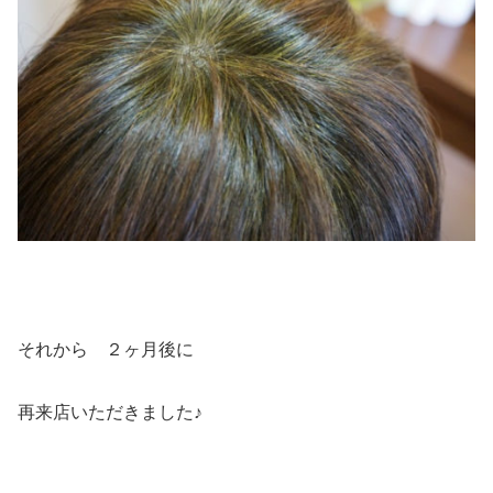
それから ２ヶ月後に
再来店いただきました♪