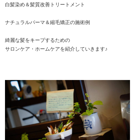
白髪染め＆髪質改善トリートメント
ナチュラルパーマ＆縮毛矯正の施術例
綺麗な髪をキープするための
サロンケア・ホームケアを紹介していきます♪