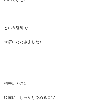
という経緯で
来店いただきました♪
初来店の時に
綺麗に しっかり染めるコツ