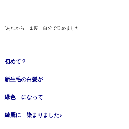
”あれから １度 自分で染めました
初めて？
新生毛の白髪が
緑色 になって
綺麗に 染まりました♪