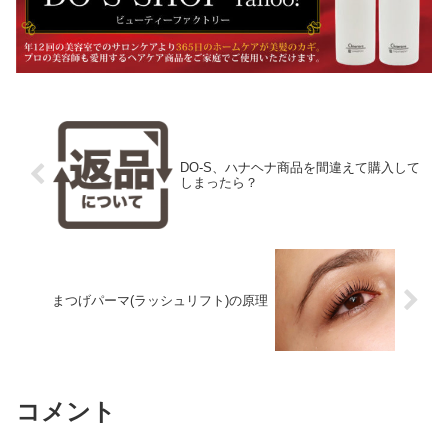
DO-S、ハナヘナ商品を間違えて購入して
しまったら？
まつげパーマ(ラッシュリフト)の原理
コメント