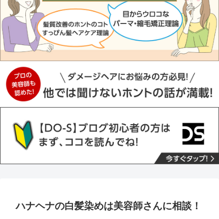
ハナヘナの白髪染めは美容師さんに相談！