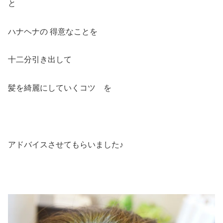
と
ハナヘナの 得意なことを
十二分引き出して
髪を綺麗にしていくコツ を
アドバイスさせてもらいました♪