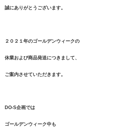
誠にありがとうございます。
２０２１年のゴールデンウィークの
休業および商品発送につきまして、
ご案内させていただきます。
DO-S企画では
ゴールデンウィーク中も