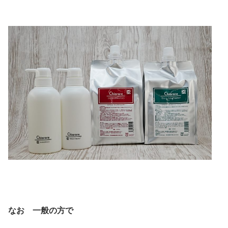
なお 一般の方で