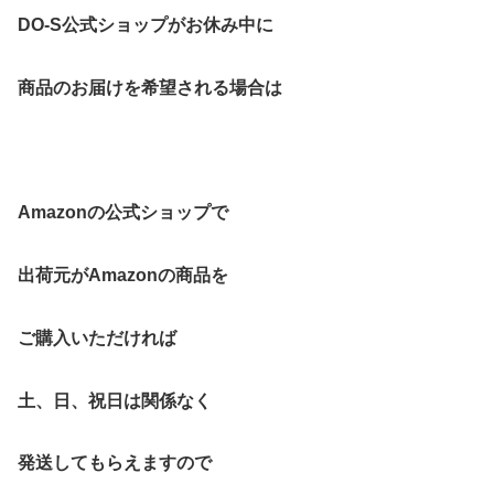
DO-S公式ショップがお休み中に
商品のお届けを希望される場合は
Amazonの公式ショップで
出荷元がAmazonの商品を
ご購入いただければ
土、日、祝日は関係なく
発送してもらえますので