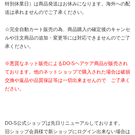
特別休業日）は商品発送はお休みになります。海外への配
送は承れませんのでご了承ください。
☆完全自動カート販売の為、商品購入の確定後のキャンセ
ルや注文商品の追加・変更等には対応できませんのでご了
承ください。
※悪質なネット販売によるDO-Sヘアケア商品が販売され
ております。他のネットショップで購入された場合は破損
交換や返品や品質保証等は一切出来ませんので ご了承く
ださい。
DO-S公式ショップは先日リニューアルしております。
旧ショップ会員様で新ショップにログイン出来ない場合は