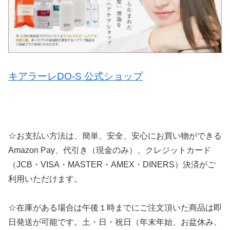
キアラーレDO-S 公式ショップ
☆お支払い方法は、簡単、安全、安心にお買い物ができる
Amazon Pay、代引き（現金のみ）、クレジットカード
（JCB・VISA・MASTER・AMEX・DINERS）決済がご
利用いただけます。
☆在庫がある場合は午後１時までにご注文頂いた商品は即
日発送が可能です。土・日・祝日（年末年始、お盆休み、