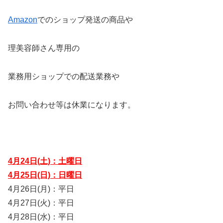
Amazon
でのショップ発送の商品や
理美容師さん専用の
業務用ショップでの配送業務や
お問い合わせ等は休業になります。
4月24日(土)：土曜日
4月25日(日)：日曜日
4月26日(月)：平日
4月27日(火)：平日
4月28日(水)：平日