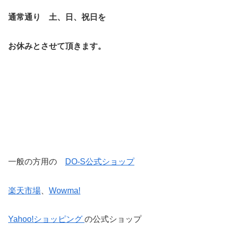
通常通り 土、日、祝日を
お休みとさせて頂きます。
一般の方用の
DO-S公式ショップ
楽天市場
、
Wowma!
Yahoo!ショッピング
の公式ショップ