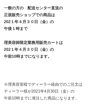
一般の方の 配送センター直送の
正規販売ショップでの商品は
202１年４月３０日（金）の
午後１時まで
理美容師限定業務用販売カートは
202１年４月３０日（金）の
午前10時までになります。
※理美容室様でディーラー経由でのご注文は
ディーラー様が2021年4月30日（金）の
午前10時までに発注した商品になります。