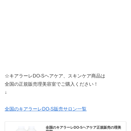
☆キアラーレDO-Sヘアケア、スキンケア商品は
全国の正規販売理美容室でご購入ください！
↓
全国のキアラーレDO-S販売サロン一覧
全国のキアラーレDO-Sヘアケア正規販売の理美