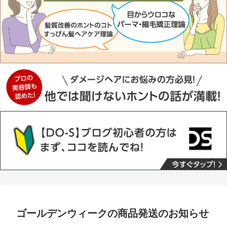
ゴールデンウィークの商品発送のお知らせ