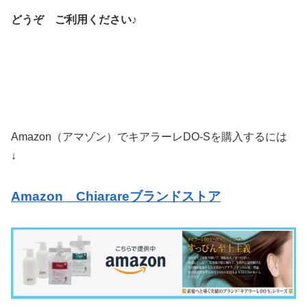
どうぞ ご利用ください♪
Amazon（アマゾン）でキアラーレDO-Sを購入するには
↓
Amazon Chiarareブランドストア