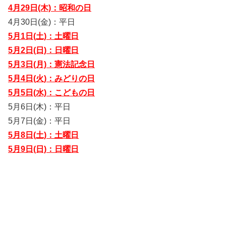
4月29日(木)：昭和の日
4月30日(金)：平日
5月1日(土)：土曜日
5月2日(日)：日曜日
5月3日(月)：憲法記念日
5月4日(火)：みどりの日
5月5日(水)：こどもの日
5月6日(木)：平日
5月7日(金)：平日
5月8日(土)：土曜日
5月9日(日)：日曜日