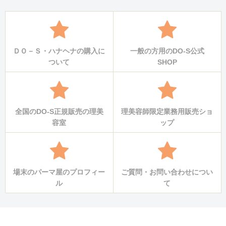
ＤＯ－Ｓ・ハナヘナの購入に
一般の方用のDO-S公式
ついて
SHOP
全国のDO-S正規販売の理美
理美容師限定業務用販売ショ
容室
ップ
場末のパーマ屋のプロフィー
ご質問・お問い合わせについ
ル
て