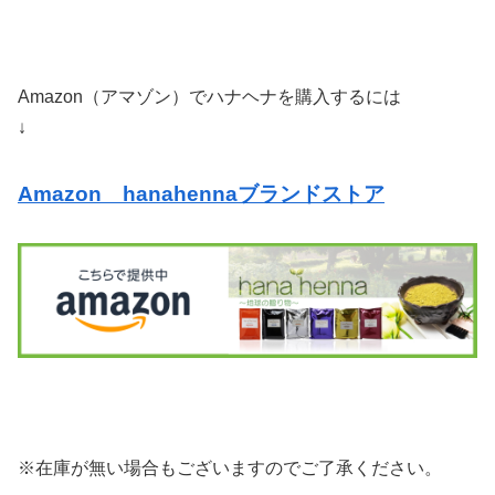
Amazon（アマゾン）でハナヘナを購入するには
↓
Amazon hanahennaブランドストア
※在庫が無い場合もございますのでご了承ください。