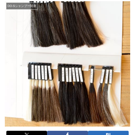
DO-Sシャンプー関連