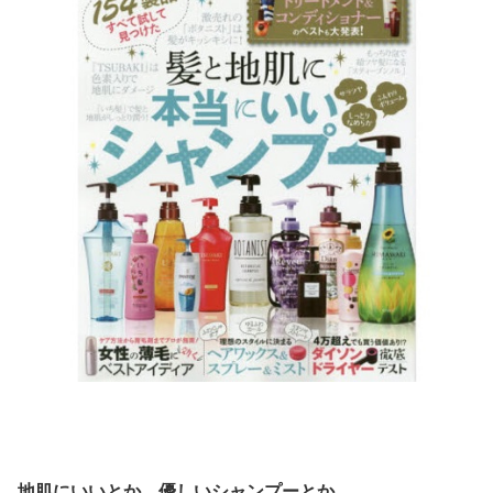
地肌にいいとか 優しいシャンプーとか