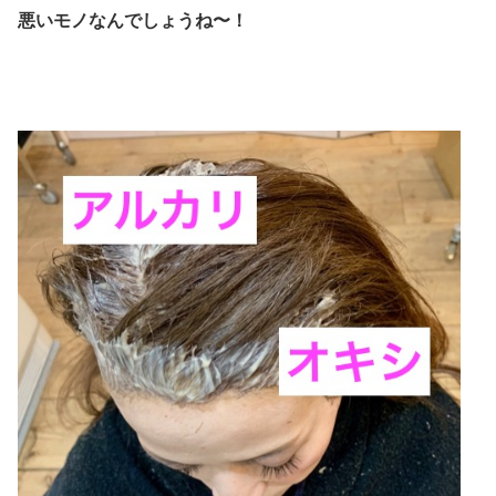
悪いモノなんでしょうね〜！