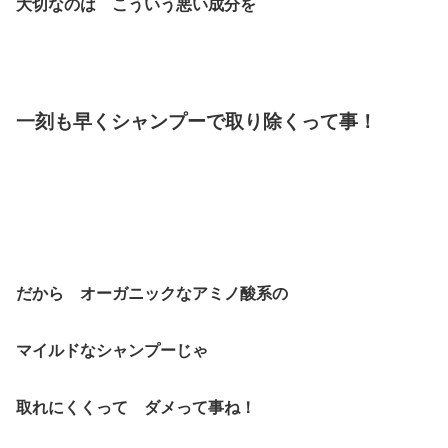
大切なのは こういう悪い成分を
一刻も早くシャンプーで取り除くって事！
だから オーガニックなアミノ酸系の
マイルドなシャンプーじゃ
取れにくくって ダメって事ね！