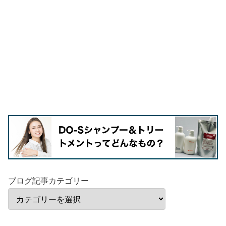
ブログ記事カテゴリー