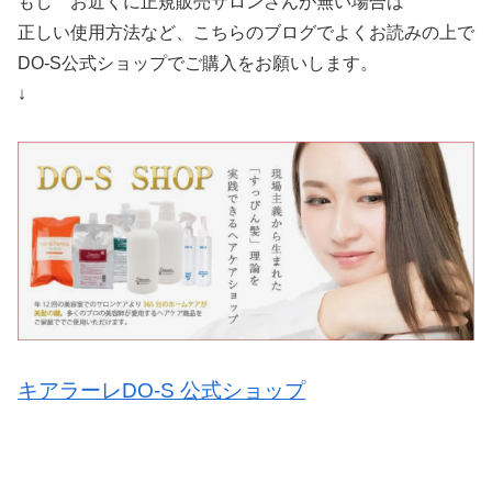
もし お近くに正規販売サロンさんが無い場合は
正しい使用方法など、こちらのブログでよくお読みの上で
DO-S公式ショップでご購入をお願いします。
↓
キアラーレDO-S 公式ショップ