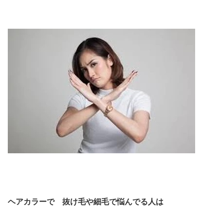
ヘアカラーで 抜け毛や細毛で悩んでる人は