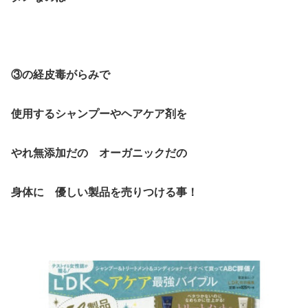
③の経皮毒がらみで
使用するシャンプーやヘアケア剤を
やれ無添加だの オーガニックだの
身体に 優しい製品を売りつける事！