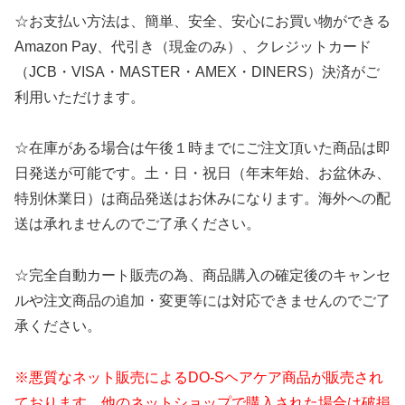
☆お支払い方法は、簡単、安全、安心にお買い物ができる
Amazon Pay、代引き（現金のみ）、クレジットカード
（JCB・VISA・MASTER・AMEX・DINERS）決済がご
利用いただけます。
☆在庫がある場合は午後１時までにご注文頂いた商品は即
日発送が可能です。土・日・祝日（年末年始、お盆休み、
特別休業日）は商品発送はお休みになります。海外への配
送は承れませんのでご了承ください。
☆完全自動カート販売の為、商品購入の確定後のキャンセ
ルや注文商品の追加・変更等には対応できませんのでご了
承ください。
※悪質なネット販売によるDO-Sヘアケア商品が販売され
ております。他のネットショップで購入された場合は破損