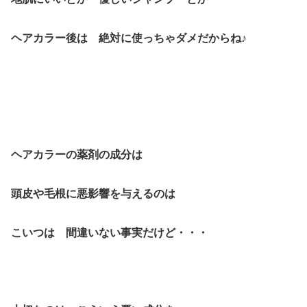
ヘアカラー後は 絶対に使っちゃダメだからね♪
ヘアカラーの薬剤の成分は
頭皮や毛根に悪影響を与えるのは
こいつは 間違いない事実だけど・・・