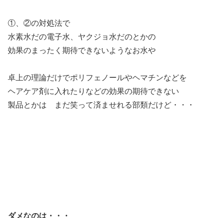
①、②の対処法で
水素水だの電子水、ヤクジョ水だのとかの
効果のまったく期待できないようなお水や
卓上の理論だけでポリフェノールやヘマチンなどを
ヘアケア剤に入れたりなどの効果の期待できない
製品とかは まだ笑って済ませれる部類だけど・・・
ダメなのは・・・