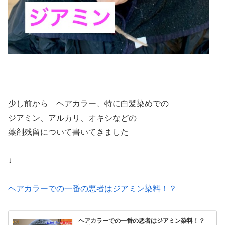
少し前から ヘアカラー、特に白髪染めでの
ジアミン、アルカリ、オキシなどの
薬剤残留について書いてきました
↓
ヘアカラーでの一番の悪者はジアミン染料！？
ヘアカラーでの一番の悪者はジアミン染料！？