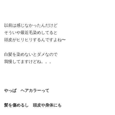
以前は感じなかったんだけど
そういや最近毛染めしてると
頭皮がヒリヒリするんですよね〜
白髪を染めないとダメなので
我慢してますけどね。。。
やっぱ ヘアカラーって
髪を傷めるし 頭皮や身体にも