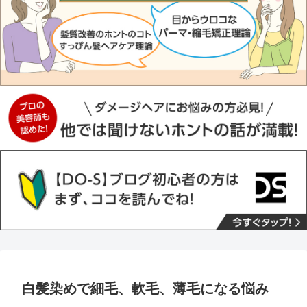
白髪染めで細毛、軟毛、薄毛になる悩み