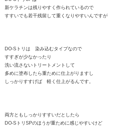
新ケラチンは残りやすく作られているので
すすいでも若干残留して重くなりやすいんですが
DO-Sトリは 染み込むタイプなので
すすぎが少なかったり
洗い流さないトリートメントして
多めに塗布したら重ために仕上がりますし
しっかりすすげば 軽く仕上がるんです。
両方ともしっかりすすいだとしたら
DO-SトリSPのほうが重ために感じやすいけど