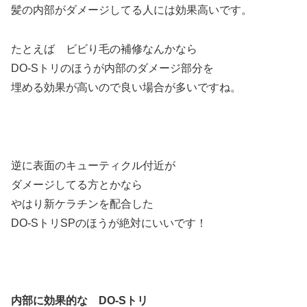
髪の内部がダメージしてる人には効果高いです。
たとえば ビビり毛の補修なんかなら
DO-Sトリのほうが内部のダメージ部分を
埋める効果が高いので良い場合が多いですね。
逆に表面のキューティクル付近が
ダメージしてる方とかなら
やはり新ケラチンを配合した
DO-SトリSPのほうが絶対にいいです！
内部に効果的な DO-Sトリ