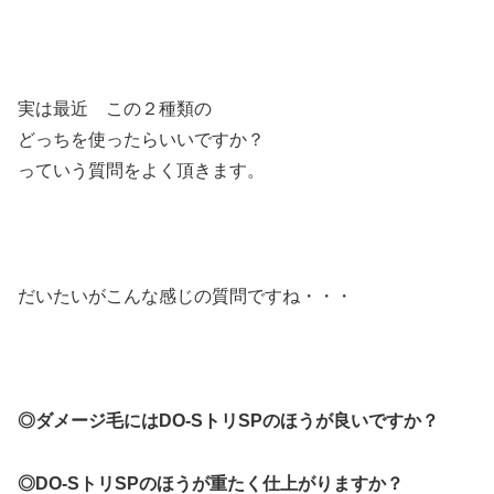
実は最近 この２種類の
どっちを使ったらいいですか？
っていう質問をよく頂きます。
だいたいがこんな感じの質問ですね・・・
◎ダメージ毛にはDO-SトリSPのほうが良いですか？
◎DO-SトリSPのほうが重たく仕上がりますか？