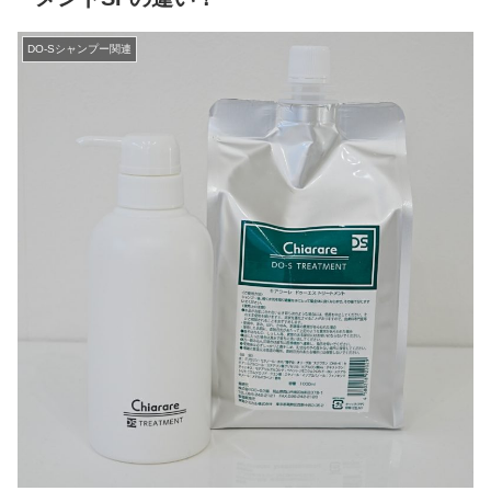
DO-Sシャンプー関連