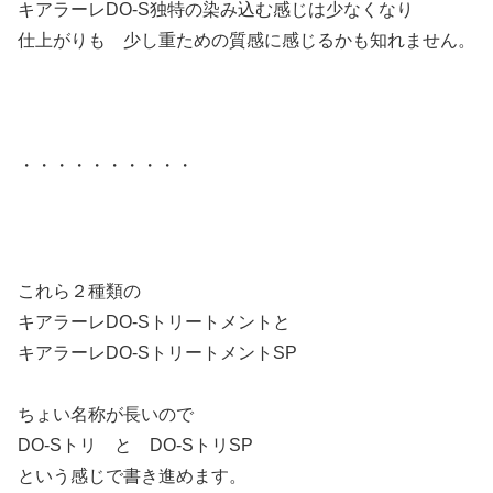
キアラーレDO-S独特の染み込む感じは少なくなり
仕上がりも 少し重ための質感に感じるかも知れません。
・・・・・・・・・・
これら２種類の
キアラーレDO-Sトリートメントと
キアラーレDO-SトリートメントSP
ちょい名称が長いので
DO-Sトリ と DO-SトリSP
という感じで書き進めます。