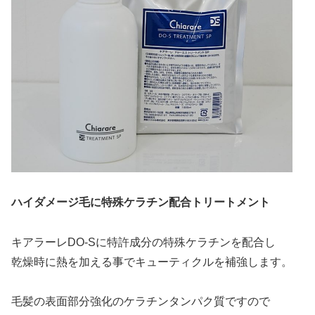
ハイダメージ毛に特殊ケラチン配合トリートメント
キアラーレDO-Sに特許成分の特殊ケラチンを配合し
乾燥時に熱を加える事でキューティクルを補強します。
毛髪の表面部分強化のケラチンタンパク質ですので