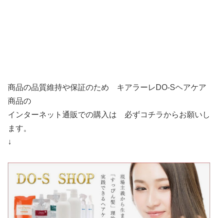
商品の品質維持や保証のため キアラーレDO-Sヘアケア
商品の
インターネット通販での購入は 必ずコチラからお願いし
ます。
↓