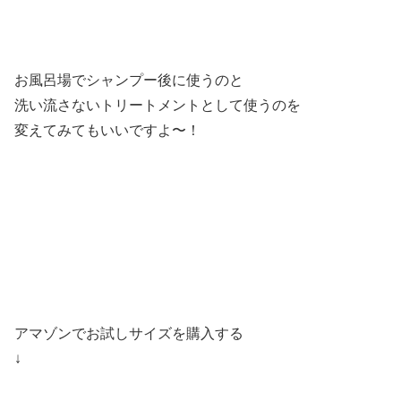
お風呂場でシャンプー後に使うのと
洗い流さないトリートメントとして使うのを
変えてみてもいいですよ〜！
アマゾンでお試しサイズを購入する
↓