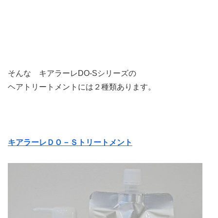
そんな キアラーレDO-Sシリーズの
ヘアトリートメントには２種類あります。
キアラーレＤＯ－Ｓトリートメント