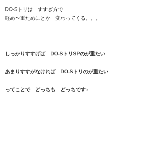
DO-Sトリは すすぎ方で
軽め〜重ためにとか 変わってくる。。。
しっかりすすげば DO-SトリSPのが重たい
あまりすすがなければ DO-Sトリのが重たい
ってことで どっちも どっちです♪