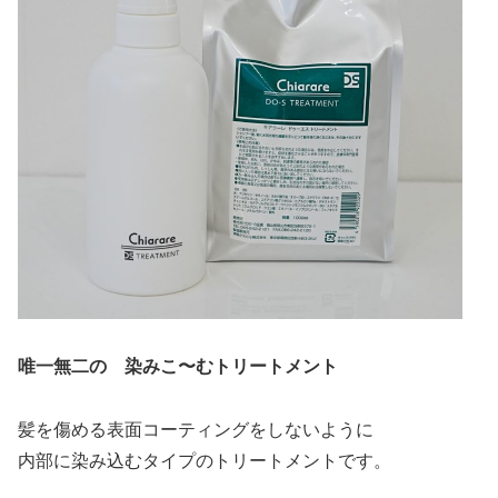
唯一無二の 染みこ〜むトリートメント
髪を傷める表面コーティングをしないように
内部に染み込むタイプのトリートメントです。