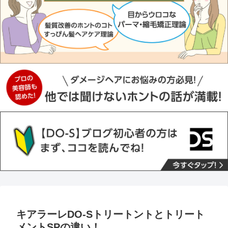
キアラーレDO-Sトリートントとトリート
メントSPの違い！