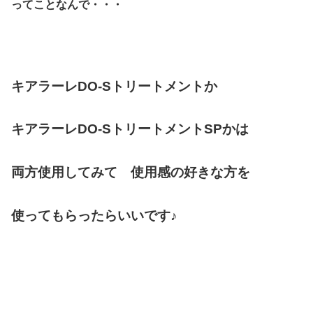
ってことなんで・・・
キアラーレDO-Sトリートメントか
キアラーレDO-SトリートメントSPかは
両方使用してみて 使用感の好きな方を
使ってもらったらいいです♪