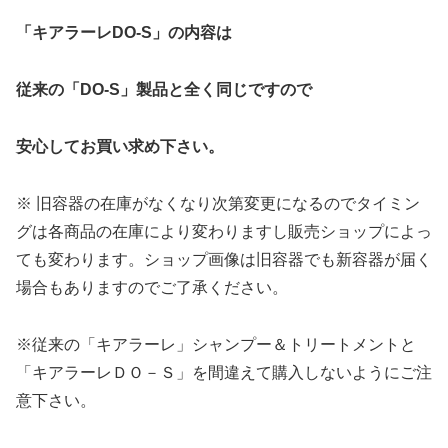
「キアラーレDO-S」の内容は
従来の「DO-S」製品と全く同じですので
安心してお買い求め下さい。
※ 旧容器の在庫がなくなり次第変更になるのでタイミン
グは各商品の在庫により変わりますし販売ショップによっ
ても変わります。ショップ画像は旧容器でも新容器が届く
場合もありますのでご了承ください。
※従来の「キアラーレ」シャンプー＆トリートメントと
「キアラーレＤＯ－Ｓ」を間違えて購入しないようにご注
意下さい。