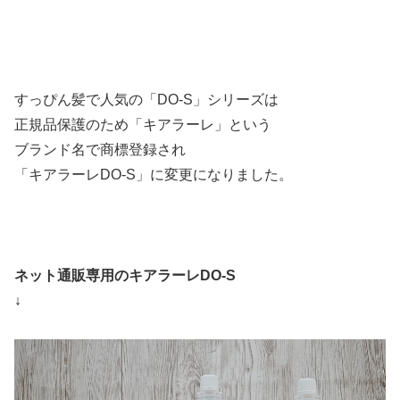
すっぴん髪で人気の「DO-S」シリーズは
正規品保護のため「キアラーレ」という
ブランド名で商標登録され
「キアラーレDO-S」に変更になりました。
ネット通販専用のキアラーレDO-S
↓