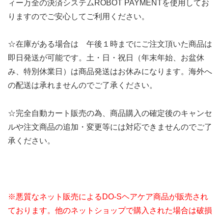
ィー万全の決済システムROBOT PAYMENTを使用してお
りますのでご安心してご利用ください。
☆在庫がある場合は 午後１時までにご注文頂いた商品は
即日発送が可能です。土・日・祝日（年末年始、お盆休
み、特別休業日）は商品発送はお休みになります。海外へ
の配送は承れませんのでご了承ください。
☆完全自動カート販売の為、商品購入の確定後のキャンセ
ルや注文商品の追加・変更等には対応できませんのでご了
承ください。
※悪質なネット販売によるDO-Sヘアケア商品が販売され
ております。
他のネットショップで購入された場合は破損