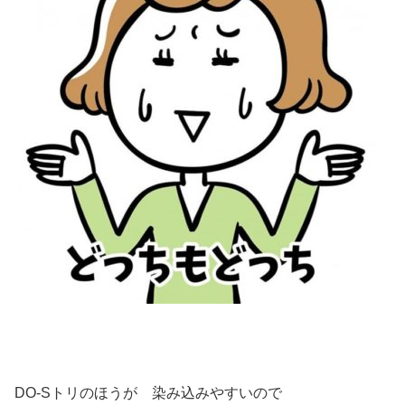
DO-Sトリのほうが 染み込みやすいので