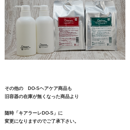
その他の DO-Sヘアケア商品も
旧容器の在庫が無くなった商品より
随時
「キアラーレDO-S」に
変更になりますのでご了承下さい。