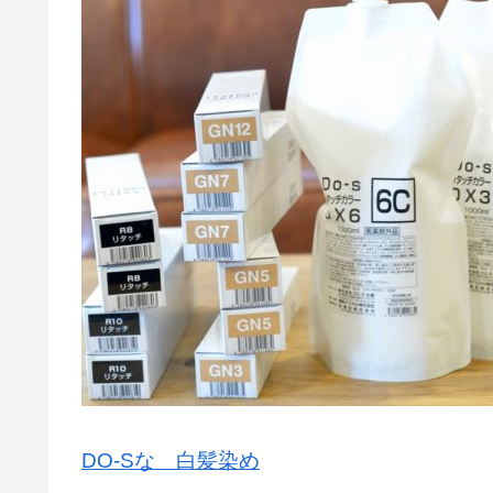
DO-Sな 白髪染め