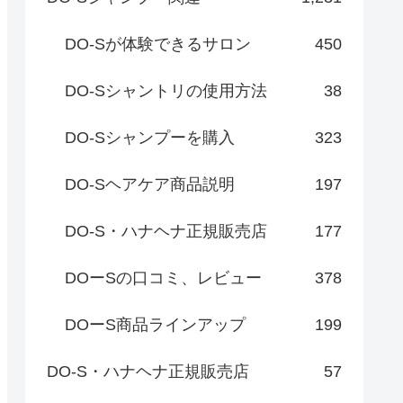
DO-Sが体験できるサロン
450
DO-Sシャントリの使用方法
38
DO-Sシャンプーを購入
323
DO-Sヘアケア商品説明
197
DO-S・ハナヘナ正規販売店
177
DOーSの口コミ、レビュー
378
DOーS商品ラインアップ
199
DO-S・ハナヘナ正規販売店
57