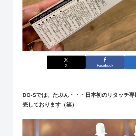
X
Facebook
DO-Sでは、たぶん・・・
日本初のリタッチ専
売しております（笑）