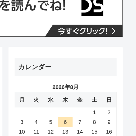
カレンダー
2026年8月
月
火
水
木
金
土
日
1
2
3
4
5
6
7
8
9
10
11
12
13
14
15
16