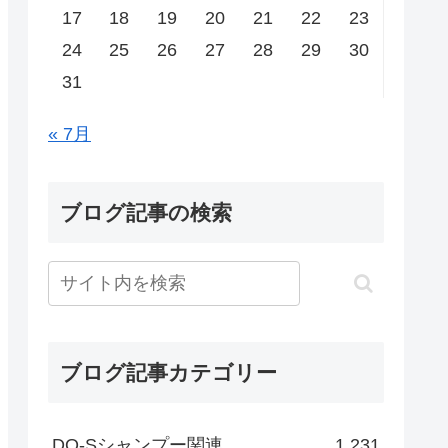
17
18
19
20
21
22
23
24
25
26
27
28
29
30
31
« 7月
ブログ記事の検索
ブログ記事カテゴリー
DO-Sシャンプー関連
1,231