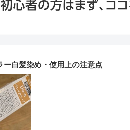
カラー白髪染め・使用上の注意点