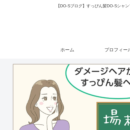
【DO-Sブログ】すっぴん髪DO-Sシ
ホーム
プロフィー