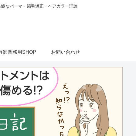
から鱗なパーマ・縮毛矯正・ヘアカラー理論
容師業務用SHOP
お問い合わせ