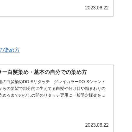
2023.06.22
の染め方
カラー白髪染め・基本の自分での染め方
の白髪染めDO-Sリタッチ グレイカラーDO-Sシャント
からの要望で部分的に生えてる白髪や分け目や顔まわりの
染めるまでの少しの間のリタッチ専用に一般限定販売を開
2023.06.22