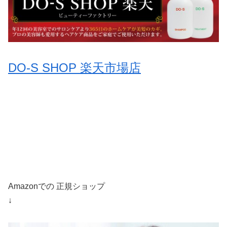
DO-S SHOP 楽天市場店
Amazonでの 正規ショップ
↓