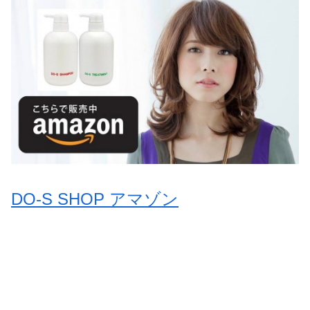
DO-S SHOP アマゾン