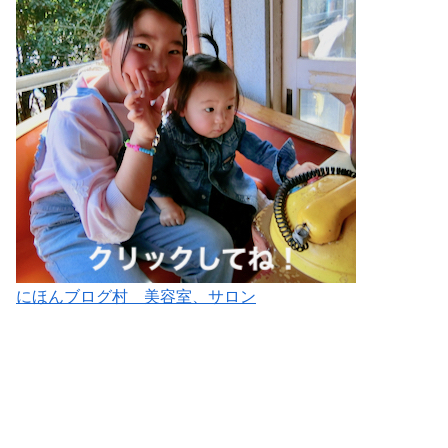
にほんブログ村 美容室、サロン