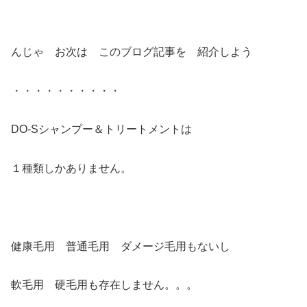
んじゃ お次は このブログ記事を 紹介しよう
・・・・・・・・・・
DO-Sシャンプー＆トリートメントは
１種類しかありません。
健康毛用 普通毛用 ダメージ毛用もないし
軟毛用 硬毛用も存在しません。。。