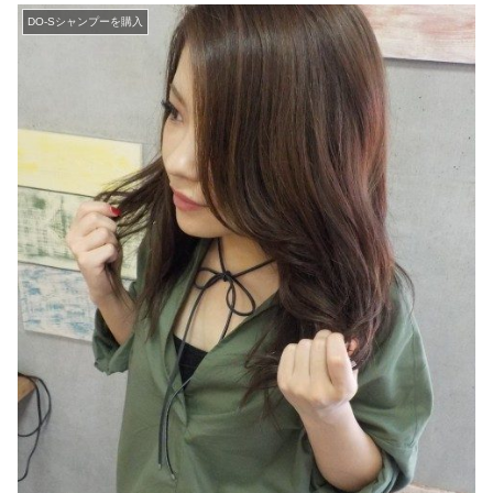
DO-Sシャンプーを購入