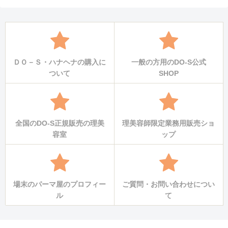
ＤＯ－Ｓ・ハナヘナの購入に
一般の方用のDO-S公式
ついて
SHOP
全国のDO-S正規販売の理美
理美容師限定業務用販売ショ
容室
ップ
場末のパーマ屋のプロフィー
ご質問・お問い合わせについ
ル
て