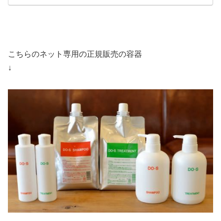
こちらのネット専用の正規販売の容器
↓