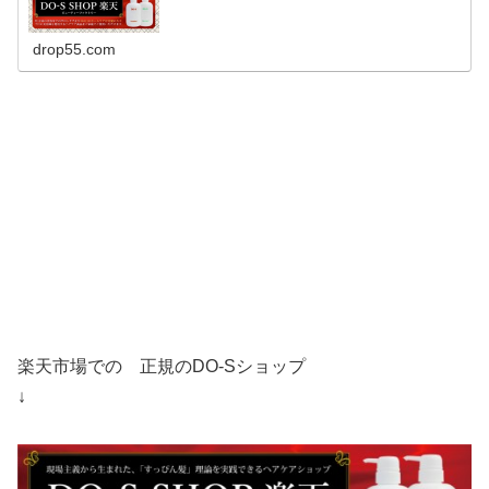
drop55.com
楽天市場での 正規のDO-Sショップ
↓