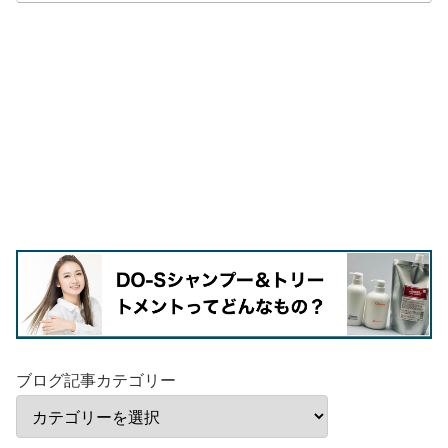
ブログ記事カテゴリー