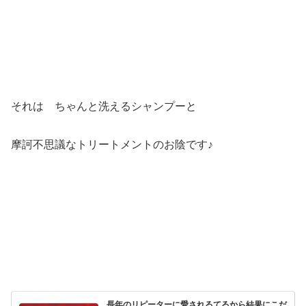
それは ちゃんと洗えるシャンプーと
摩訶不思議なトリートメントのお陰です♪
長年のリピーターに愛されるてるから結果にこだ