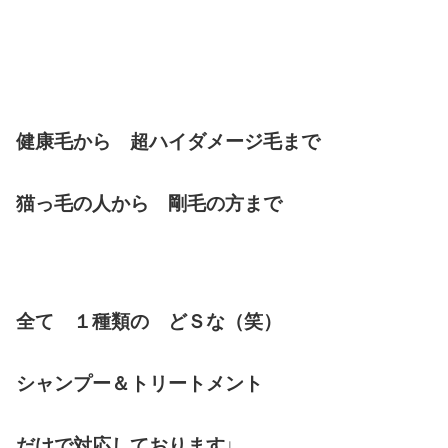
健康毛から 超ハイダメージ毛まで
猫っ毛の人から 剛毛の方まで
全て １種類の どＳな（笑）
シャンプー＆トリートメント
だけで対応しております♩