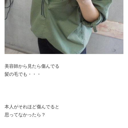
美容師から見たら傷んでる
髪の毛でも・・・
本人がそれほど傷んでると
思ってなかったら？