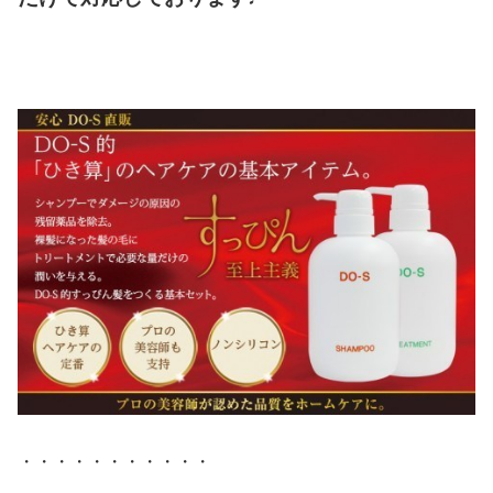
・・・・・・・・・・・