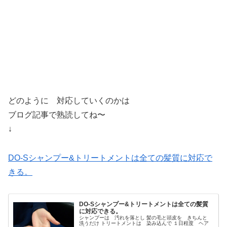
どのように 対応していくのかは
ブログ記事で熟読してね〜
↓
DO-Sシャンプー&トリートメントは全ての髪質に対応で
きる。
DO-Sシャンプー&トリートメントは全ての髪質
に対応できる。
シャンプーは 汚れを落とし 髪の毛と頭皮を きちんと
洗うだけ トリートメントは 染み込んで １日程度 ヘア