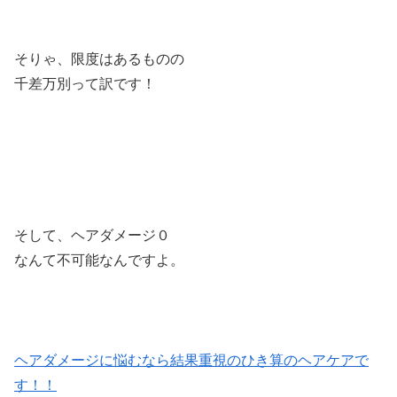
そりゃ、限度はあるものの
千差万別って訳です！
そして、ヘアダメージ０
なんて不可能なんですよ。
ヘアダメージに悩むなら結果重視のひき算のヘアケアで
す！！