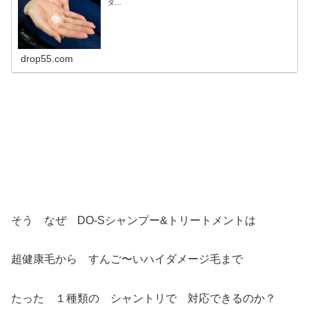
ダ…
drop55.com
そう なぜ DO-Sシャンプー&トリートメントは
超健康毛から すんご〜いハイダメージ毛まで
たった １種類の シャントリで 対応できるのか？