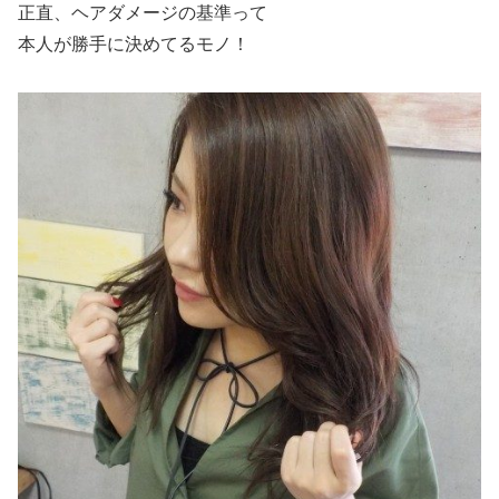
正直、ヘアダメージの基準って
本人が勝手に決めてるモノ！