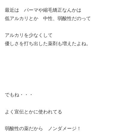
最近は パーマや縮毛矯正なんかは
低アルカリとか 中性、弱酸性だのって
アルカリを少なくして
優しさを打ち出した薬剤も増えたよね。
でもね・・・
よく宣伝とかに使われてる
弱酸性の薬だから ノンダメージ！