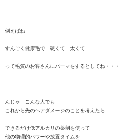
例えばね
すんごく健康毛で 硬くて 太くて
って毛質のお客さんにパーマをするとしてね・・・
んじゃ こんな人でも
これから先のヘアダメージのことを考えたら
できるだけ低アルカリの薬剤を使って
他の物理的パワーや放置タイムを