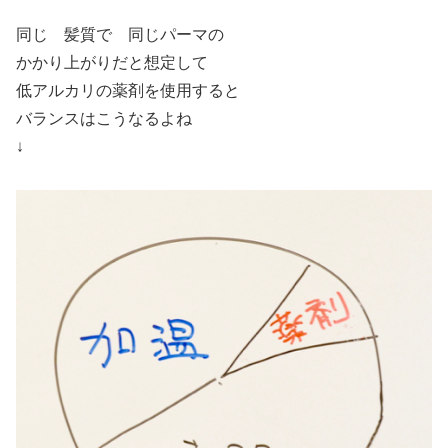
同じ 髪質で 同じパーマの
かかり上がりだと想定して
低アルカリの薬剤を使用すると
バランスはこうなるよね
↓