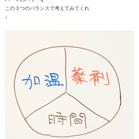
この３つのバランスで考えてみてくれ
↓