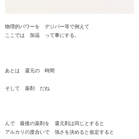
物理的パワーを デジパー等で例えて
ここでは 加温 って事にする。
あとは 還元の 時間
そして 薬剤 だね
んで 最後の薬剤を 還元剤は同じとすると
アルカリの度合いで 強さを決めると仮定すると