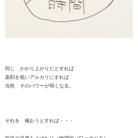
同じ かかり上がりだとすれば
薬剤を低いアルカリにすれば
当然 そのパワーが弱くなる。
それを 補おうとすれば・・・