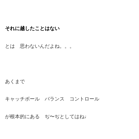
それに越したことはない
とは 思わないんだよね。。。
あくまで
キャッチボール バランス コントロール
が根本的にある ぢ〜ぢとしてはね♩