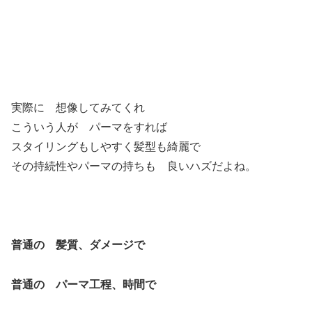
実際に 想像してみてくれ
こういう人が パーマをすれば
スタイリングもしやすく髪型も綺麗で
その持続性やパーマの持ちも 良いハズだよね。
普通の 髪質、ダメージで
普通の パーマ工程、時間で