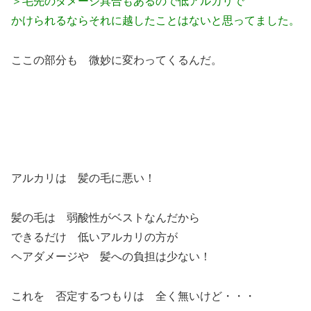
＞毛先のダメージ具合もあるので低アルカリで
かけられるならそれに越したことはないと思ってました。
ここの部分も 微妙に変わってくるんだ。
アルカリは 髪の毛に悪い！
髪の毛は 弱酸性がベストなんだから
できるだけ 低いアルカリの方が
ヘアダメージや 髪への負担は少ない！
これを 否定するつもりは 全く無いけど・・・