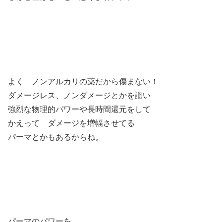
よく ノンアルカリの薬だから傷まない！
ダメージレス、ノンダメージとかを謳い
強烈な物理的パワーや長時間還元をして
かえって ダメージを増幅させてる
パーマとかもあるからね。
パーマのパワーを