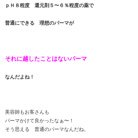
ｐＨ８程度 還元剤５〜６％程度の薬で
普通にできる 理想のパーマが
それに越したことはないパーマ
なんだよね！
美容師もお客さんも
パーマかけて良かったなぁ〜！
そう思える 普通のパーマなんだね。