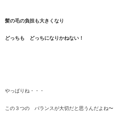
髪の毛の負担も大きくなり
どっちも どっちになりかねない！
やっぱりね・・・
この３つの バランスが大切だと思うんだよね〜