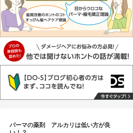
パーマの薬剤 アルカリは低い方が良
い！？