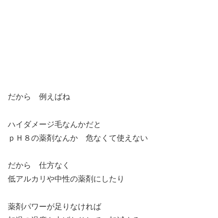
だから 例えばね
ハイダメージ毛なんかだと
ｐＨ８の薬剤なんか 危なくて使えない
だから 仕方なく
低アルカリや中性の薬剤にしたり
薬剤パワーが足りなければ