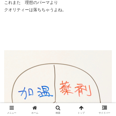
これまた 理想のパーマより
クオリティーは落ちちゃうよね。
メニュー
ホーム
検索
トップ
サイドバー