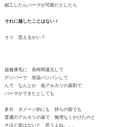
細工したらパーマが可能だとしたら
それに越したことはない！
そう 思えるかい？
超健康毛に 長時間還元して
デジパーで 加温バンバンして
んで なんとか 低アルカリの薬剤で
パーマができたとしても
多分 ダメージ的にも 持ちの面でも
普通のアルカリの薬で 無理なくかけたのと
さほど差はないと 思うよね。。。