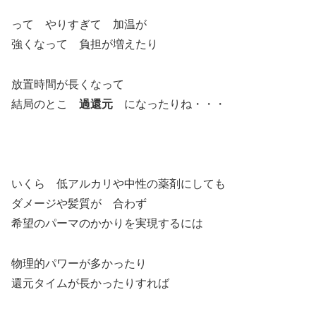
って やりすぎて 加温が
強くなって 負担が増えたり
放置時間が長くなって
結局のとこ
過還元
になったりね・・・
いくら 低アルカリや中性の薬剤にしても
ダメージや髪質が 合わず
希望のパーマのかかりを実現するには
物理的パワーが多かったり
還元タイムが長かったりすれば