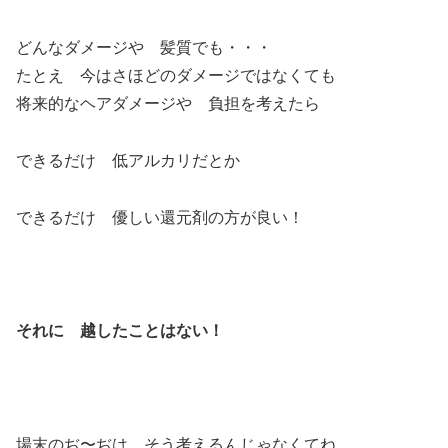
どんなダメージや 髪質でも・・・
たとえ 今はさほどのダメージではなくても
将来的なヘアダメージや 負担を考えたら
できるだけ 低アルカリだとか
できるだけ 優しい還元剤の方が良い！
それに 越したことはない！
場末のぢ〜ぢは そう考えるんじゃなくてね