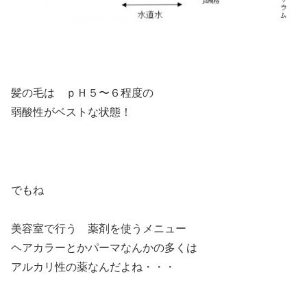
髪の毛は ｐＨ５〜６程度の
弱酸性がベストな状態！
でもね
美容室で行う 薬剤を使うメニュー
ヘアカラーとかパーマなんかの多くは
アルカリ性の薬なんだよね・・・