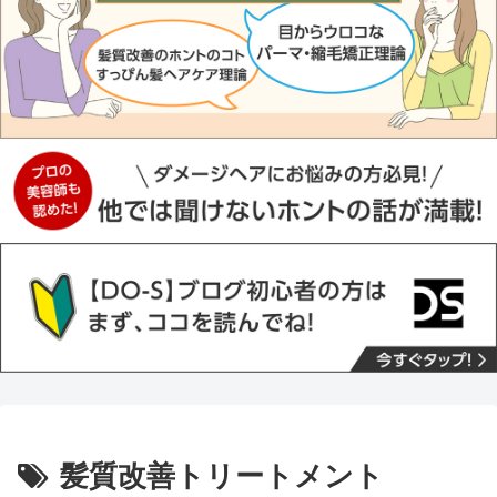
髪質改善トリートメント