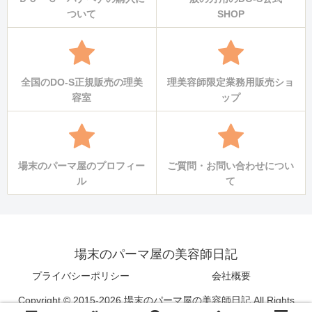
ついて
SHOP
全国のDO-S正規販売の理美
理美容師限定業務用販売ショ
容室
ップ
場末のパーマ屋のプロフィー
ご質問・お問い合わせについ
ル
て
場末のパーマ屋の美容師日記
プライバシーポリシー
会社概要
Copyright © 2015-2026 場末のパーマ屋の美容師日記 All Rights