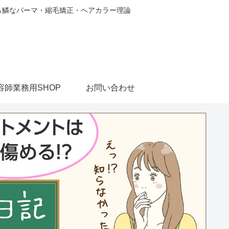
から鱗なパーマ・縮毛矯正・ヘアカラー理論
容師業務用SHOP
お問い合わせ