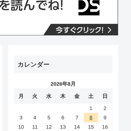
カレンダー
2026年8月
月
火
水
木
金
土
日
1
2
3
4
5
6
7
8
9
10
11
12
13
14
15
16