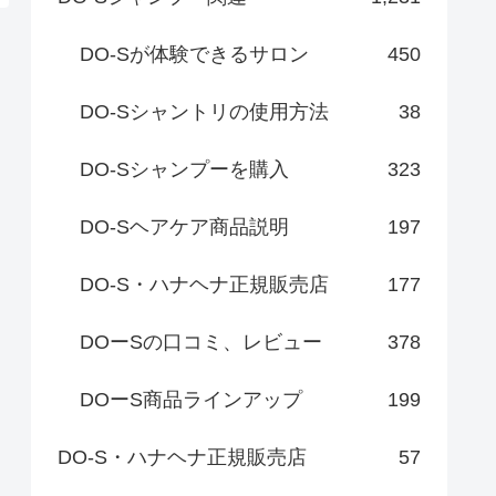
DO-Sが体験できるサロン
450
DO-Sシャントリの使用方法
38
DO-Sシャンプーを購入
323
DO-Sヘアケア商品説明
197
DO-S・ハナヘナ正規販売店
177
DOーSの口コミ、レビュー
378
DOーS商品ラインアップ
199
DO-S・ハナヘナ正規販売店
57