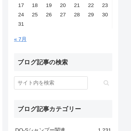
17
18
19
20
21
22
23
24
25
26
27
28
29
30
31
« 7月
ブログ記事の検索
ブログ記事カテゴリー
DO-Sシャンプー関連
1,231