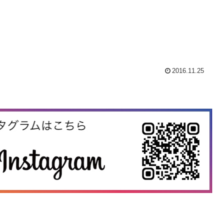
2016.11.25