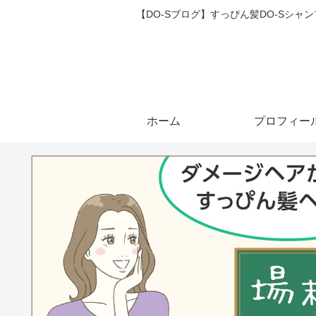
【DO-Sブログ】すっぴん髪DO-Sシ
ホーム
プロフィー