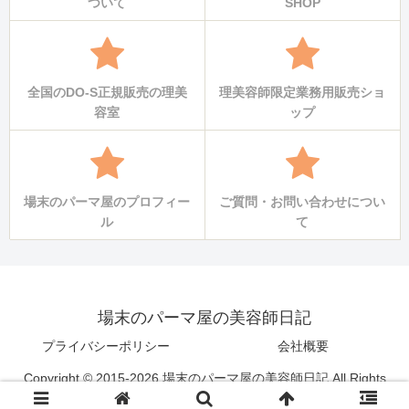
ついて
SHOP
全国のDO-S正規販売の理美
理美容師限定業務用販売ショ
容室
ップ
場末のパーマ屋のプロフィー
ご質問・お問い合わせについ
ル
て
場末のパーマ屋の美容師日記
プライバシーポリシー
会社概要
Copyright © 2015-2026 場末のパーマ屋の美容師日記 All Rights
Reserved.