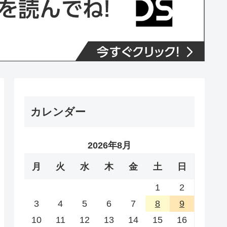
カレンダー
2026年8月
月
火
水
木
金
土
日
1
2
3
4
5
6
7
8
9
10
11
12
13
14
15
16