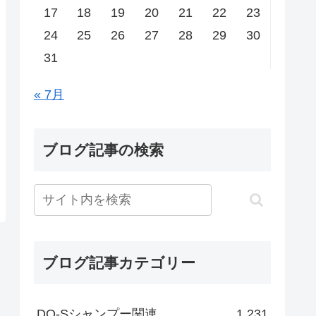
17
18
19
20
21
22
23
24
25
26
27
28
29
30
31
« 7月
ブログ記事の検索
ブログ記事カテゴリー
DO-Sシャンプー関連
1,231