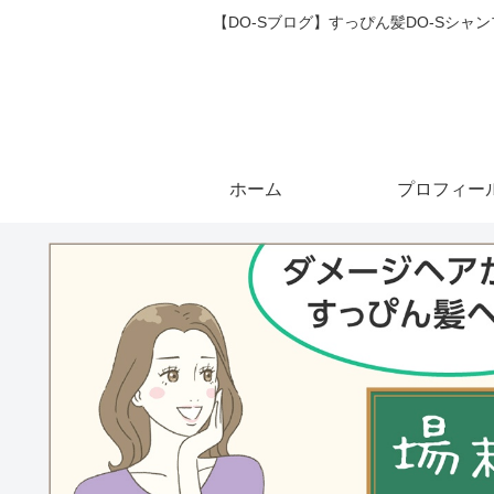
【DO-Sブログ】すっぴん髪DO-Sシ
ホーム
プロフィー