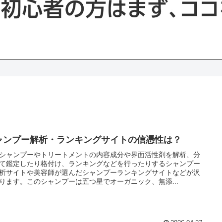
ャンプー解析・ランキングサイトの信憑性は？
シャンプーやトリートメントの内容成分や界面活性剤を解析、分
て鑑定したり格付け、ランキングなどを行ったりするシャンプー
析サイトや美容師が選んだシャンプーランキングサイトなどが沢
ります。このシャンプーは五つ星でオーガニック、無添...