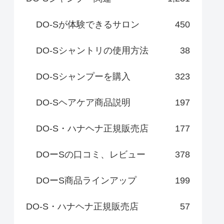
DO-Sが体験できるサロン
450
DO-Sシャントリの使用方法
38
DO-Sシャンプーを購入
323
DO-Sヘアケア商品説明
197
DO-S・ハナヘナ正規販売店
177
DOーSの口コミ、レビュー
378
DOーS商品ラインアップ
199
DO-S・ハナヘナ正規販売店
57