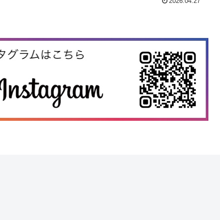
2026.04.27