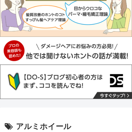
アルミホイール