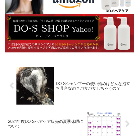
DO-Sシャンプーの使い始めはどんな泡立
ち具合なの？バサバサしちゃうの？
2024年度DO-Sヘアケア販売の夏季休暇に
ついて