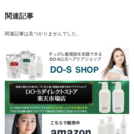
関連記事
関連記事は見つかりませんでした。