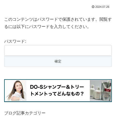
2024.07.26
このコンテンツはパスワードで保護されています。閲覧す
るには以下にパスワードを入力してください。
パスワード:
ブログ記事カテゴリー