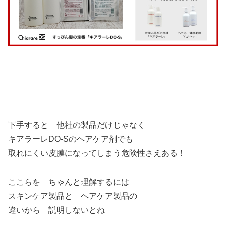
下手すると 他社の製品だけじゃなく
キアラーレDO-Sのヘアケア剤でも
取れにくい皮膜になってしまう危険性さえある！
ここらを ちゃんと理解するには
スキンケア製品と ヘアケア製品の
違いから 説明しないとね