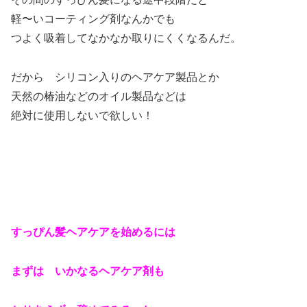
軽〜いコーティング剤なんかでも
つよく吸着してなかなか取りにくくなるんだ。
だから シリコン入りのヘアケア製品とか
天然の椿油などのオイル製品などは
絶対に使用しないで欲しい！
すっぴん髪ヘアケアを始めるに
は
まずは いかなるヘアケア剤も