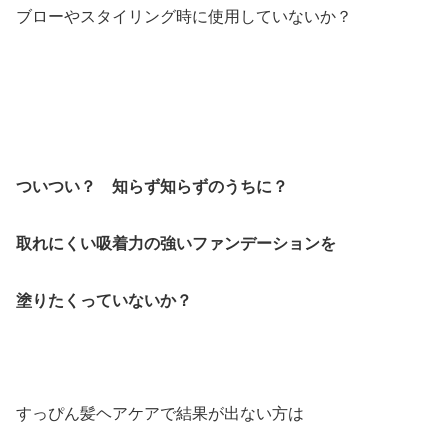
ブローやスタイリング時に使用していないか？
ついつい？ 知らず知らずのうちに？
取れにくい吸着力の強いファンデーションを
塗りたくっていないか？
すっぴん髪ヘアケアで結果が出ない方は