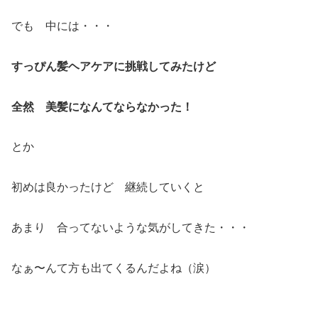
でも 中には・・・
すっぴん髪ヘアケアに挑戦してみたけど
全然 美髪になんてならなかった！
とか
初めは良かったけど 継続していくと
あまり 合ってないような気がしてきた・・・
なぁ〜んて方も出てくるんだよね（涙）