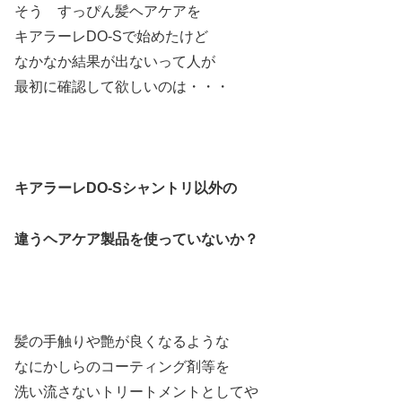
そう すっぴん髪ヘアケアを
キアラーレDO-Sで始めたけど
なかなか結果が出ないって人が
最初に確認して欲しいのは・・・
キアラーレDO-Sシャントリ以外の
違うヘアケア製品を使っていないか？
髪の手触りや艶が良くなるような
なにかしらのコーティング剤等を
洗い流さないトリートメントとしてや