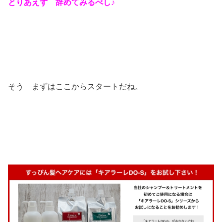
とりあえず 辞めてみるべし♪
そう まずはここからスタートだね。