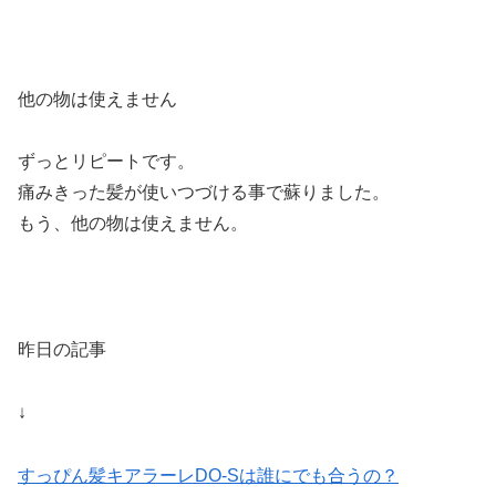
他の物は使えません
ずっとリピートです。
痛みきった髪が使いつづける事で蘇りました。
もう、他の物は使えません。
昨日の記事
↓
すっぴん髪キアラーレDO-Sは誰にでも合うの？