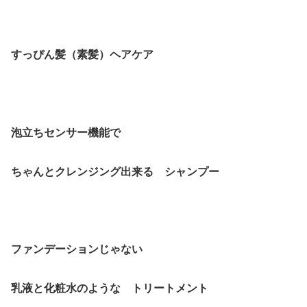
すっぴん髪（素髪）ヘアケア
泡立ちセンサー機能で
ちゃんとクレンジング出来る シャンプー
ファンデーションじゃない
乳液と化粧水のような トリートメント