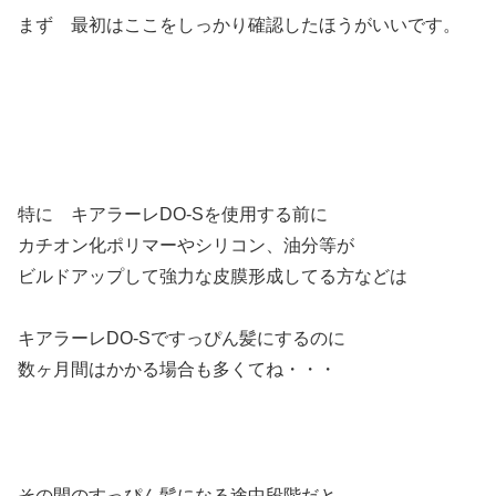
まず 最初はここをしっかり確認したほうがいいです。
特に キアラーレDO-Sを使用する前に
カチオン化ポリマーやシリコン、油分等が
ビルドアップして強力な皮膜形成してる方などは
キアラーレDO-Sですっぴん髪にするのに
数ヶ月間はかかる場合も多くてね・・・
その間のすっぴん髪になる途中段階だと