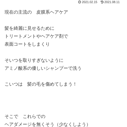
2021.02.15
2021.08.11
現在の主流の 皮膜系ヘアケア
髪を綺麗に見せるために
トリートメントやヘアケア剤で
表面コートをしまくり
そいつを取りすぎないように
アミノ酸系の優しいシャンプーで洗う
こいつは 髪の毛を傷めてしまう！
そこで これらでの
ヘアダメージを無くそう（少なくしよう）