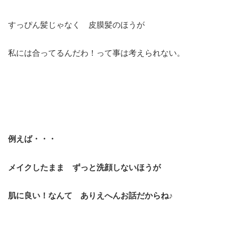
すっぴん髪じゃなく 皮膜髪のほうが
私には合ってるんだわ！って事は考えられない。
例えば・・・
メイクしたまま ずっと洗顔しないほうが
肌に良い！なんて
ありえへんお話だからね♪