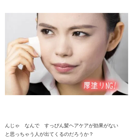
んじゃ なんで すっぴん髪ヘアケアが効果がない
と思っちゃう人が出てくるのだろうか？