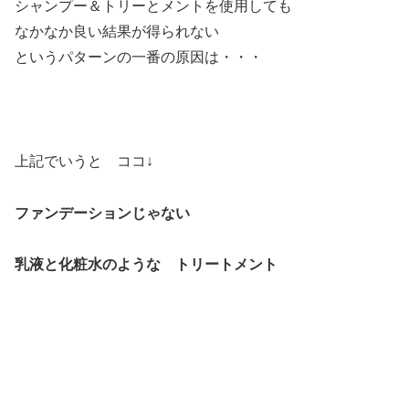
シャンプー＆トリーとメントを使用しても
なかなか良い結果が得られない
というパターンの一番の原因は・・・
上記でいうと ココ↓
ファンデーションじゃない
乳液と化粧水のような トリートメント