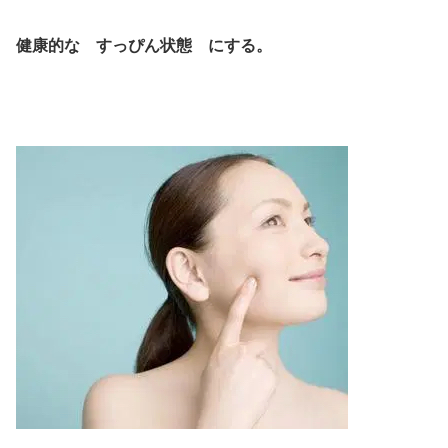
健康的な すっぴん状態 にする。