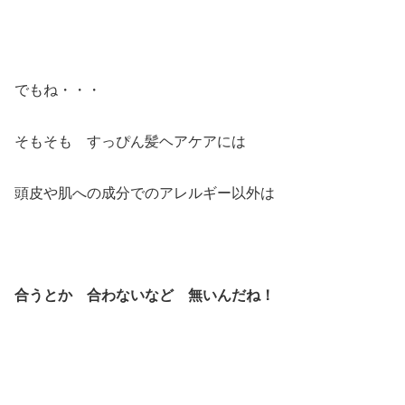
でもね・・・
そもそも すっぴん髪ヘアケアには
頭皮や肌への成分でのアレルギー以外は
合うとか 合わないなど 無いんだね！