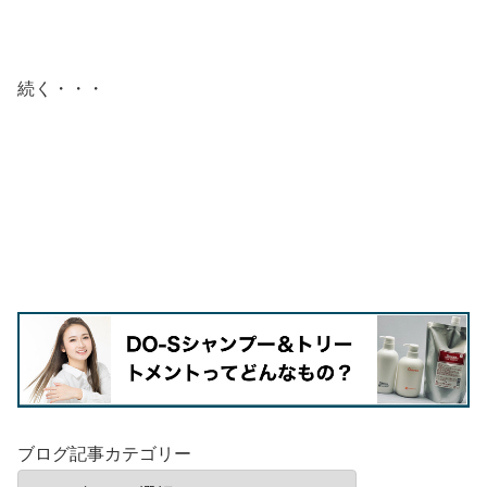
続く・・・
ブログ記事カテゴリー