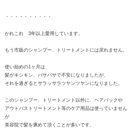
・・・・・・・・・・
かれこれ 3年以上愛用しています。
もう市販のシャンプー、トリートメントには戻れません。
使い始めの1ヶ月は、
髪がキシキシ、バサバサで不安になりましたが、
それを過ぎるとサラッサラツヤンツヤンになりました。
このシャンプー、トリートメント以外に、ヘアパックや
アウトバストリートメント等のケア用品は使っていません
が
美容院で髪を褒めて頂くことが多いです。