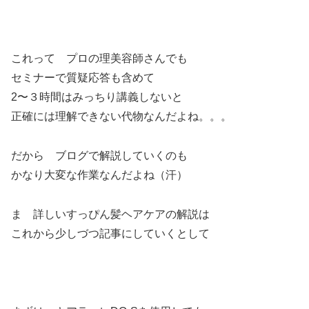
これって プロの理美容師さんでも
セミナーで質疑応答も含めて
2〜３時間はみっちり講義しないと
正確には理解できない代物なんだよね。。。
だから ブログで解説していくのも
かなり大変な作業なんだよね（汗）
ま 詳しいすっぴん髪ヘアケアの解説は
これから少しづつ記事にしていくとして