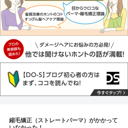
縮毛矯正（ストレートパーマ）がかかって
いなかった！