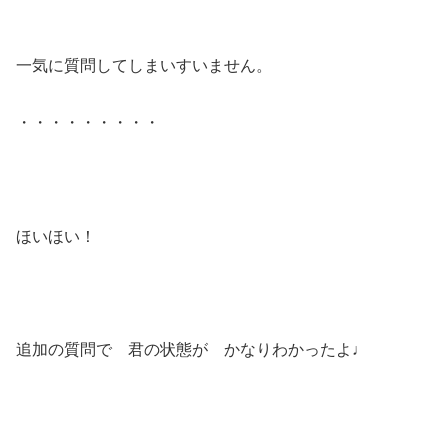
一気に質問してしまいすいません。
・・・・・・・・・
ほいほい！
追加の質問で 君の状態が かなりわかったよ♩