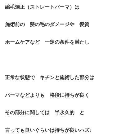
縮毛矯正（ストレートパーマ）は
施術前の 髪の毛のダメージや 髪質
ホームケアなど 一定の条件を満たし
正常な状態で キチンと施術した部分は
パーマなどよりも 格段に持ちが良く
その部分に関しては 半永久的 と
言っても良いぐらいは持ちが良いハズ♩