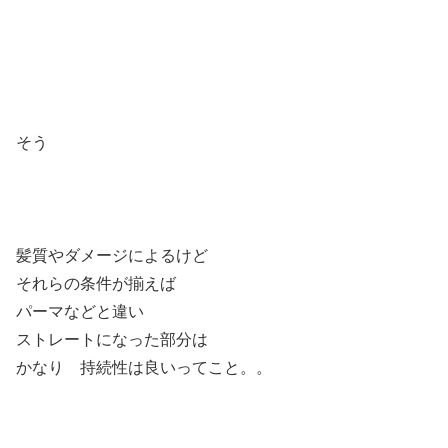
そう
髪質やダメージによるけど
それらの条件が揃えば
パーマなどと違い
ストレートになった部分は
かなり 持続性は良いってこと。。