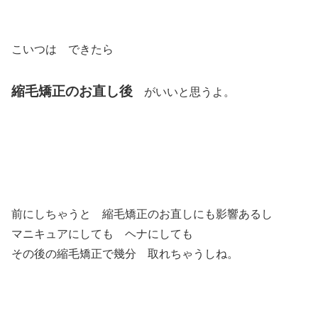
こいつは できたら
縮毛矯正のお直し後
がいいと思うよ。
前にしちゃうと 縮毛矯正のお直しにも影響あるし
マニキュアにしても ヘナにしても
その後の縮毛矯正で幾分 取れちゃうしね。