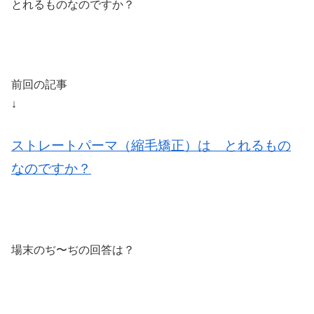
とれるものなのですか？
前回の記事
↓
ストレートパーマ（縮毛矯正）は とれるもの
なのですか？
場末のぢ〜ぢの回答は？