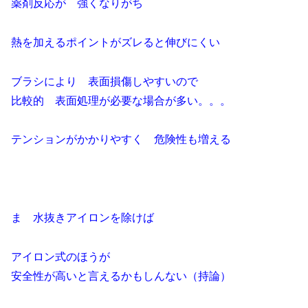
薬剤反応が 強くなりがち
熱を加えるポイントがズレると伸びにくい
ブラシにより 表面損傷しやすいので
比較的 表面処理が必要な場合が多い。。。
テンションがかかりやすく 危険性も増える
ま 水抜きアイロンを除けば
アイロン式のほうが
安全性が高いと言えるかもしんない（持論）