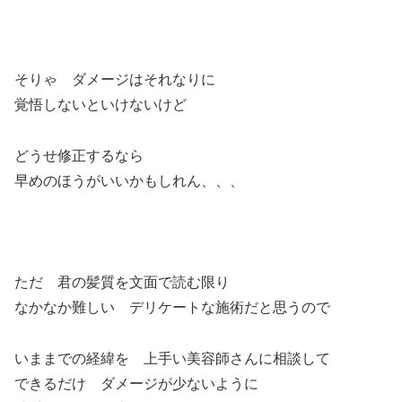
そりゃ ダメージはそれなりに
覚悟しないといけないけど
どうせ修正するなら
早めのほうがいいかもしれん、、、
ただ 君の髪質を文面で読む限り
なかなか難しい デリケートな施術だと思うので
いままでの経緯を 上手い美容師さんに相談して
できるだけ ダメージが少ないように