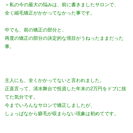
＞私の今の最大の悩みは、前に書きましたサロンで、
全く縮毛矯正がかかってなかった事です。
中でも、前の矯正の部分と、
再度の矯正の部分の決定的な境目がうねったままだった
事。
主人にも、全くかかってないと言われました。
正直言って、清水舞台で投資した年末の2万円をドブに捨
てた気分です。
今までいろんなサロンで矯正しましたが、
しょっぱなから癖毛が収まらない現象は初めてです。