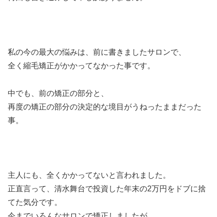
私の今の最大の悩みは、前に書きましたサロンで、
全く縮毛矯正がかかってなかった事です。
中でも、前の矯正の部分と、
再度の矯正の部分の決定的な境目がうねったままだった
事。
主人にも、全くかかってないと言われました。
正直言って、清水舞台で投資した年末の2万円をドブに捨
てた気分です。
今までいろんなサロンで矯正しましたが、