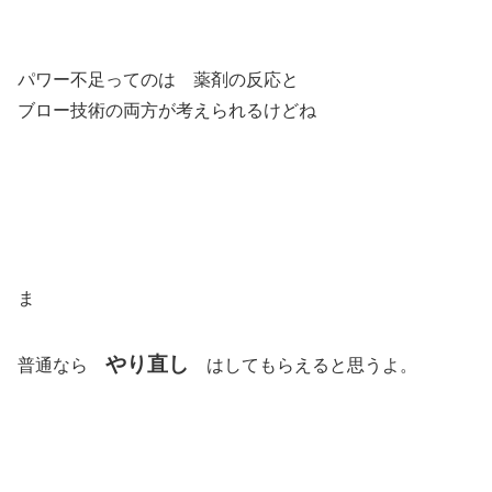
パワー不足ってのは 薬剤の反応と
ブロー技術の両方が考えられるけどね
ま
やり直し
普通なら
はしてもらえると思うよ。