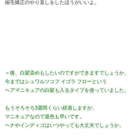
縮毛矯正のやり直しをしたほうがいいよ。
＞後、白髪染めもしたいのですができますでしょうか。
今まではシュワルツコフ イゴラ フローという
ヘアマニキュアの白髪も入るタイプを使っていました。
もうそろそろ3週間くらい経過しますが、
マニキュアなので退色も早いです。
ヘナやインディゴはいつやっても大丈夫でしょうか。