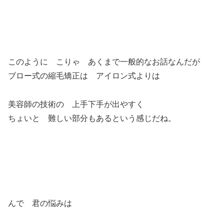
このように こりゃ あくまで一般的なお話なんだが
ブロー式の縮毛矯正は アイロン式よりは
美容師の技術の 上手下手が出やすく
ちょいと 難しい部分もあるという感じだね。
んで 君の悩みは