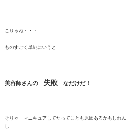
こりゃね・・・
ものすごく単純にいうと
失敗
美容師さんの
なだけだ！
そりゃ マニキュアしてたってことも原因あるかもしれん
し