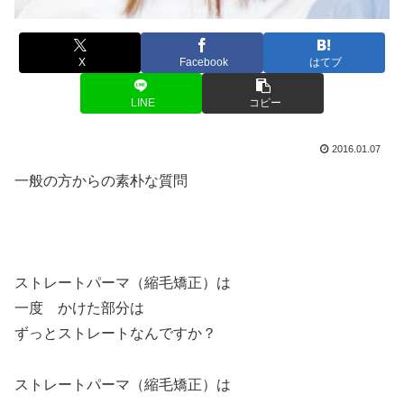
X
Facebook
はてブ
LINE
コピー
2016.01.07
一般の方からの素朴な質問
ストレートパーマ（縮毛矯正）は
一度 かけた部分は
ずっとストレートなんですか？
ストレートパーマ（縮毛矯正）は