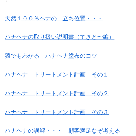
↓
天然１００％ヘナの 立ち位置・・・
ハナヘナの取り扱い説明書（てきと〜編）
猿でもわかる ハナヘナ塗布のコツ
ハナヘナ トリートメント計画 その１
ハナヘナ トリートメント計画 その２
ハナヘナ トリートメント計画 その３
ハナヘナの誤解・・・ 顧客満足なぞ考える