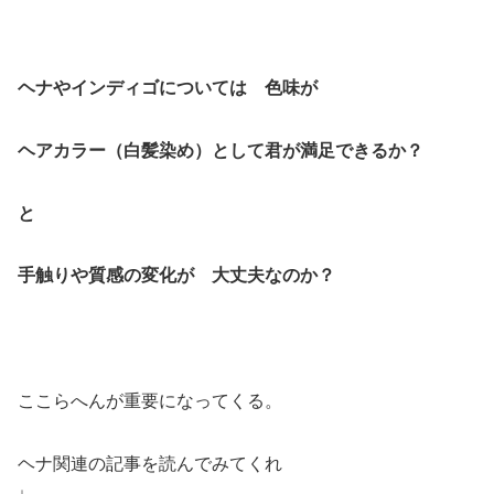
ヘナやインディゴについては 色味が
ヘアカラー（白髪染め）として君が満足できるか？
と
手触りや質感の変化が 大丈夫なのか？
ここらへんが重要になってくる。
ヘナ関連の記事を読んでみてくれ