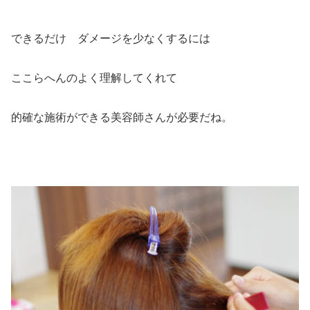
できるだけ ダメージを少なくするには
ここらへんのよく理解してくれて
的確な施術ができる美容師さんが必要だね。