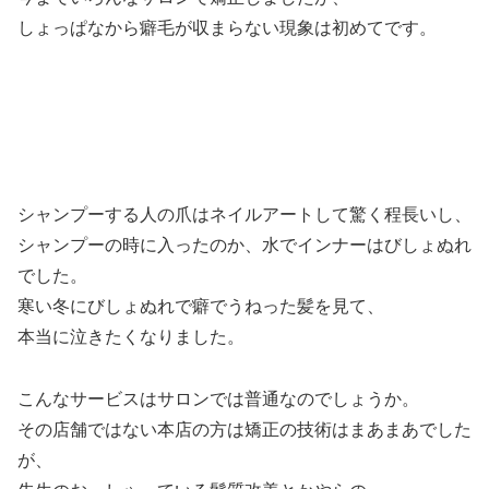
しょっぱなから癖毛が収まらない現象は初めてです。
シャンプーする人の爪はネイルアートして驚く程長いし、
シャンプーの時に入ったのか、水でインナーはびしょぬれ
でした。
寒い冬にびしょぬれで癖でうねった髪を見て、
本当に泣きたくなりました。
こんなサービスはサロンでは普通なのでしょうか。
その店舗ではない本店の方は矯正の技術はまあまあでした
が、