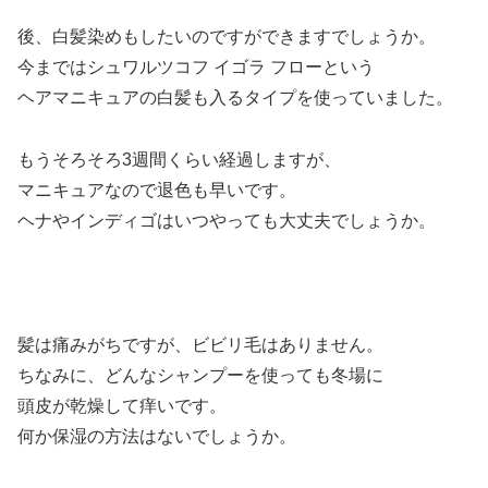
後、白髪染めもしたいのですができますでしょうか。
今まではシュワルツコフ イゴラ フローという
ヘアマニキュアの白髪も入るタイプを使っていました。
もうそろそろ3週間くらい経過しますが、
マニキュアなので退色も早いです。
ヘナやインディゴはいつやっても大丈夫でしょうか。
髪は痛みがちですが、ビビリ毛はありません。
ちなみに、どんなシャンプーを使っても冬場に
頭皮が乾燥して痒いです。
何か保湿の方法はないでしょうか。