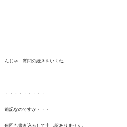
んじゃ 質問の続きをいくね
・・・・・・・・・
追記なのですが・・・
何回も書き込みして申し訳ありません。