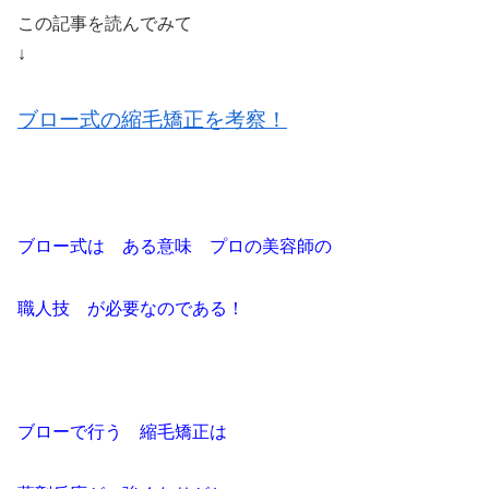
この記事を読んでみて
↓
ブロー式の縮毛矯正を考察！
ブロー式は ある意味 プロの美容師の
職人技 が必要なのである！
ブローで行う 縮毛矯正は