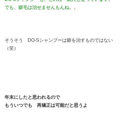
でも、癖毛は治せませんもんね。。
そうそう DO-Sシャンプーは癖を治すものではない
（笑）
年末にしたと思われるので
もういつでも 再矯正は可能だと思うよ