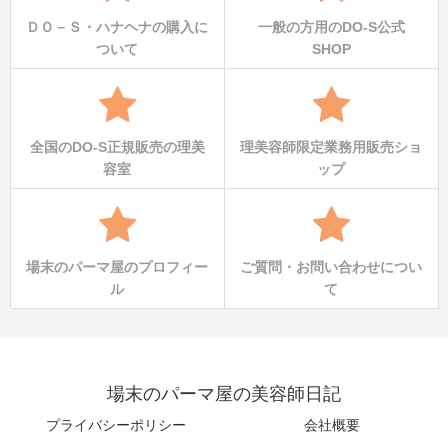
ＤＯ－Ｓ・ハナヘナの購入に
一般の方用のDO-S公式
ついて
SHOP
全国のDO-S正規販売の理美
理美容師限定業務用販売ショ
容室
ップ
場末のパーマ屋のプロフィー
ご質問・お問い合わせについ
ル
て
場末のパーマ屋の美容師日記
プライバシーポリシー
会社概要