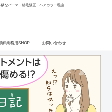
から鱗なパーマ・縮毛矯正・ヘアカラー理論
容師業務用SHOP
お問い合わせ