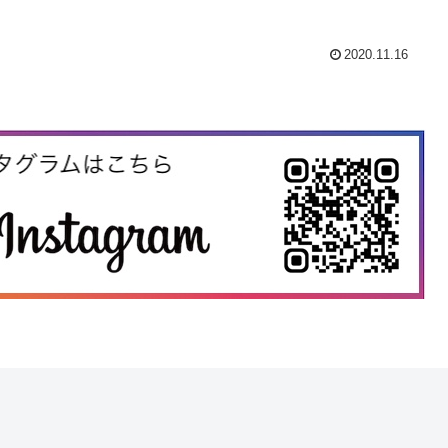
2020.11.16