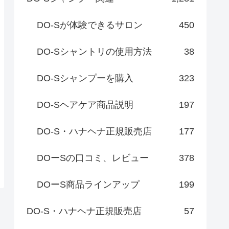
DO-Sが体験できるサロン
450
DO-Sシャントリの使用方法
38
DO-Sシャンプーを購入
323
DO-Sヘアケア商品説明
197
DO-S・ハナヘナ正規販売店
177
DOーSの口コミ、レビュー
378
DOーS商品ラインアップ
199
DO-S・ハナヘナ正規販売店
57