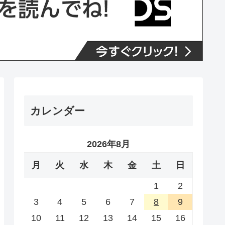
カレンダー
2026年8月
月
火
水
木
金
土
日
1
2
3
4
5
6
7
8
9
10
11
12
13
14
15
16