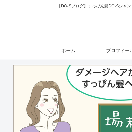
【DO-Sブログ】すっぴん髪DO-Sシ
ホーム
プロフィー