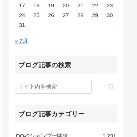
17
18
19
20
21
22
23
24
25
26
27
28
29
30
31
« 7月
ブログ記事の検索
ブログ記事カテゴリー
DO-Sシャンプー関連
1,231