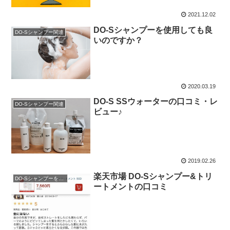
2021.12.02
DO-Sシャンプーを使用しても良
DO-Sシャンプー関連
いのですか？
2020.03.19
DO-S SSウォーターの口コミ・レ
DO-Sシャンプー関連
ビュー♪
2019.02.26
楽天市場 DO-Sシャンプー&トリ
DO-Sシャンプーを購入
ートメントの口コミ