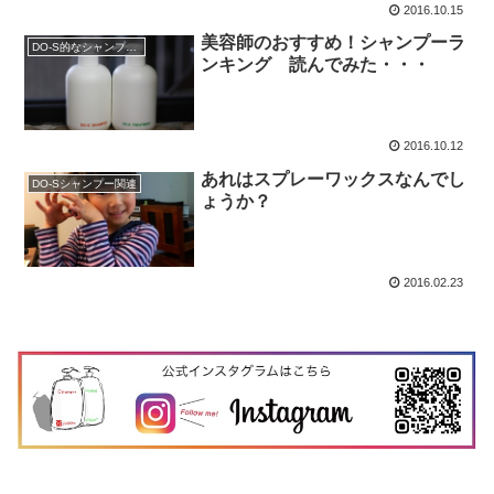
2016.10.15
美容師のおすすめ！シャンプーラ
DO-S的なシャンプー解析
ンキング 読んでみた・・・
2016.10.12
あれはスプレーワックスなんでし
DO-Sシャンプー関連
ょうか？
2016.02.23