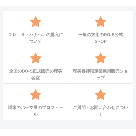
ＤＯ－Ｓ・ハナヘナの購入に
一般の方用のDO-S公式
ついて
SHOP
全国のDO-S正規販売の理美
理美容師限定業務用販売ショ
容室
ップ
場末のパーマ屋のプロフィー
ご質問・お問い合わせについ
ル
て