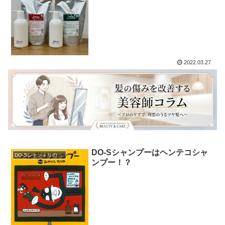
2022.03.27
DO-Sシャンプーはヘンテコシャ
DO-Sシャントリの使用方法
ンプー！？