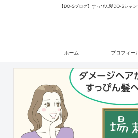
【DO-Sブログ】すっぴん髪DO-Sシ
ホーム
プロフィー