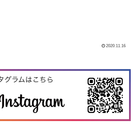
2020.11.16