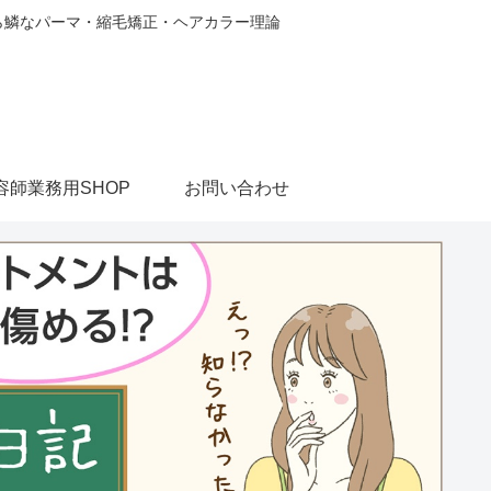
から鱗なパーマ・縮毛矯正・ヘアカラー理論
容師業務用SHOP
お問い合わせ