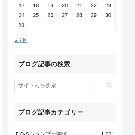
17
18
19
20
21
22
23
24
25
26
27
28
29
30
31
« 7月
ブログ記事の検索
ブログ記事カテゴリー
DO-Sシャンプー関連
1,231