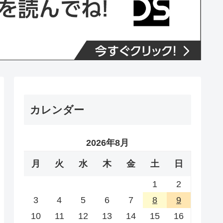
カレンダー
2026年8月
月
火
水
木
金
土
日
1
2
3
4
5
6
7
8
9
10
11
12
13
14
15
16