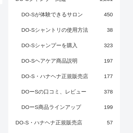
DO-Sが体験できるサロン
450
DO-Sシャントリの使用方法
38
DO-Sシャンプーを購入
323
DO-Sヘアケア商品説明
197
DO-S・ハナヘナ正規販売店
177
DOーSの口コミ、レビュー
378
DOーS商品ラインアップ
199
DO-S・ハナヘナ正規販売店
57