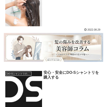
2022.08.29
安心・安全にDO-Sシャントリを
DO-Sシャントリの使用方法
購入する