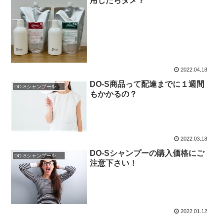
用したらダメ？
2022.04.18
DO-S商品って配達までに１週間
DO-Sシャンプーを購入
もかかるの？
2022.03.18
DO-Sシャンプーの購入価格にご
DO-Sシャンプーを購入
注意下さい！
2022.01.12