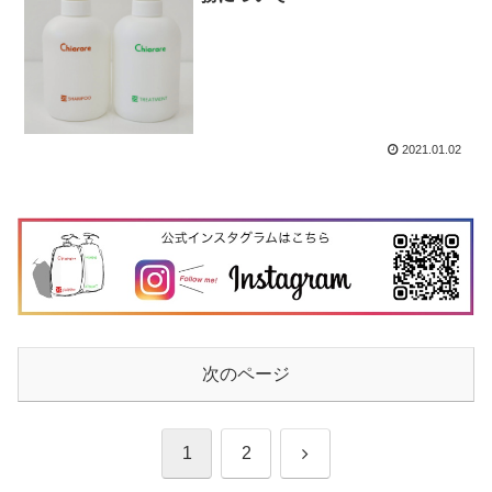
2021.01.02
次のページ
次
1
2