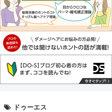
ドゥーエス