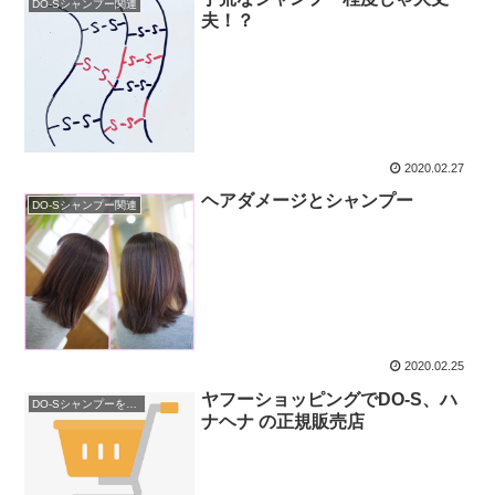
DO-Sシャンプー関連
夫！？
2020.02.27
ヘアダメージとシャンプー
DO-Sシャンプー関連
2020.02.25
ヤフーショッピングでDO-S、ハ
DO-Sシャンプーを購入
ナヘナ の正規販売店