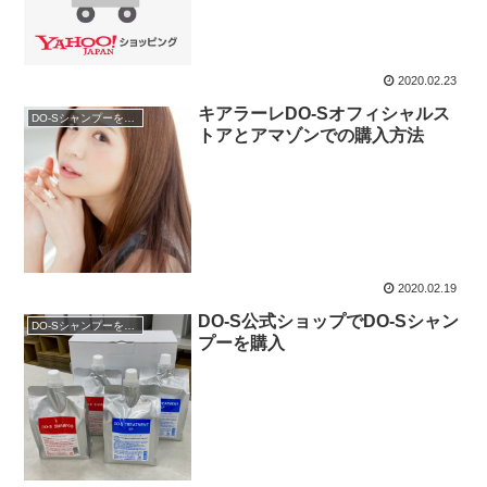
2020.02.23
キアラーレDO-Sオフィシャルス
DO-Sシャンプーを購入
トアとアマゾンでの購入方法
2020.02.19
DO-S公式ショップでDO-Sシャン
DO-Sシャンプーを購入
プーを購入