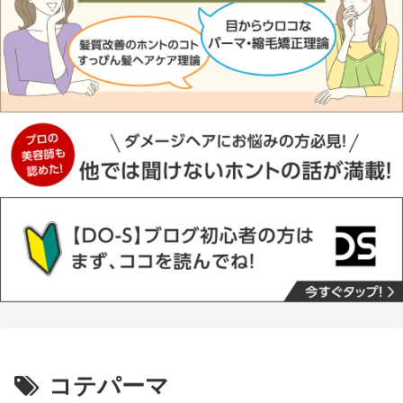
コテパーマ