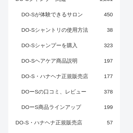
DO-Sが体験できるサロン
450
DO-Sシャントリの使用方法
38
DO-Sシャンプーを購入
323
DO-Sヘアケア商品説明
197
DO-S・ハナヘナ正規販売店
177
DOーSの口コミ、レビュー
378
DOーS商品ラインアップ
199
DO-S・ハナヘナ正規販売店
57