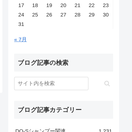
17
18
19
20
21
22
23
24
25
26
27
28
29
30
31
« 7月
ブログ記事の検索
ブログ記事カテゴリー
DO-Sシャンプー関連
1,231