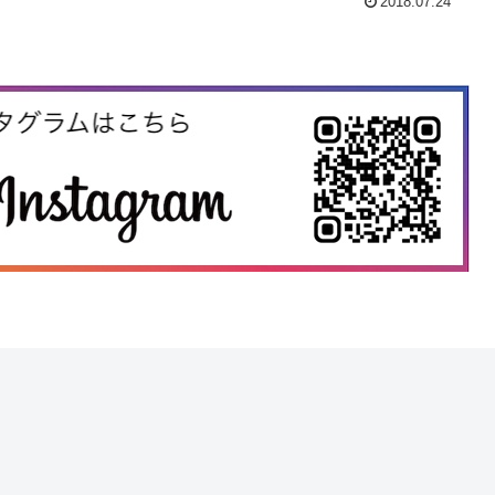
2018.07.24