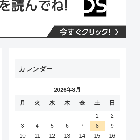
カレンダー
2026年8月
月
火
水
木
金
土
日
1
2
3
4
5
6
7
8
9
10
11
12
13
14
15
16