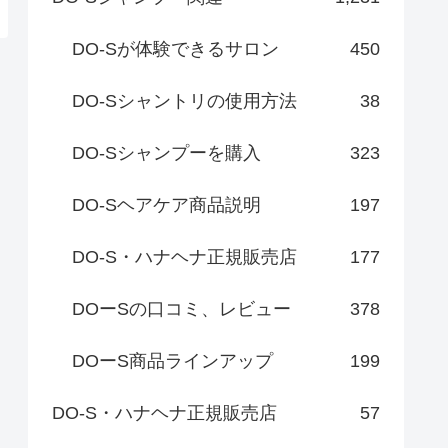
DO-Sが体験できるサロン
450
DO-Sシャントリの使用方法
38
DO-Sシャンプーを購入
323
DO-Sヘアケア商品説明
197
DO-S・ハナヘナ正規販売店
177
DOーSの口コミ、レビュー
378
DOーS商品ラインアップ
199
DO-S・ハナヘナ正規販売店
57