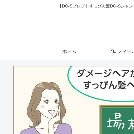
【DO-Sブログ】すっぴん髪DO-Sシ
ホーム
プロフィー