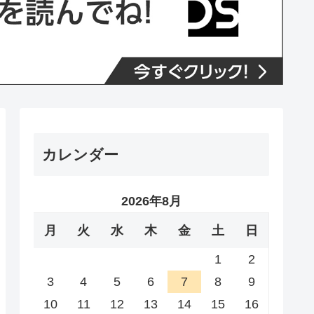
カレンダー
2026年8月
月
火
水
木
金
土
日
1
2
3
4
5
6
7
8
9
10
11
12
13
14
15
16