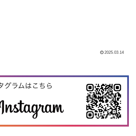
2025.03.14