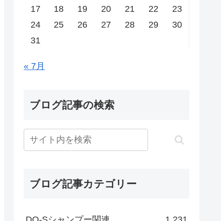
17
18
19
20
21
22
23
24
25
26
27
28
29
30
31
« 7月
ブログ記事の検索
ブログ記事カテゴリー
DO-Sシャンプー関連
1,231