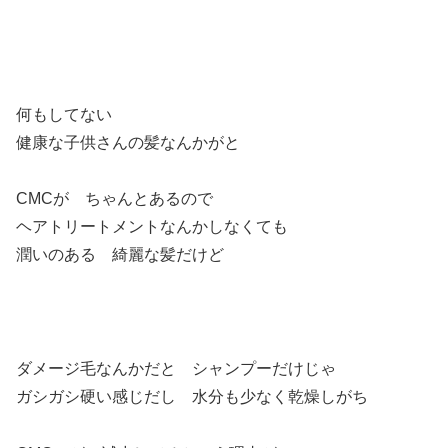
何もしてない
健康な子供さんの髪なんかがと
CMCが ちゃんとあるので
ヘアトリートメントなんかしなくても
潤いのある 綺麗な髪だけど
ダメージ毛なんかだと シャンプーだけじゃ
ガシガシ硬い感じだし 水分も少なく乾燥しがち