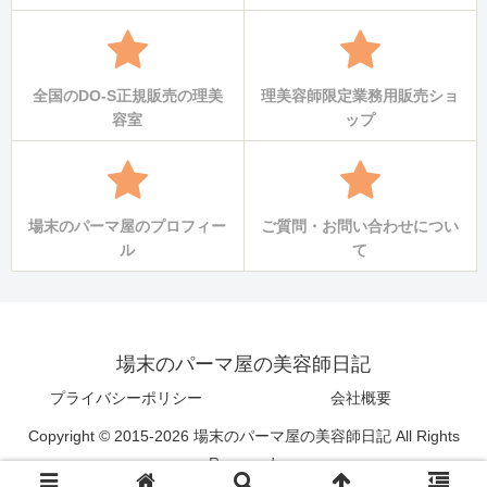
全国のDO-S正規販売の理美
理美容師限定業務用販売ショ
容室
ップ
場末のパーマ屋のプロフィー
ご質問・お問い合わせについ
ル
て
場末のパーマ屋の美容師日記
プライバシーポリシー
会社概要
Copyright © 2015-2026 場末のパーマ屋の美容師日記 All Rights
Reserved.