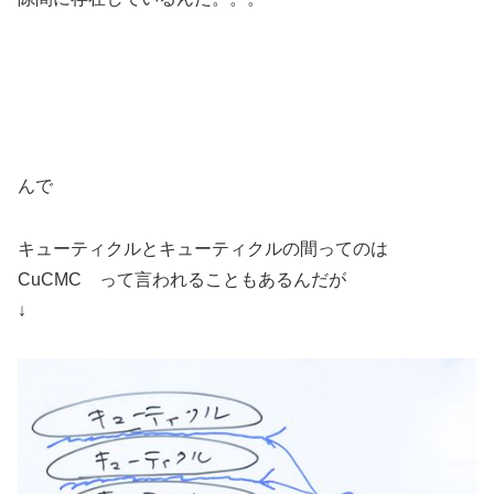
んで
キューティクルとキューティクルの間ってのは
CuCMC って言われることもあるんだが
↓