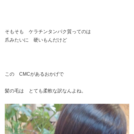
そもそも ケラチンタンパク質ってのは
爪みたいに 硬いもんだけど
この CMCがあるおかげで
髪の毛は とても柔軟な訳なんよね。