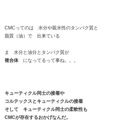
CMCってのは 水分や親水性のタンパク質と
脂質（油）で 出来ている
ま 水分と油分とタンパク質が
複合体
になってるって事ね。。。
キューティクル同士の接着や
コルテックスとキューティクルの接着
そして キューティクル同士の柔軟性も
CMCが存在するおかげなんだ。