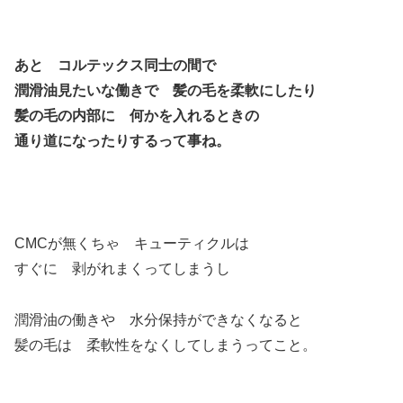
あと コルテックス同士の間で
潤滑油見たいな働きで 髪の毛を柔軟にしたり
髪の毛の内部に 何かを入れるときの
通り道になったりするって事ね。
CMCが無くちゃ キューティクルは
すぐに 剥がれまくってしまうし
潤滑油の働きや 水分保持ができなくなると
髪の毛は 柔軟性をなくしてしまうってこと。