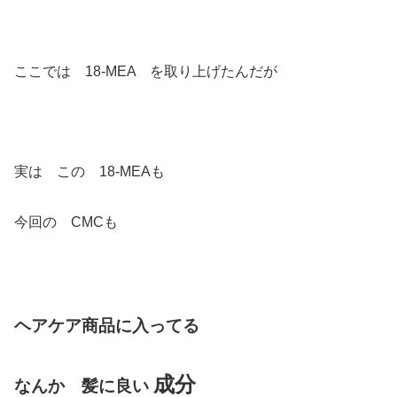
ここでは 18-MEA を取り上げたんだが
実は この 18-MEAも
今回の CMCも
ヘアケア商品に入ってる
成分
なんか 髪に良い