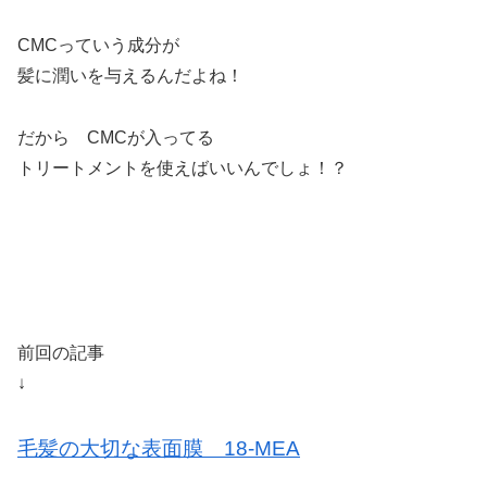
CMCっていう成分が
髪に潤いを与えるんだよね！
だから CMCが入ってる
トリートメントを使えばいいんでしょ！？
前回の記事
↓
毛髪の大切な表面膜 18-MEA