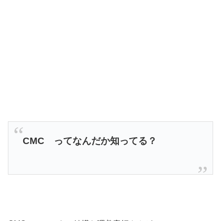
CMC ってなんだか知ってる？