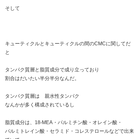
そして
キューティクルとキューティクルの間のCMCに関してだ
と
タンパク質層と脂質成分で成り立っており
割合はだいたい半分半分なんだ。
タンパク質層は 親水性タンパク
なんかが多く構成されているし
脂質成分は、18-MEA・パルミチン酸・オレイン酸・
パルミトレイン酸・セラミド・コレステロールなどで出来