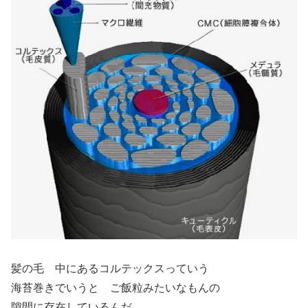
髪の毛 中にあるコルテックスっていう
海苔巻きでいうと ご飯粒みたいなもんの
隙間に存在しているんだ。。。