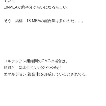
ていて
18-MEAが約半分ぐらいになるらしい。
そう 結構 18-MEAの配合量は多いのだ。。。
コルテックス組織間のCMCの場合は、
脂質と 親水性タンパクや水分が
エマルジョン(複合体)を形成しているとされてる。