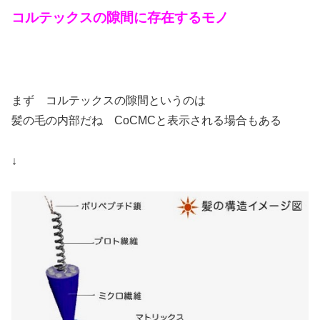
コルテックスの隙間に存在するモノ
まず コルテックスの隙間というのは
髪の毛の内部だね CoCMCと表示される場合もある
↓