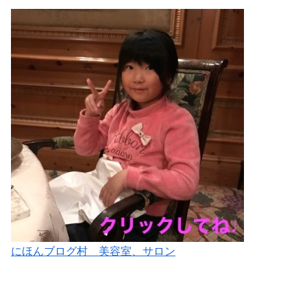
にほんブログ村 美容室、サロン