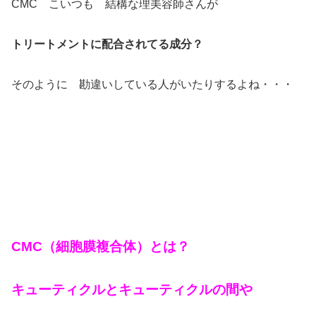
CMC こいつも 結構な理美容師さんが
トリートメントに配合されてる成分？
そのように 勘違いしている人がいたりするよね・・・
CMC（細胞膜複合体）とは？
キューティクルとキューティクルの間や