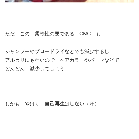
ただ この 柔軟性の要である CMC も
シャンプーやブロードライなどでも減少するし
アルカリにも弱いので ヘアカラーやパーマなどで
どんどん 減少してしまう。。。
しかも やはり
自己再生はしない
（汗）