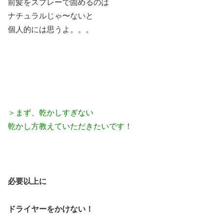
前髪をスプレーで固めるのは
ナチュラルじゃ〜ないと
個人的には思うよ。。。
＞まず、乾かしすぎない
乾かし方教えていただきたいです！
必要以上に
ドライヤーをかけない！