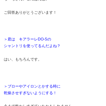
ご回答ありがとうございます！
＞君は キアラーレDO-Sの
シャントリを使ってるんだよね？
はい、もちろんです。
＞ブローやアイロンとかする時に
乾燥させすぎないようにする！