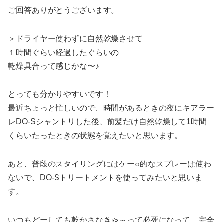
ご回答ありがとうございます。
＞ドライヤー使わずに自然乾燥させて
１時間ぐらい経過したぐらいの
乾燥具合って感じかな〜♪
とっても分かりやすいです！
最近ちょっと忙しいので、時間があるときの夜にキアラー
レDO-Sシャントリした後、前髪だけ自然乾燥して1時間
くらいたったときの状態を覚えたいと思います。
あと、普段のスタイリングにはケー○的なスプレーは使わ
ないで、DO-Sトリートメントを使ってみたいと思いま
す。
いつもどーしても乾かさなきゃ～って必死になって、完全