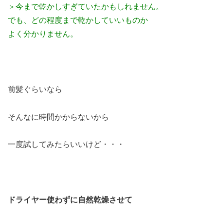
＞今まで乾かしすぎていたかもしれません。
でも、どの程度まで乾かしていいものか
よく分かりません。
前髪ぐらいなら
そんなに時間かからないから
一度試してみたらいいけど・・・
ドライヤー使わずに
自然乾燥させて