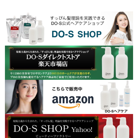
か？実は、「美容室で良かれと思って行
うサロントリートメントが、逆...