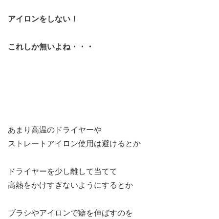
アイロンをしない！
これしか無いよね・・・
あまり高温のドライヤーや
ストレートアイロン使用は避けるとか
ドライヤーを少し離して当てて
高熱をかけすぎないようにするとか
ブラシやアイロンで癖を伸ばすのを