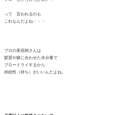
って 言われるのも
これなんだよね・・・
プロの美容師さんは
髪質や癖に合わせた水分量で
ブロードライするから
持続性（持ち）がいいんだよね。