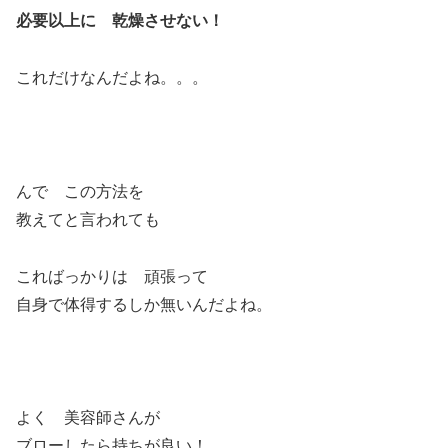
必要以上に 乾燥させない！
これだけなんだよね。。。
んで この方法を
教えてと言われても
こればっかりは 頑張って
自身で体得するしか無いんだよね。
よく 美容師さんが
ブローしたら持ちが良い！