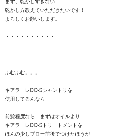
まず、乾かしすぎない
乾かし方教えていただきたいです！
よろしくお願いします。
・・・・・・・・・・
ふむふむ。。。
キアラーレDO-Sシャントリを
使用してるんなら
前髪程度なら まずはオイルより
キアラーレDO-Sトリートメントを
ほんの少しブロー前後でつけたほうが