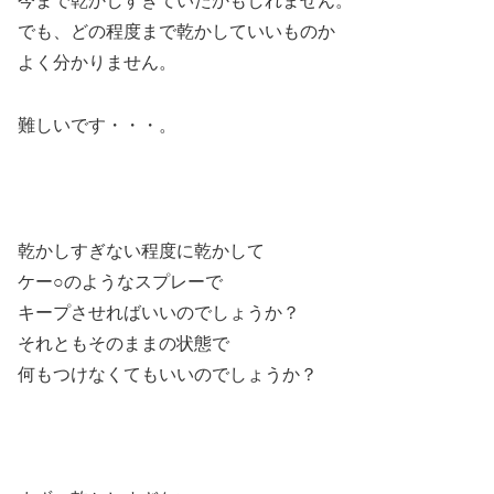
今まで乾かしすぎていたかもしれません。
でも、どの程度まで乾かしていいものか
よく分かりません。
難しいです・・・。
乾かしすぎない程度に乾かして
ケー○のようなスプレーで
キープさせればいいのでしょうか？
それともそのままの状態で
何もつけなくてもいいのでしょうか？