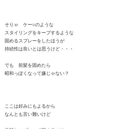
そりゃ ケー○のような
スタイリングをキープするような
固めるスプレーをしたほうが
持続性は良いとは思うけど・・・
でも 前髪を固めたら
昭和っぽくなって嫌じゃない？
ここは好みにもよるから
なんとも言い難いけど