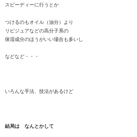
スピーディーに行うとか
つけるのもオイル（油分）より
リピジュアなどの高分子系の
保湿成分のほうがいい場合も多いし
などなど・・・
いろんな手法、技法があるけど
結局は なんとかして