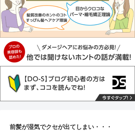
前髪が湿気でクセが出てしまい・・・