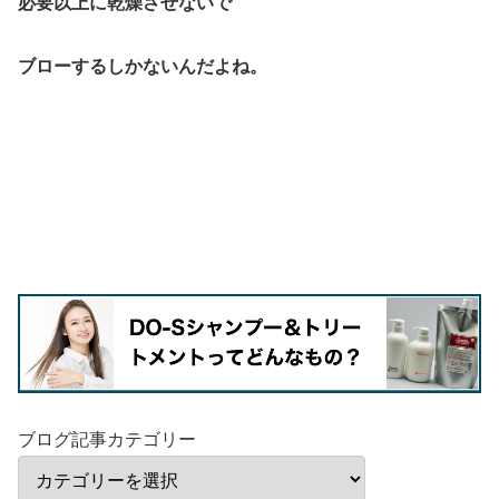
必要以上に乾燥させないで
ブローするしかないんだよね。
ブログ記事カテゴリー