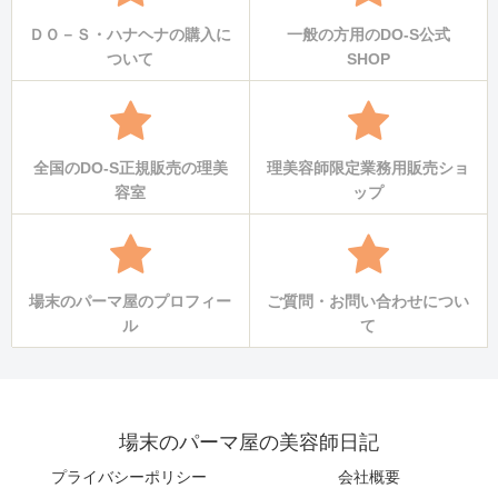
ＤＯ－Ｓ・ハナヘナの購入に
一般の方用のDO-S公式
ついて
SHOP
全国のDO-S正規販売の理美
理美容師限定業務用販売ショ
容室
ップ
場末のパーマ屋のプロフィー
ご質問・お問い合わせについ
ル
て
場末のパーマ屋の美容師日記
プライバシーポリシー
会社概要