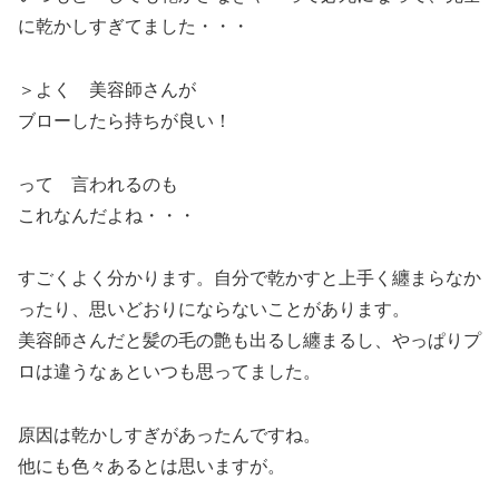
に乾かしすぎてました・・・
＞よく 美容師さんが
ブローしたら持ちが良い！
って 言われるのも
これなんだよね・・・
すごくよく分かります。自分で乾かすと上手く纏まらなか
ったり、思いどおりにならないことがあります。
美容師さんだと髪の毛の艶も出るし纏まるし、やっぱりプ
ロは違うなぁといつも思ってました。
原因は乾かしすぎがあったんですね。
他にも色々あるとは思いますが。