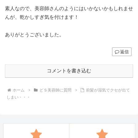
素人なので、美容師さんのようにはいかないかもしれませ
んが、乾かしすぎ気を付けます！
ありがとうございました。
返信
コメントを書き込む
ホーム
どＳ美容師に質問
前髪が湿気でクセが出て
しまい・・・