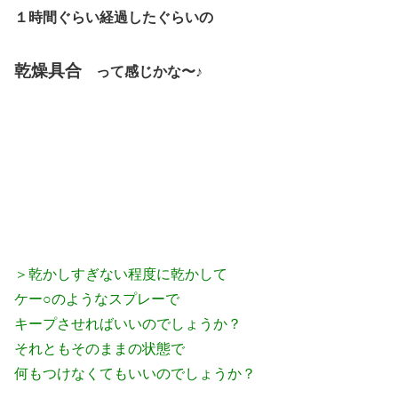
１時間ぐらい経過したぐらいの
乾燥具合
って感じかな〜♪
＞乾かしすぎない程度に乾かして
ケー○のようなスプレーで
キープさせればいいのでしょうか？
それともそのままの状態で
何もつけなくてもいいのでしょうか？