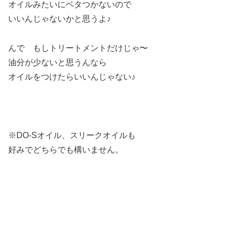
オイルみたいにベタつかないので
いいんじゃないかと思うよ♪
んで もしトリートメントだけじゃ〜
油分が少ないと思うんなら
オイルをつけたらいいんじゃない♪
※DO-Sオイル、スリークオイルも
好みでどちらでも構いません。