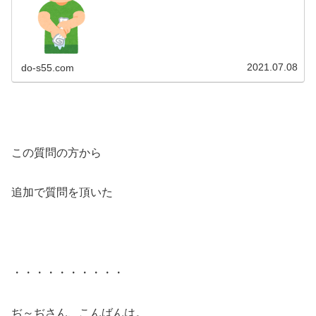
2021.07.08
do-s55.com
この質問の方から
追加で質問を頂いた
・・・・・・・・・・
ぢ～ぢさん、こんばんは。