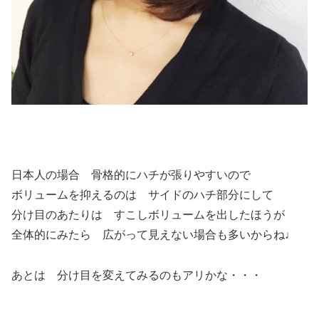
日本人の場合 骨格的にハチが張りやすいので
ボリュームを抑えるのは サイドのハチ部分にして
分け目のあたりは すこしボリュームを出したほうが
全体的にみたら 広がって見えない場合も多いからね♩
あとは 分け目を変えてみるのもアリかな・・・