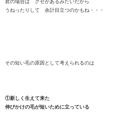
君の場合は クセがあるみたいだから
うねったりして 余計目立つのかもね・・・
その短い毛の原因として考えられるのは
①新しく生えて来た
伸びかけの毛が短いために立っている