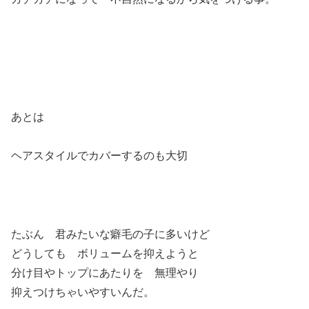
あとは
ヘアスタイルでカバーするのも大切
たぶん 君みたいな癖毛の子に多いけど
どうしても ボリュームを抑えようと
分け目やトップにあたりを 無理やり
抑えつけちゃいやすいんだ。