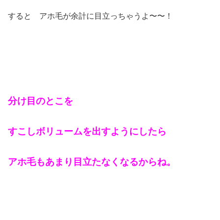
すると アホ毛が余計に目立っちゃうよ〜〜！
分け目のとこを
すこしボリュームを出すようにしたら
アホ毛もあまり目立たなくなるからね。