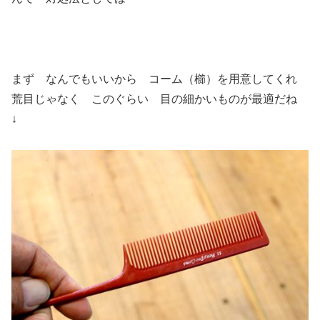
まず なんでもいいから コーム（櫛）を用意してくれ
荒目じゃなく このぐらい 目の細かいものが最適だね
↓