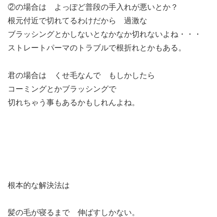
②の場合は よっぽど普段の手入れが悪いとか？
根元付近で切れてるわけだから 過激な
ブラッシングとかしないとなかなか切れないよね・・・
ストレートパーマのトラブルで根折れとかもある。
君の場合は くせ毛なんで もしかしたら
コーミングとかブラッシングで
切れちゃう事もあるかもしれんよね。
根本的な解決法は
髪の毛が寝るまで 伸ばすしかない。