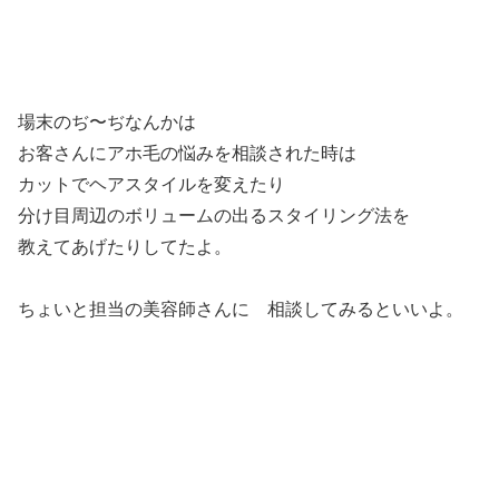
場末のぢ〜ぢなんかは
お客さんにアホ毛の悩みを相談された時は
カットでヘアスタイルを変えたり
分け目周辺のボリュームの出るスタイリング法を
教えてあげたりしてたよ。
ちょいと担当の美容師さんに 相談してみるといいよ。