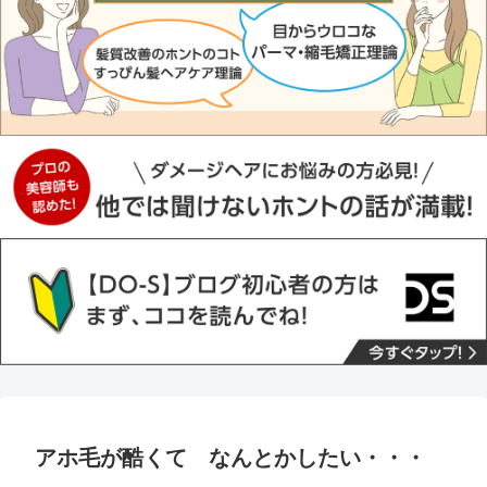
アホ毛が酷くて なんとかしたい・・・