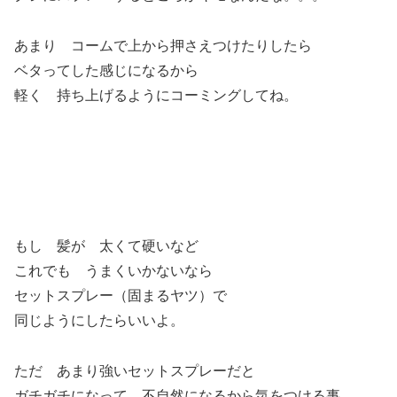
あまり コームで上から押さえつけたりしたら
ベタってした感じになるから
軽く 持ち上げるようにコーミングしてね。
もし 髪が 太くて硬いなど
これでも うまくいかないなら
セットスプレー（固まるヤツ）で
同じようにしたらいいよ。
ただ あまり強いセットスプレーだと
ガチガチになって 不自然になるから気をつける事。