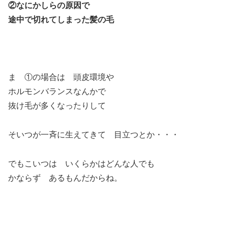
②なにかしらの原因で
途中で切れてしまった髪の毛
ま ①の場合は 頭皮環境や
ホルモンバランスなんかで
抜け毛が多くなったりして
そいつが一斉に生えてきて 目立つとか・・・
でもこいつは いくらかはどんな人でも
かならず あるもんだからね。