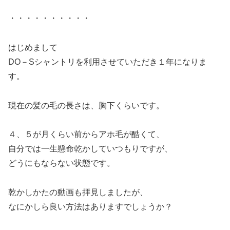
・・・・・・・・・・
はじめまして
DO－Sシャントリを利用させていただき１年になりま
す。
現在の髪の毛の長さは、胸下くらいです。
４、５が月くらい前からアホ毛が酷くて、
自分では一生懸命乾かしていつもりですが、
どうにもならない状態です。
乾かしかたの動画も拝見しましたが、
なにかしら良い方法はありますでしょうか？