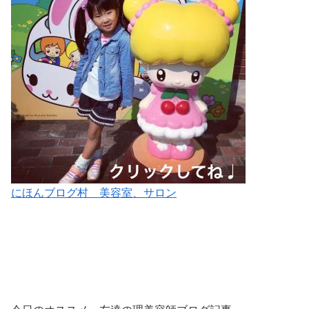
にほんブログ村 美容室、サロン