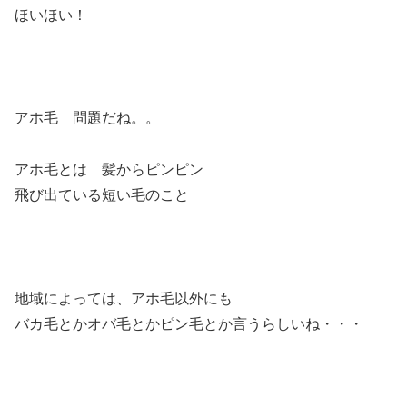
ほいほい！
アホ毛 問題だね。。
アホ毛とは 髪からピンピン
飛び出ている短い毛のこと
地域によっては、アホ毛以外にも
バカ毛とかオバ毛とかピン毛とか言うらしいね・・・