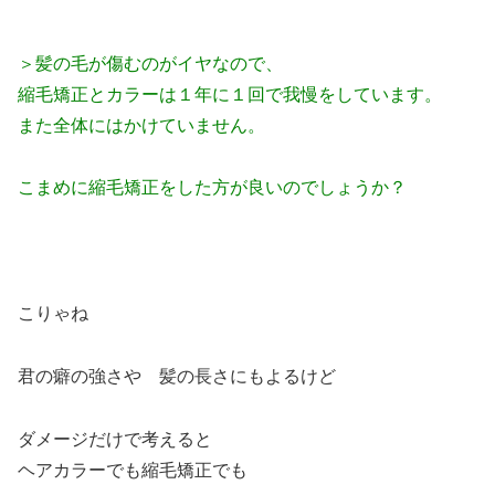
＞髪の毛が傷むのがイヤなので、
縮毛矯正とカラーは１年に１回で我慢をしています。
また全体にはかけていません。
こまめに縮毛矯正をした方が良いのでしょうか？
こりゃね
君の癖の強さや 髪の長さにもよるけど
ダメージだけで考えると
ヘアカラーでも縮毛矯正でも