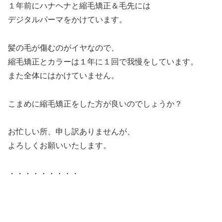
１年前にハナヘナと縮毛矯正＆毛先には
デジタルパーマをかけています。
髪の毛が傷むのがイヤなので、
縮毛矯正とカラーは１年に１回で我慢をしています。
また全体にはかけていません。
こまめに縮毛矯正をした方が良いのでしょうか？
お忙しい所、申し訳ありませんが、
よろしくお願いいたします。
・・・・・・・・・