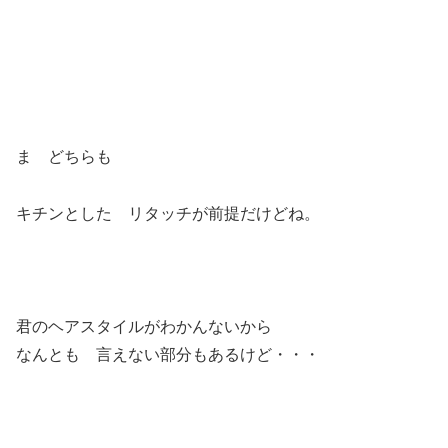
ま どちらも
キチンとした リタッチが前提だけどね。
君のヘアスタイルがわかんないから
なんとも 言えない部分もあるけど・・・