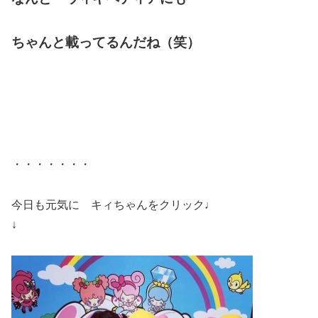
ちゃんと載ってるんだね（笑）
・・・・・・・
今日も元気に キィちゃんをクリック♩
↓