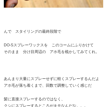
んで スタイリングの最終段階で
DO-Sスプレーワックスを このコームにふりかけて
そのまま 分け目周辺の アホ毛を梳かしてみてくれ。
あんまり大量にスプレーせずに軽くスプレーするんだよ
アホ毛が落ち着くまで、回数で調整していく感じだ
髪に直接スプレーするのではなく、
クシにスプレーするところがキモなんだな。。。