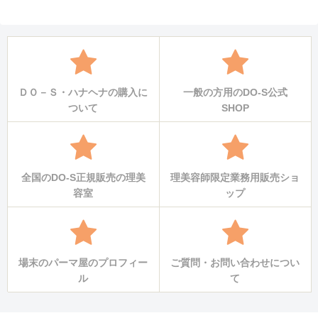
ＤＯ－Ｓ・ハナヘナの購入に
一般の方用のDO-S公式
ついて
SHOP
全国のDO-S正規販売の理美
理美容師限定業務用販売ショ
容室
ップ
場末のパーマ屋のプロフィー
ご質問・お問い合わせについ
ル
て