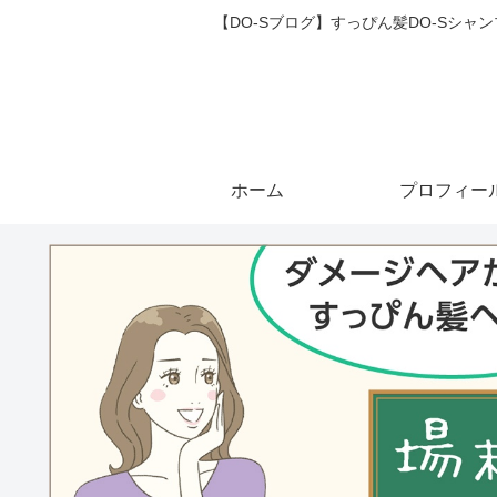
【DO-Sブログ】すっぴん髪DO-Sシ
ホーム
プロフィー