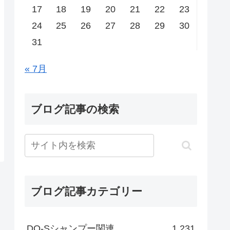
17
18
19
20
21
22
23
24
25
26
27
28
29
30
31
« 7月
ブログ記事の検索
ブログ記事カテゴリー
DO-Sシャンプー関連
1,231