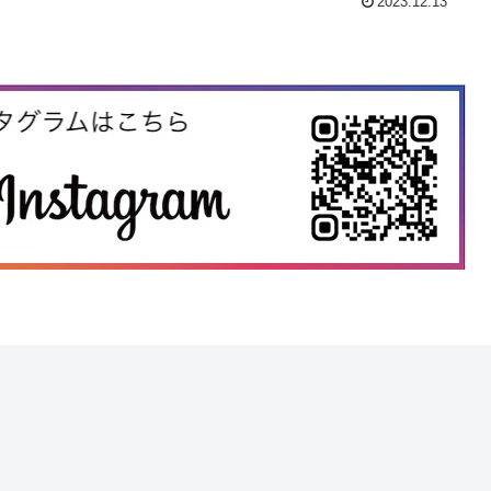
2023.12.13