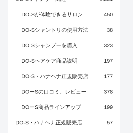
DO-Sが体験できるサロン
450
DO-Sシャントリの使用方法
38
DO-Sシャンプーを購入
323
DO-Sヘアケア商品説明
197
DO-S・ハナヘナ正規販売店
177
DOーSの口コミ、レビュー
378
DOーS商品ラインアップ
199
DO-S・ハナヘナ正規販売店
57