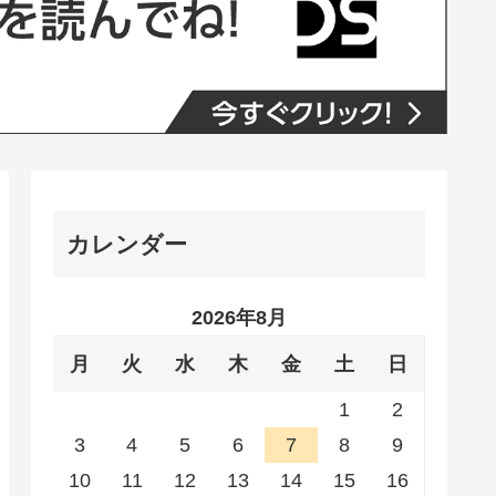
カレンダー
2026年8月
月
火
水
木
金
土
日
1
2
3
4
5
6
7
8
9
10
11
12
13
14
15
16