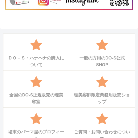
ＤＯ－Ｓ・ハナヘナの購入に
一般の方用のDO-S公式
ついて
SHOP
全国のDO-S正規販売の理美
理美容師限定業務用販売ショ
容室
ップ
場末のパーマ屋のプロフィー
ご質問・お問い合わせについ