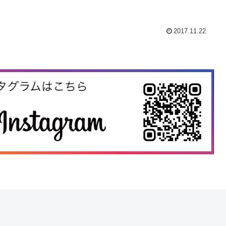
2017.11.22