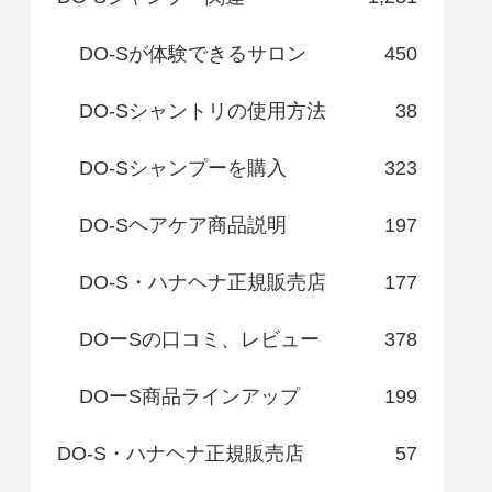
DO-Sが体験できるサロン
450
DO-Sシャントリの使用方法
38
DO-Sシャンプーを購入
323
DO-Sヘアケア商品説明
197
DO-S・ハナヘナ正規販売店
177
DOーSの口コミ、レビュー
378
DOーS商品ラインアップ
199
DO-S・ハナヘナ正規販売店
57