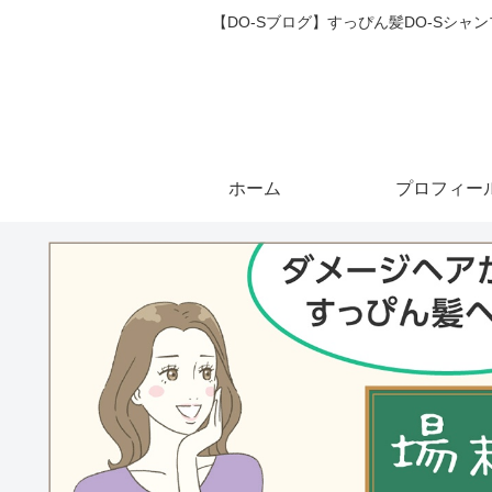
【DO-Sブログ】すっぴん髪DO-Sシ
ホーム
プロフィー