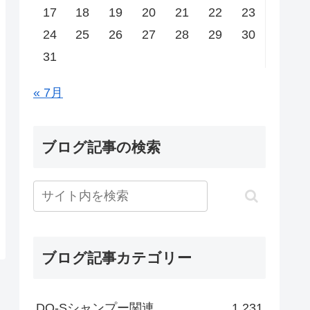
17
18
19
20
21
22
23
24
25
26
27
28
29
30
31
« 7月
ブログ記事の検索
ブログ記事カテゴリー
DO-Sシャンプー関連
1,231