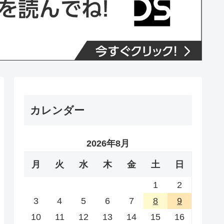
カレンダー
2026年8月
月
火
水
木
金
土
日
1
2
3
4
5
6
7
8
9
10
11
12
13
14
15
16