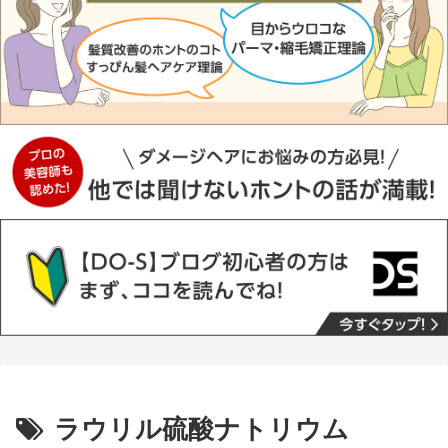
ラウリル硫酸ナトリウム