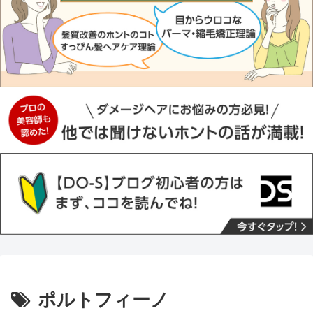
ポルトフィーノ