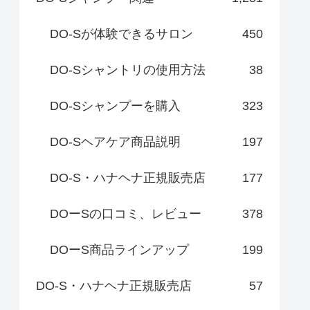
DO-Sが体験できるサロン
450
DO-Sシャントリの使用方法
38
DO-Sシャンプーを購入
323
DO-Sヘアケア商品説明
197
DO-S・ハナヘナ正規販売店
177
DOーSの口コミ、レビュー
378
DOーS商品ラインアップ
199
DO-S・ハナヘナ正規販売店
57