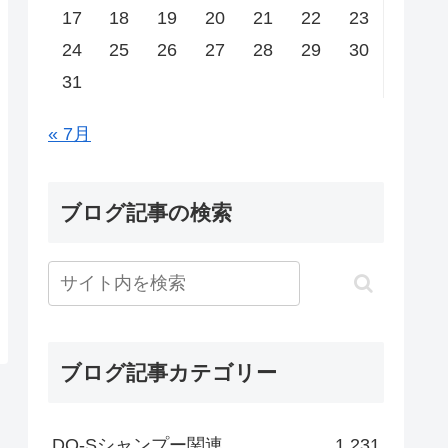
17
18
19
20
21
22
23
24
25
26
27
28
29
30
31
« 7月
ブログ記事の検索
ブログ記事カテゴリー
DO-Sシャンプー関連
1,231