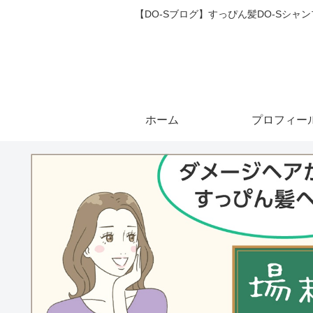
【DO-Sブログ】すっぴん髪DO-Sシ
ホーム
プロフィー