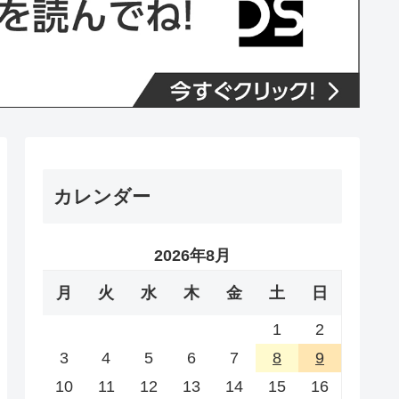
カレンダー
2026年8月
月
火
水
木
金
土
日
1
2
3
4
5
6
7
8
9
10
11
12
13
14
15
16