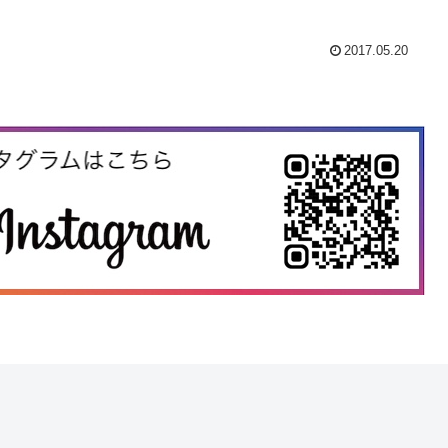
2017.05.20