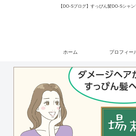
【DO-Sブログ】すっぴん髪DO-Sシ
ホーム
プロフィー