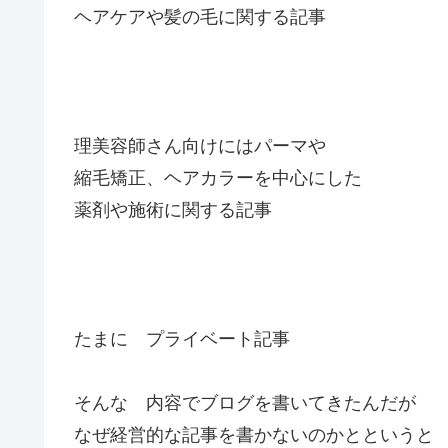
ヘアケアや髪の毛に関する記事
理美容師さん向けにはパーマや
縮毛矯正、ヘアカラーを中心にした
薬剤や施術に関する記事
たまに プライベート記事
そんな 内容でブログを書いてきたんだが
なぜ経営的な記事を書かないのかとというと