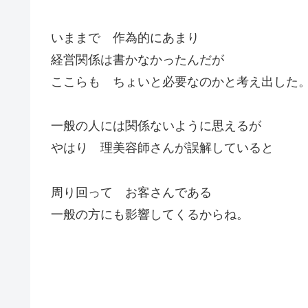
いままで 作為的にあまり
経営関係は書かなかったんだが
ここらも ちょいと必要なのかと考え出した
一般の人には関係ないように思えるが
やはり 理美容師さんが誤解していると
周り回って お客さんである
一般の方にも影響してくるからね。