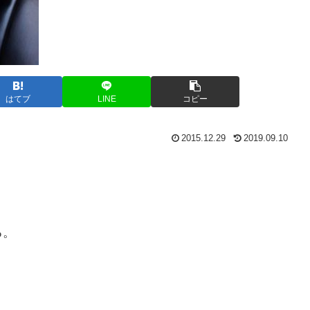
はてブ
LINE
コピー
2015.12.29
2019.09.10
る。