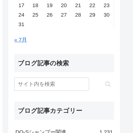
17
18
19
20
21
22
23
24
25
26
27
28
29
30
31
« 7月
ブログ記事の検索
ブログ記事カテゴリー
DO-Sシャンプー関連
1,231