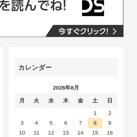
カレンダー
2026年8月
月
火
水
木
金
土
日
1
2
3
4
5
6
7
8
9
10
11
12
13
14
15
16