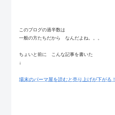
このブログの過半数は
一般の方たちだから なんだよね。。。
ちょいと前に こんな記事を書いた
↓
場末のパーマ屋を読むと売り上げが下がる