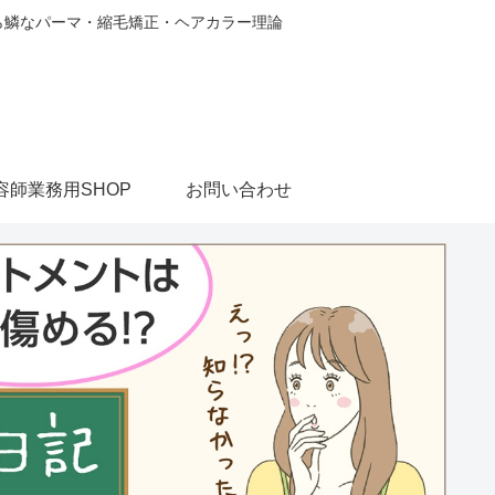
から鱗なパーマ・縮毛矯正・ヘアカラー理論
容師業務用SHOP
お問い合わせ