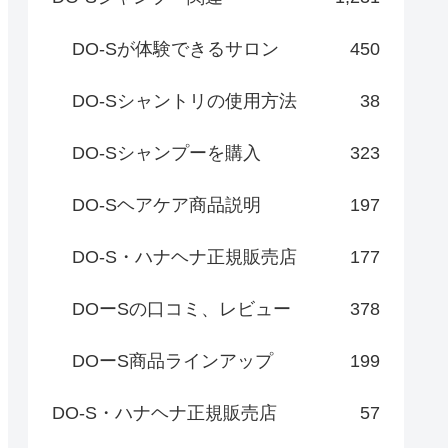
DO-Sが体験できるサロン
450
DO-Sシャントリの使用方法
38
DO-Sシャンプーを購入
323
DO-Sヘアケア商品説明
197
DO-S・ハナヘナ正規販売店
177
DOーSの口コミ、レビュー
378
DOーS商品ラインアップ
199
DO-S・ハナヘナ正規販売店
57