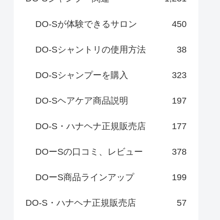
DO-Sが体験できるサロン
450
DO-Sシャントリの使用方法
38
DO-Sシャンプーを購入
323
DO-Sヘアケア商品説明
197
DO-S・ハナヘナ正規販売店
177
DOーSの口コミ、レビュー
378
DOーS商品ラインアップ
199
DO-S・ハナヘナ正規販売店
57