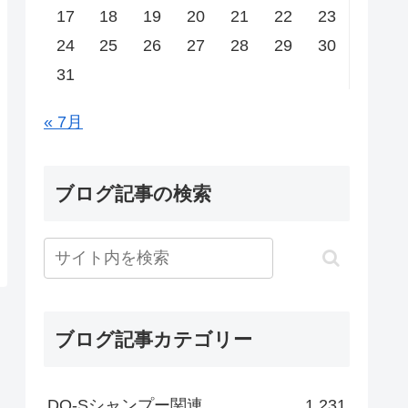
17
18
19
20
21
22
23
24
25
26
27
28
29
30
31
« 7月
ブログ記事の検索
ブログ記事カテゴリー
DO-Sシャンプー関連
1,231