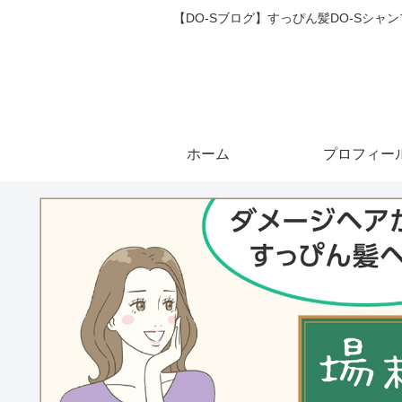
【DO-Sブログ】すっぴん髪DO-Sシ
ホーム
プロフィー