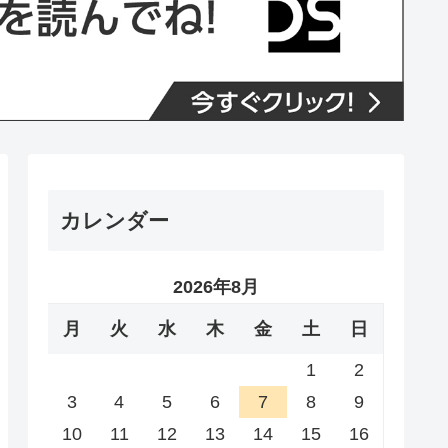
カレンダー
2026年8月
月
火
水
木
金
土
日
1
2
3
4
5
6
7
8
9
10
11
12
13
14
15
16