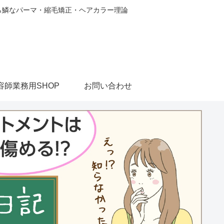
から鱗なパーマ・縮毛矯正・ヘアカラー理論
容師業務用SHOP
お問い合わせ