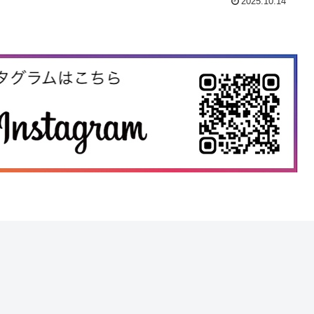
2025.10.14