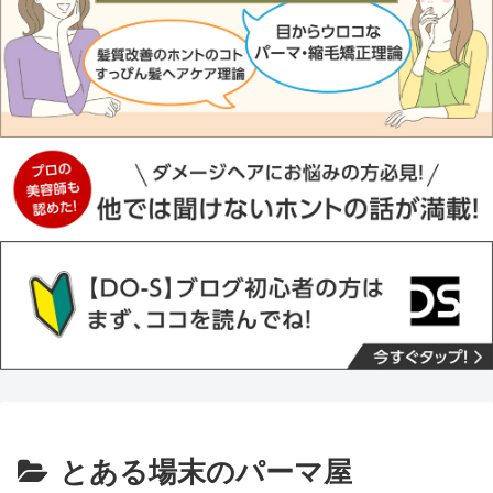
とある場末のパーマ屋