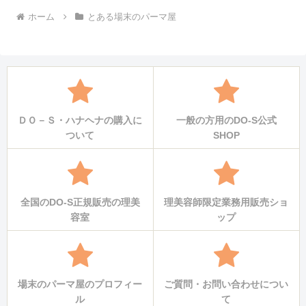
ホーム
とある場末のパーマ屋
ＤＯ－Ｓ・ハナヘナの購入に
一般の方用のDO-S公式
ついて
SHOP
全国のDO-S正規販売の理美
理美容師限定業務用販売ショ
容室
ップ
場末のパーマ屋のプロフィー
ご質問・お問い合わせについ
ル
て